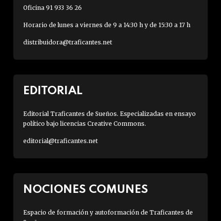
Oficina 91 933 36 26
Horario de lunes a viernes de 9 a 14:30 h y de 15:30 a 17 h
distribuidora@traficantes.net
EDITORIAL
Editorial Traficantes de Sueños. Especializadas en ensayo
político bajo licencias Creative Commons.
editorial@traficantes.net
NOCIONES COMUNES
Espacio de formación y autoformación de Traficantes de