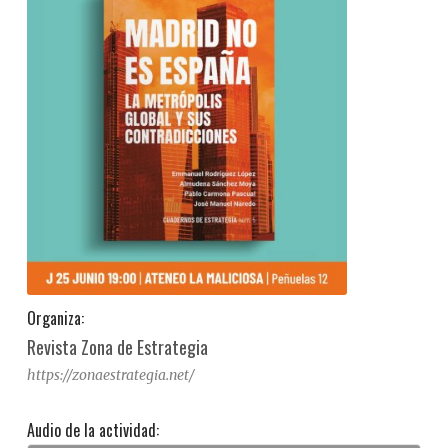
Organiza:
Revista Zona de Estrategia
https://zonaestrategia.net/
Audio de la actividad: