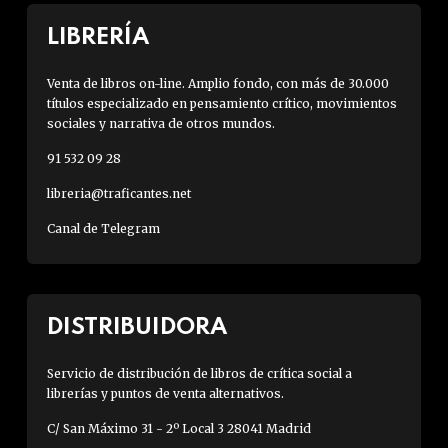
LIBRERÍA
Venta de libros on-line. Amplio fondo, con más de 30.000
títulos especializado en pensamiento crítico, movimientos
sociales y narrativa de otros mundos.
91 532 09 28
libreria@traficantes.net
Canal de Telegram
DISTRIBUIDORA
Servicio de distribución de libros de crítica social a
librerías y puntos de venta alternativos.
C/ San Máximo 31 - 2º Local 3 28041 Madrid