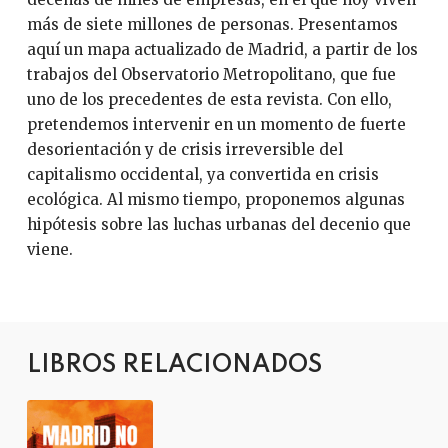
más de siete millones de personas. Presentamos
aquí un mapa actualizado de Madrid, a partir de los
trabajos del Observatorio Metropolitano, que fue
uno de los precedentes de esta revista. Con ello,
pretendemos intervenir en un momento de fuerte
desorientación y de crisis irreversible del
capitalismo occidental, ya convertida en crisis
ecológica. Al mismo tiempo, proponemos algunas
hipótesis sobre las luchas urbanas del decenio que
viene.
LIBROS RELACIONADOS