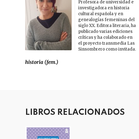
Profesora de universidad e
investigadora en historia
cultural española y en
genealogías femeninas del
siglo XX. Editora literaria, ha
publicado varias ediciones
críticas y ha colaborado en
el proyecto transmedia Las
Sinsombrero como invitada.
historia (fem.)
LIBROS RELACIONADOS