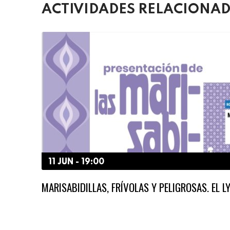
ACTIVIDADES RELACIONA
11 JUN - 19:00
MARISABIDILLAS, FRÍVOLAS Y PELIGROSAS. EL 