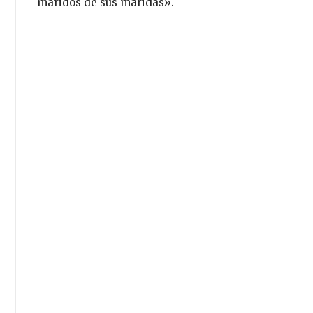
maridos de sus maridas».