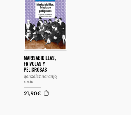
MARISABIDILLAS,
FRIVOLAS Y
PELIGROSAS
gonzález naranjo,
rocio
21,90€