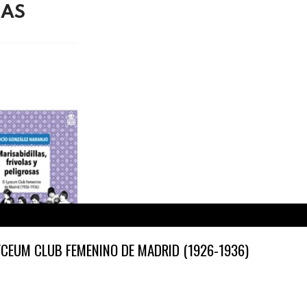
DAS
LYCEUM CLUB FEMENINO DE MADRID (1926-1936)