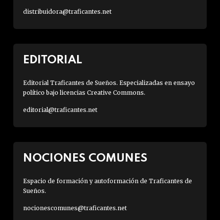
distribuidora@traficantes.net
EDITORIAL
Editorial Traficantes de Sueños. Especializadas en ensayo
político bajo licencias Creative Commons.
editorial@traficantes.net
NOCIONES COMUNES
Espacio de formación y autoformación de Traficantes de
Sueños.
nocionescomunes@traficantes.net