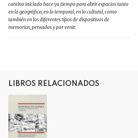
camino iniciado hace ya tiempo para abrir espacios tanto
en lo geográfico, en lo temporal, en lo cultural, como
también en los diferentes tipos de dispositivos de
memorias, pensados y por venir.
LIBROS RELACIONADOS