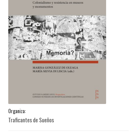
Organiza:
Traficantes de Sueños