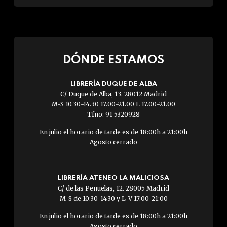
DÓNDE ESTAMOS
LIBRERÍA DUQUE DE ALBA
C/ Duque de Alba, 13. 28012 Madrid
M-S 10.30-14.30 17.00-21.00 L 17.00-21.00
Tfno: 91 5320928
En julio el horario de tarde es de 18:00h a 21:00h
Agosto cerrado
LIBRERÍA ATENEO LA MALICIOSA
C/ de las Peñuelas, 12. 28005 Madrid
M-S de 10:30-14:30 y L-V 17:00-21:00
En julio el horario de tarde es de 18:00h a 21:00h
Agosto cerrado