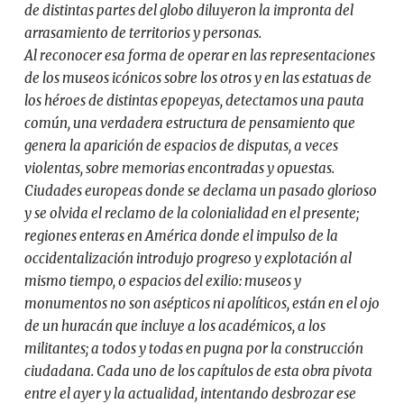
de distintas partes del globo diluyeron la impronta del
arrasamiento de territorios y personas.
Al reconocer esa forma de operar en las representaciones
de los museos icónicos sobre los otros y en las estatuas de
los héroes de distintas epopeyas, detectamos una pauta
común, una verdadera estructura de pensamiento que
genera la aparición de espacios de disputas, a veces
violentas, sobre memorias encontradas y opuestas.
Ciudades europeas donde se declama un pasado glorioso
y se olvida el reclamo de la colonialidad en el presente;
regiones enteras en América donde el impulso de la
occidentalización introdujo progreso y explotación al
mismo tiempo, o espacios del exilio: museos y
monumentos no son asépticos ni apolíticos, están en el ojo
de un huracán que incluye a los académicos, a los
militantes; a todos y todas en pugna por la construcción
ciudadana. Cada uno de los capítulos de esta obra pivota
entre el ayer y la actualidad, intentando desbrozar ese