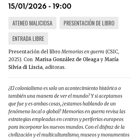
15/01/2026 - 19:00
ATENEO MALICIOSA
PRESENTACIÓN DE LIBRO
ENTRADA LIBRE
Presentación del libro
Memorias en guerra
(CSIC,
2025). Con
Marisa González de Oleaga
y
María
Silvia di Liscia
, aditoras.
¿El colonialismo es solo un acontecimiento histórico o
también una manera de ver el mundo? Y si aceptamos
que fue y es ambas cosas, ¿estamos hablando de un
fenómeno local o global? Memorias en guerra revisa las
estrategias empleadas en centros y periferias europeos
para incorporar los nuevos mundos. Con el disfraz de la
civilización y el multiculturalismo, museos y monumentos