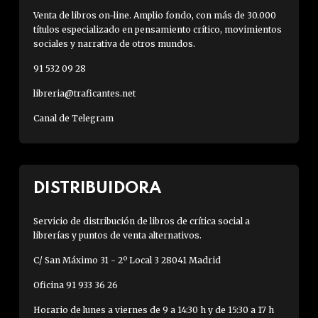
Venta de libros on-line. Amplio fondo, con más de 30.000
títulos especializado en pensamiento crítico, movimientos
sociales y narrativa de otros mundos.
91 532 09 28
libreria@traficantes.net
Canal de Telegram
DISTRIBUIDORA
Servicio de distribución de libros de crítica social a
librerías y puntos de venta alternativos.
C/ San Máximo 31 - 2º Local 3 28041 Madrid
Oficina 91 933 36 26
Horario de lunes a viernes de 9 a 14:30 h y de 15:30 a 17 h