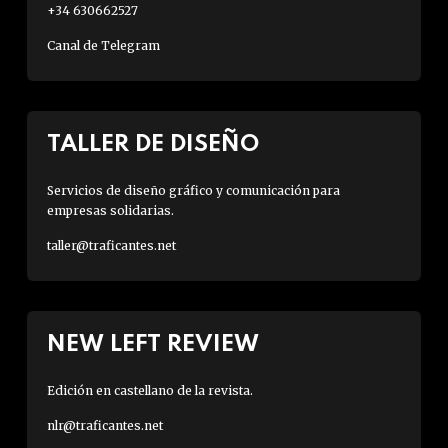
+34 630662527
Canal de Telegram
TALLER DE DISEÑO
Servicios de diseño gráfico y comunicación para
empresas solidarias.
taller@traficantes.net
NEW LEFT REVIEW
Edición en castellano de la revista.
nlr@traficantes.net