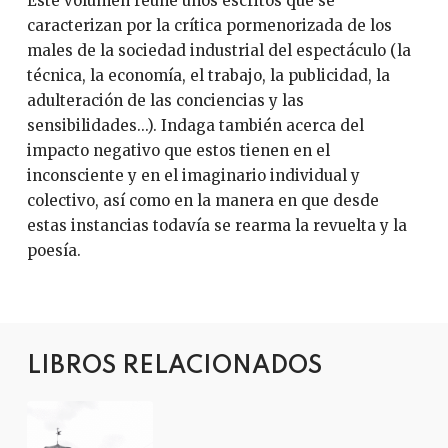
Este volumen reúne unos escritos que se
caracterizan por la crítica pormenorizada de los
males de la sociedad industrial del espectáculo (la
técnica, la economía, el trabajo, la publicidad, la
adulteración de las conciencias y las
sensibilidades...). Indaga también acerca del
impacto negativo que estos tienen en el
inconsciente y en el imaginario individual y
colectivo, así como en la manera en que desde
estas instancias todavía se rearma la revuelta y la
poesía.
LIBROS RELACIONADOS