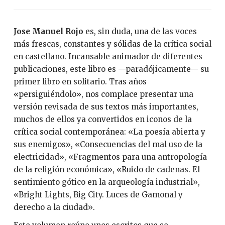
Jose Manuel Rojo
es, sin duda, una de las voces
más frescas, constantes y sólidas de la crítica social
en castellano. Incansable animador de diferentes
publicaciones, este libro es —paradójicamente— su
primer libro en solitario. Tras años
«persiguiéndolo», nos complace presentar una
versión revisada de sus textos más importantes,
muchos de ellos ya convertidos en iconos de la
crítica social contemporánea: «La poesía abierta y
sus enemigos», «Consecuencias del mal uso de la
electricidad», «Fragmentos para una antropología
de la religión económica», «Ruido de cadenas. El
sentimiento gótico en la arqueología industrial»,
«Bright Lights, Big City. Luces de Gamonal y
derecho a la ciudad».