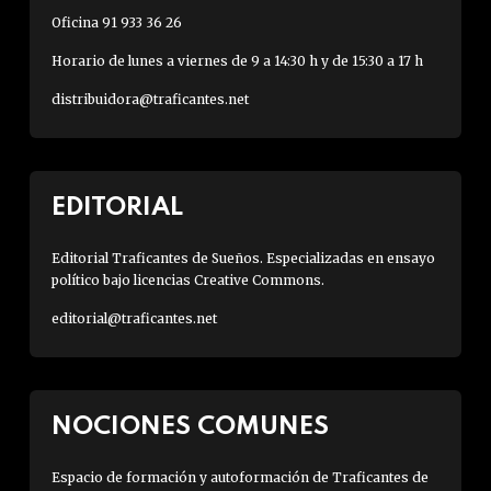
Oficina 91 933 36 26
Horario de lunes a viernes de 9 a 14:30 h y de 15:30 a 17 h
distribuidora@traficantes.net
EDITORIAL
Editorial Traficantes de Sueños. Especializadas en ensayo
político bajo licencias Creative Commons.
editorial@traficantes.net
NOCIONES COMUNES
Espacio de formación y autoformación de Traficantes de