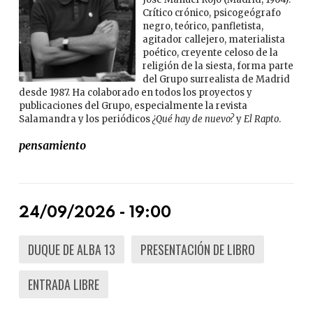
Crítico crónico, psicogeógrafo
negro, teórico, panfletista,
agitador callejero, materialista
poético, creyente celoso de la
religión de la siesta, forma parte
del Grupo surrealista de Madrid
desde 1987. Ha colaborado en todos los proyectos y
publicaciones del Grupo, especialmente la revista
Salamandra y los periódicos
¿Qué hay de nuevo?
y
El Rapto
.
pensamiento
24/09/2026 - 19:00
DUQUE DE ALBA 13
PRESENTACIÓN DE LIBRO
ENTRADA LIBRE