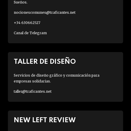
Sueños.
nocionescomunes@traficantes.net
+34 630662527
Canal de Telegram
TALLER DE DISEÑO
Servicios de diseño gráfico y comunicación para
empresas solidarias.
taller@traficantes.net
NEW LEFT REVIEW