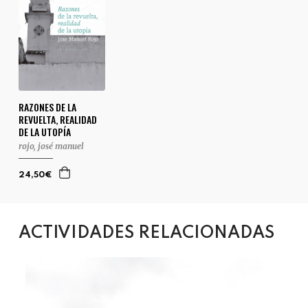
RAZONES DE LA
REVUELTA, REALIDAD
DE LA UTOPÍA
rojo, josé manuel
24,50€
ACTIVIDADES RELACIONADAS