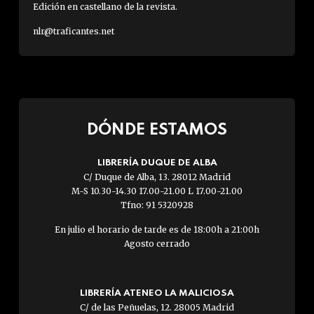
Edición en castellano de la revista.
nlr@traficantes.net
DÓNDE ESTAMOS
LIBRERÍA DUQUE DE ALBA
C/ Duque de Alba, 13. 28012 Madrid
M-S 10.30-14.30 17.00-21.00 L 17.00-21.00
Tfno: 91 5320928
En julio el horario de tarde es de 18:00h a 21:00h
Agosto cerrado
LIBRERÍA ATENEO LA MALICIOSA
C/ de las Peñuelas, 12. 28005 Madrid