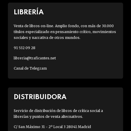
LIBRERÍA
Venta de libros on-line. Amplio fondo, con más de 30.000
títulos especializado en pensamiento crítico, movimientos
sociales y narrativa de otros mundos.
91 532 09 28
libreria@traficantes.net
Canal de Telegram
DISTRIBUIDORA
Servicio de distribución de libros de crítica social a
librerías y puntos de venta alternativos.
C/ San Máximo 31 - 2º Local 3 28041 Madrid