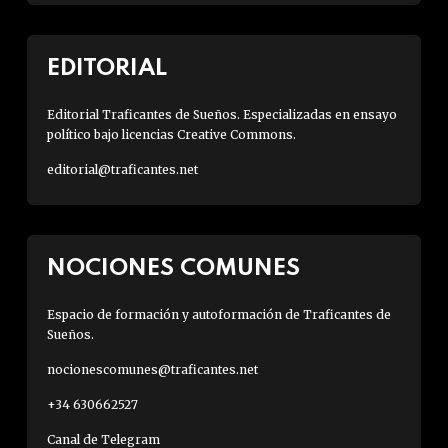
EDITORIAL
Editorial Traficantes de Sueños. Especializadas en ensayo
político bajo licencias Creative Commons.
editorial@traficantes.net
NOCIONES COMUNES
Espacio de formación y autoformación de Traficantes de
Sueños.
nocionescomunes@traficantes.net
+34 630662527
Canal de Telegram