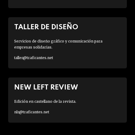
TALLER DE DISEÑO
Servicios de diseño gráfico y comunicación para
empresas solidarias.
taller@traficantes.net
NEW LEFT REVIEW
Edición en castellano de la revista.
nlr@traficantes.net