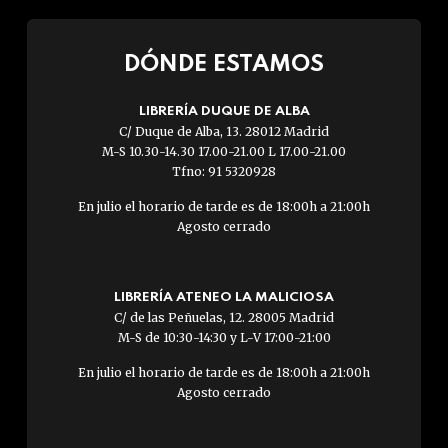
DÓNDE ESTAMOS
LIBRERÍA DUQUE DE ALBA
C/ Duque de Alba, 13. 28012 Madrid
M-S 10.30-14.30 17.00-21.00 L 17.00-21.00
Tfno: 91 5320928
En julio el horario de tarde es de 18:00h a 21:00h
Agosto cerrado
LIBRERÍA ATENEO LA MALICIOSA
C/ de las Peñuelas, 12. 28005 Madrid
M-S de 10:30-14:30 y L-V 17:00-21:00
En julio el horario de tarde es de 18:00h a 21:00h
Agosto cerrado