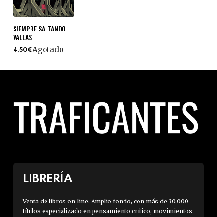
SIEMPRE SALTANDO
VALLAS
Agotado
4,50€
LIBRERÍA
Venta de libros on-line. Amplio fondo, con más de 30.000
títulos especializado en pensamiento crítico, movimientos