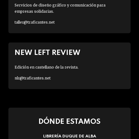
Servicios de diseño gráfico y comunicación para
empresas solidarias.
taller@traficantes.net
NEW LEFT REVIEW
Edición en castellano de la revista.
nlr@traficantes.net
DÓNDE ESTAMOS
LIBRERÍA DUQUE DE ALBA