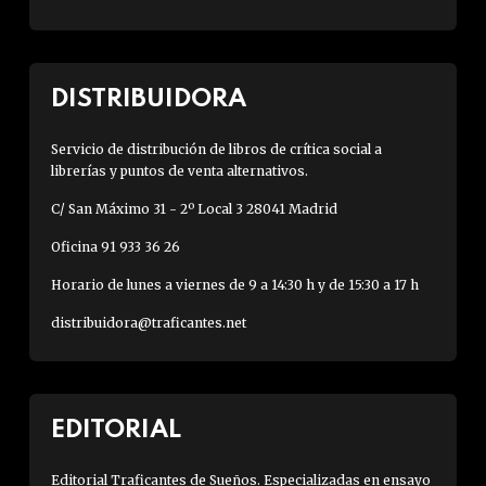
DISTRIBUIDORA
Servicio de distribución de libros de crítica social a
librerías y puntos de venta alternativos.
C/ San Máximo 31 - 2º Local 3 28041 Madrid
Oficina 91 933 36 26
Horario de lunes a viernes de 9 a 14:30 h y de 15:30 a 17 h
distribuidora@traficantes.net
EDITORIAL
Editorial Traficantes de Sueños. Especializadas en ensayo