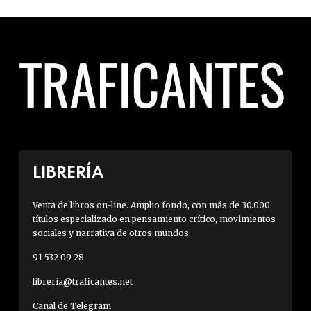
LIBRERÍA
Venta de libros on-line. Amplio fondo, con más de 30.000
títulos especializado en pensamiento crítico, movimientos
sociales y narrativa de otros mundos.
91 532 09 28
libreria@traficantes.net
Canal de Telegram