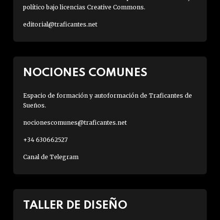
político bajo licencias Creative Commons.
editorial@traficantes.net
NOCIONES COMUNES
Espacio de formación y autoformación de Traficantes de
Sueños.
nocionescomunes@traficantes.net
+34 630662527
Canal de Telegram
TALLER DE DISEÑO