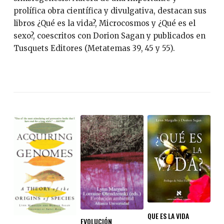
prolífica obra científica y divulgativa, destacan sus
libros ¿Qué es la vida?, Microcosmos y ¿Qué es el
sexo?, coescritos con Dorion Sagan y publicados en
Tusquets Editores (Metatemas 39, 45 y 55).
QUE ES LA VIDA
EVOLUCIÓN