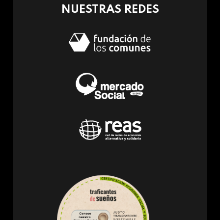
NUESTRAS REDES