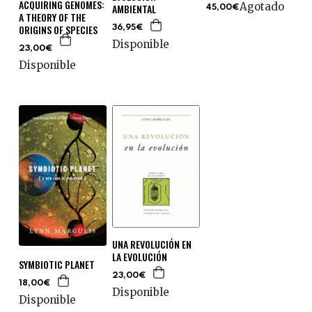
ACQUIRING GENOMES:
Agotado
AMBIENTAL
45,00€
A THEORY OF THE
ORIGINS OF SPECIES
36,95€
Disponible
23,00€
Disponible
UNA REVOLUCIÓN EN
LA EVOLUCIÓN
SYMBIOTIC PLANET
23,00€
18,00€
Disponible
Disponible