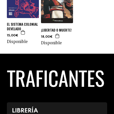
EL SISTEMA COLONIAL
DEVELADO
¡LIBERTAD O MUERTE!
15,00€
18,00€
Disponible
Disponible
LIBRERÍA