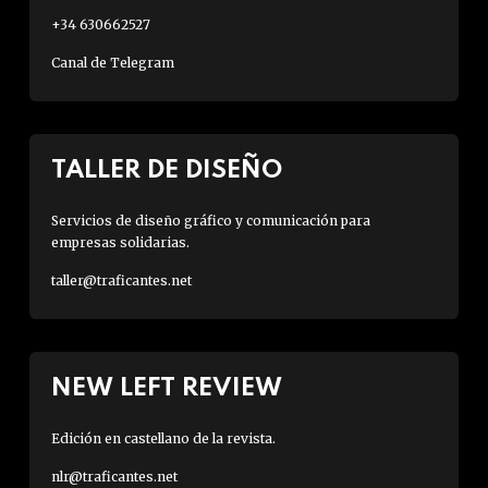
+34 630662527
Canal de Telegram
TALLER DE DISEÑO
Servicios de diseño gráfico y comunicación para
empresas solidarias.
taller@traficantes.net
NEW LEFT REVIEW
Edición en castellano de la revista.
nlr@traficantes.net