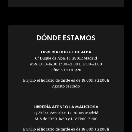
DÓNDE ESTAMOS
LIBRERÍA DUQUE DE ALBA
C/ Duque de Alba, 13. 28012 Madrid
M-S 10.30-14.30 17.00-21.00 L 17.00-21.00
Tfno: 91 5320928
En julio el horario de tarde es de 18:00h a 21:00h
Agosto cerrado
LIBRERÍA ATENEO LA MALICIOSA
C/ de las Peñuelas, 12. 28005 Madrid
M-S de 10:30-14:30 y L-V 17:00-21:00
En julio el horario de tarde es de 18:00h a 21:00h