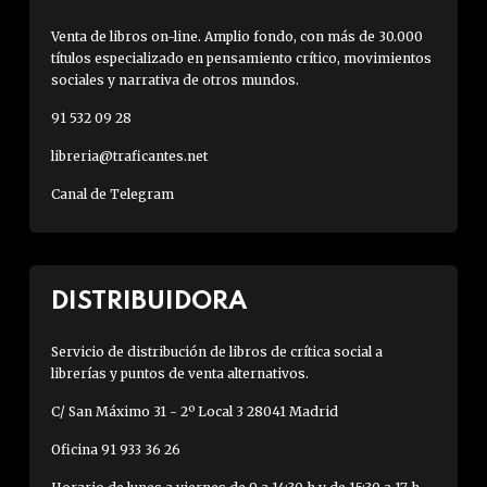
Venta de libros on-line. Amplio fondo, con más de 30.000
títulos especializado en pensamiento crítico, movimientos
sociales y narrativa de otros mundos.
91 532 09 28
libreria@traficantes.net
Canal de Telegram
DISTRIBUIDORA
Servicio de distribución de libros de crítica social a
librerías y puntos de venta alternativos.
C/ San Máximo 31 - 2º Local 3 28041 Madrid
Oficina 91 933 36 26