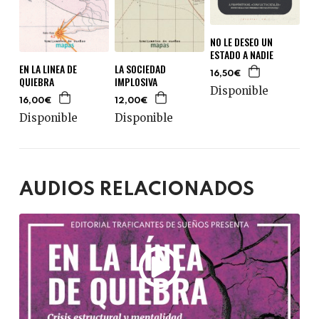
NO LE DESEO UN
ESTADO A NADIE
EN LA LINEA DE
LA SOCIEDAD
16,50€
QUIEBRA
IMPLOSIVA
Disponible
16,00€
12,00€
Disponible
Disponible
AUDIOS RELACIONADOS