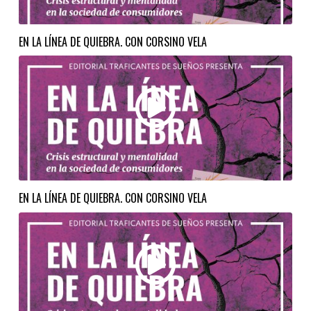
EN LA LÍNEA DE QUIEBRA. CON CORSINO VELA
EN LA LÍNEA DE QUIEBRA. CON CORSINO VELA