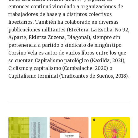
entonces continuó vinculado a organizaciones de
trabajadores de base y a distintos colectivos
libertarios. También ha colaborado en diversas
publicaciones militantes (Etcétera, La Estiba, No 92,
A/parte, Ekintza Zuzena, Diagonal), siempre sin
pertenencia a partido o sindicato de ningún tipo.
Corsino Vela es autor de varios libros entre los que
se cuentan Capitalismo patológico (Kaxilda, 2021),
Ciclismo y capitalismo (Cambalache, 2020) o
Capitalismo terminal (Traficantes de Sueños, 2018).