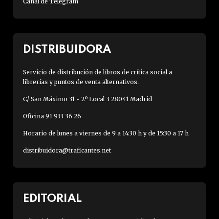
Canal de Telegram
DISTRIBUIDORA
Servicio de distribución de libros de crítica social a
librerías y puntos de venta alternativos.
C/ San Máximo 31 - 2º Local 3 28041 Madrid
Oficina 91 933 36 26
Horario de lunes a viernes de 9 a 14:30 h y de 15:30 a 17 h
distribuidora@traficantes.net
EDITORIAL