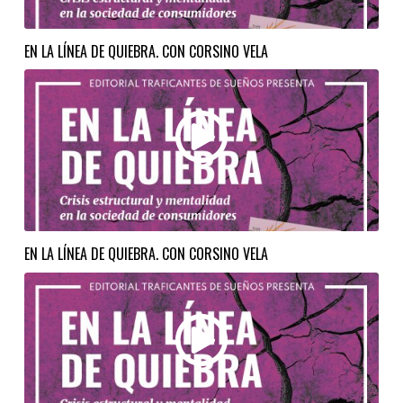
EN LA LÍNEA DE QUIEBRA. CON CORSINO VELA
EN LA LÍNEA DE QUIEBRA. CON CORSINO VELA