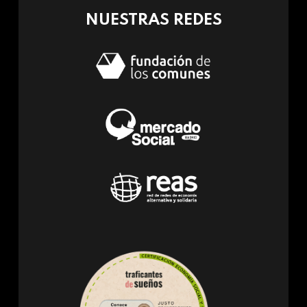
NUESTRAS REDES