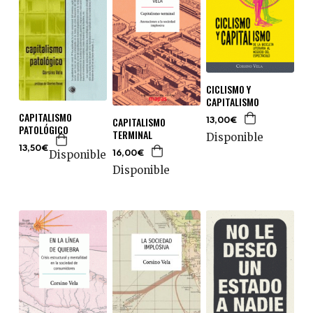
CICLISMO Y
CAPITALISMO
CAPITALISMO
CAPITALISMO
13,00€
PATOLÓGICO
TERMINAL
Disponible
13,50€
Disponible
16,00€
Disponible