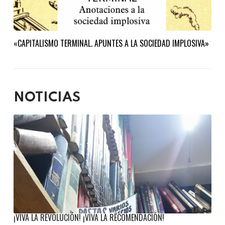
«CAPITALISMO TERMINAL. APUNTES A LA SOCIEDAD IMPLOSIVA»
NOTICIAS
¡VIVA LA REVOLUCIÓN! ¡VIVA LA RECOMENDACIÓN!