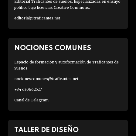
Editorial Traficantes de Sueños. Especializadas en ensayo
político bajo licencias Creative Commons.
editorial@traficantes.net
NOCIONES COMUNES
Espacio de formación y autoformación de Traficantes de
Sueños.
nocionescomunes@traficantes.net
+34 630662527
Canal de Telegram
TALLER DE DISEÑO