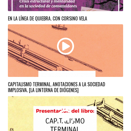
EN LA LÍNEA DE QUIEBRA. CON CORSINO VELA
CAPITALISMO TERMINAL. ANOTACIONES A LA SOCIEDAD
IMPLOSIVA. [LA LINTERNA DE DIÓGENES]