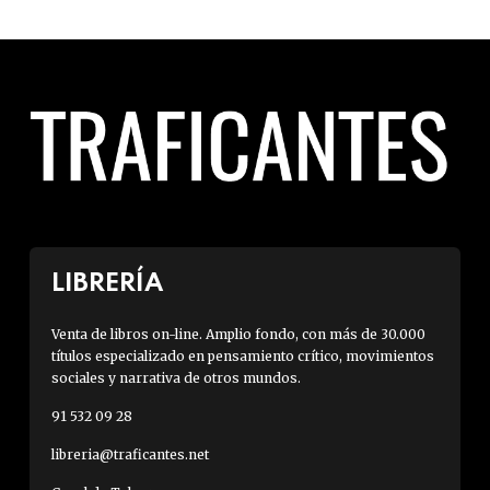
LIBRERÍA
Venta de libros on-line. Amplio fondo, con más de 30.000
títulos especializado en pensamiento crítico, movimientos
sociales y narrativa de otros mundos.
91 532 09 28
libreria@traficantes.net