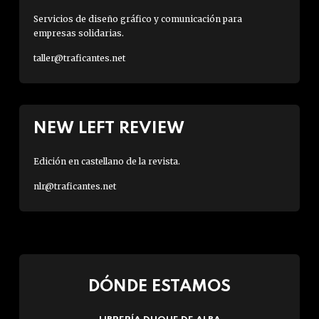
Servicios de diseño gráfico y comunicación para
empresas solidarias.
taller@traficantes.net
NEW LEFT REVIEW
Edición en castellano de la revista.
nlr@traficantes.net
DÓNDE ESTAMOS