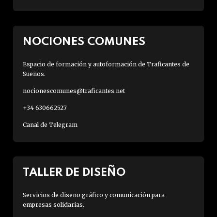
NOCIONES COMUNES
Espacio de formación y autoformación de Traficantes de
Sueños.
nocionescomunes@traficantes.net
+34 630662527
Canal de Telegram
TALLER DE DISEÑO
Servicios de diseño gráfico y comunicación para
empresas solidarias.