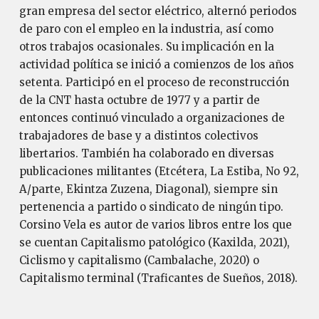
gran empresa del sector eléctrico, alternó periodos
de paro con el empleo en la industria, así como
otros trabajos ocasionales. Su implicación en la
actividad política se inició a comienzos de los años
setenta. Participó en el proceso de reconstrucción
de la CNT hasta octubre de 1977 y a partir de
entonces continuó vinculado a organizaciones de
trabajadores de base y a distintos colectivos
libertarios. También ha colaborado en diversas
publicaciones militantes (Etcétera, La Estiba, No 92,
A/parte, Ekintza Zuzena, Diagonal), siempre sin
pertenencia a partido o sindicato de ningún tipo.
Corsino Vela es autor de varios libros entre los que
se cuentan Capitalismo patológico (Kaxilda, 2021),
Ciclismo y capitalismo (Cambalache, 2020) o
Capitalismo terminal (Traficantes de Sueños, 2018).