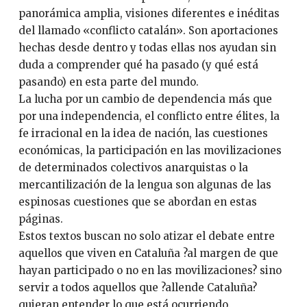
panorámica amplia, visiones diferentes e inéditas
del llamado «conflicto catalán». Son aportaciones
hechas desde dentro y todas ellas nos ayudan sin
duda a comprender qué ha pasado (y qué está
pasando) en esta parte del mundo.
La lucha por un cambio de dependencia más que
por una independencia, el conflicto entre élites, la
fe irracional en la idea de nación, las cuestiones
económicas, la participación en las movilizaciones
de determinados colectivos anarquistas o la
mercantilización de la lengua son algunas de las
espinosas cuestiones que se abordan en estas
páginas.
Estos textos buscan no solo atizar el debate entre
aquellos que viven en Cataluña ?al margen de que
hayan participado o no en las movilizaciones? sino
servir a todos aquellos que ?allende Cataluña?
quieran entender lo que está ocurriendo.