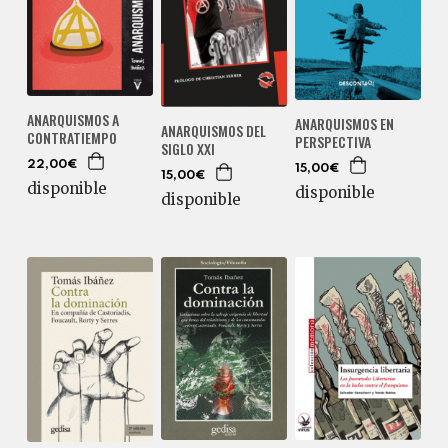
ANARQUISMOS A
ANARQUISMOS EN
ANARQUISMOS DEL
CONTRATIEMPO
PERSPECTIVA
SIGLO XXI
22,00€
15,00€
15,00€
disponible
disponible
disponible