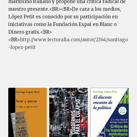
marxismo italiano y propone una crítica radical de
nuestro presente.<BR><BR>De cara a los medios,
López Petit es conocido por su participación en
iniciativas como la Fundación Espai en Blanc o
Dinero gratis.<BR>
<BR>
http://www.lecturalia.com/autor/2364/santiago
-lopez-petit