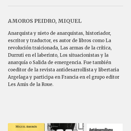
AMOROS PEIDRO, MIQUEL
Anarquista y nieto de anarquistas, historiador,
escritor y traductor, es autor de libros como La
revolución traicionada, Las armas de la crítica,
Durruti en el laberinto, Los situacionistas y la
anarquía o Salida de emergencia. Fue también
coeditor de la revista antidesarrollista y libertaria
Argelaga y participa en Francia en el grupo editor
Les Amis de la Roue.