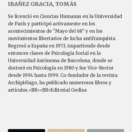
IBAÑEZ GRACIA, TOMÁS
Se licenció en Ciencias Humanas en la Universidad
de París y participó activamente en los
acontecimientos de "Mayo del 68" y en los
movimientos libertarios de lucha antifranquista.
Regresó a España en 1973, impartiendo desde
entonces clases de Psicología Social en la
Universidad Autónoma de Barcelona, donde se
doctoró en Psicología en 1980 y fue Vice-Rector
desde 1994 hasta 1999. Co-fundador de la revista
Archipiélago, ha publicado numerosos libros y
artículos.<BR><BR>Editorial Gedisa