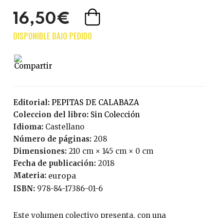
16,50€
Editorial:
PEPITAS DE CALABAZA
Coleccion del libro:
Sin Colección
Idioma:
Castellano
Número de páginas:
208
Dimensiones:
210 cm × 145 cm × 0 cm
Fecha de publicación:
2018
Materia:
europa
ISBN:
978-84-17386-01-6
Este volumen colectivo presenta, con una