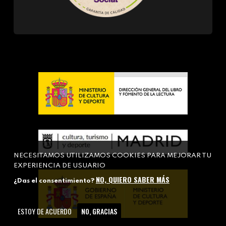
NECESITAMOS UTILIZAMOS COOKIES PARA MEJORAR TU
EXPERIENCIA DE USUARIO
NO, QUIERO SABER MÁS
¿Das el consentimiento?
ESTOY DE ACUERDO
NO, GRACIAS