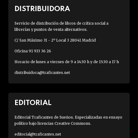
DISTRIBUIDORA
Servicio de distribución de libros de crítica social a
librerías y puntos de venta alternativos.
C/ San Máximo 31 - 2º Local 3 28041 Madrid
Oficina 91 933 36 26
Horario de lunes a viernes de 9 a 14:30 h y de 15:30 a 17 h
distribuidora@traficantes.net
EDITORIAL
Editorial Traficantes de Sueños. Especializadas en ensayo
político bajo licencias Creative Commons.
editorial@traficantes.net