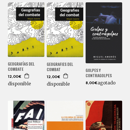
GEOGRAFÍAS DEL
GEOGRAFIES DEL
COMBATE
COMBAT
GOLPES Y
CONTRAGOLPES
12,00€
12,00€
agotado
disponible
disponible
8,00€