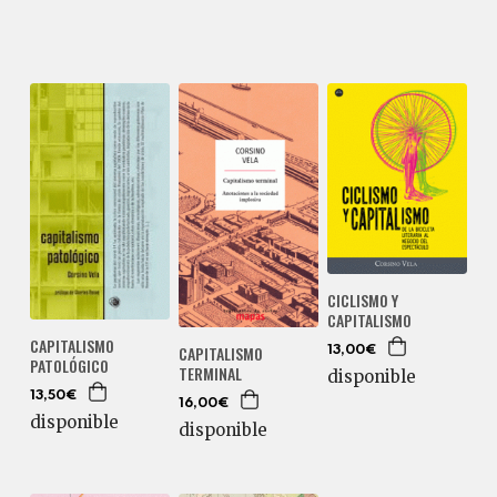
CICLISMO Y
CAPITALISMO
CAPITALISMO
CAPITALISMO
13,00€
PATOLÓGICO
TERMINAL
disponible
13,50€
16,00€
disponible
disponible