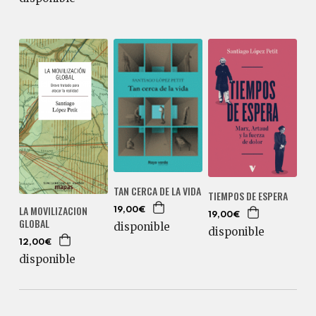
TAN CERCA DE LA VIDA
TIEMPOS DE ESPERA
LA MOVILIZACION
19,00€
19,00€
GLOBAL
disponible
disponible
12,00€
disponible