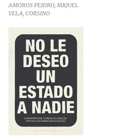
AMOROS PEIDRO, MIQUEL
VELA, CORSINO