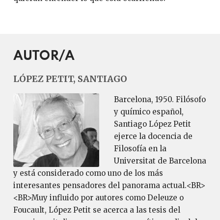
AUTOR/A
LÓPEZ PETIT, SANTIAGO
Barcelona, 1950. Filósofo
y químico español,
Santiago López Petit
ejerce la docencia de
Filosofía en la
Universitat de Barcelona
y está considerado como uno de los más
interesantes pensadores del panorama actual.<BR>
<BR>Muy influido por autores como Deleuze o
Foucault, López Petit se acerca a las tesis del