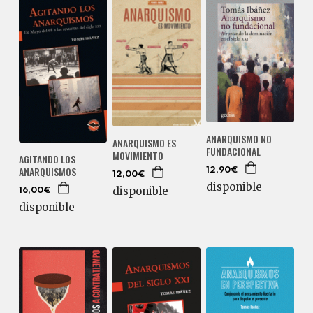
ANARQUISMO NO
ANARQUISMO ES
FUNDACIONAL
MOVIMIENTO
AGITANDO LOS
ANARQUISMOS
12,90€
12,00€
disponible
disponible
16,00€
disponible