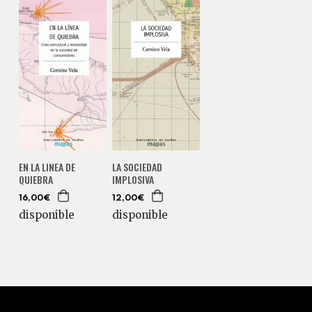
EN LA LINEA DE
LA SOCIEDAD
QUIEBRA
IMPLOSIVA
16,00€
12,00€
disponible
disponible