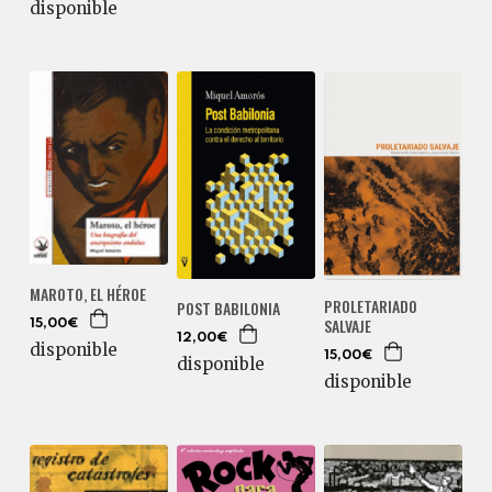
disponible
MAROTO, EL HÉROE
PROLETARIADO
POST BABILONIA
SALVAJE
15,00€
12,00€
disponible
15,00€
disponible
disponible