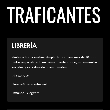
LIBRERÍA
Venta de libros on-line. Amplio fondo, con más de 30.000
títulos especializado en pensamiento crítico, movimientos
sociales y narrativa de otros mundos.
91 532 09 28
libreria@traficantes.net
Canal de Telegram