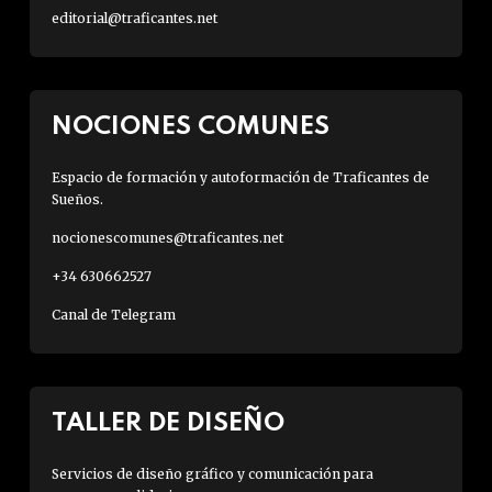
editorial@traficantes.net
NOCIONES COMUNES
Espacio de formación y autoformación de Traficantes de
Sueños.
nocionescomunes@traficantes.net
+34 630662527
Canal de Telegram
TALLER DE DISEÑO
Servicios de diseño gráfico y comunicación para