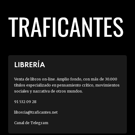
LIBRERÍA
Venta de libros on-line. Amplio fondo, con más de 30.000
títulos especializado en pensamiento crítico, movimientos
sociales y narrativa de otros mundos.
91 532 09 28
libreria@traficantes.net
Canal de Telegram