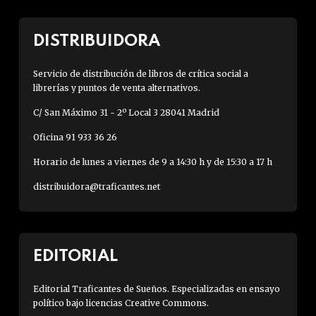
DISTRIBUIDORA
Servicio de distribución de libros de crítica social a
librerías y puntos de venta alternativos.
C/ San Máximo 31 - 2º Local 3 28041 Madrid
Oficina 91 933 36 26
Horario de lunes a viernes de 9 a 14:30 h y de 15:30 a 17 h
distribuidora@traficantes.net
EDITORIAL
Editorial Traficantes de Sueños. Especializadas en ensayo
político bajo licencias Creative Commons.