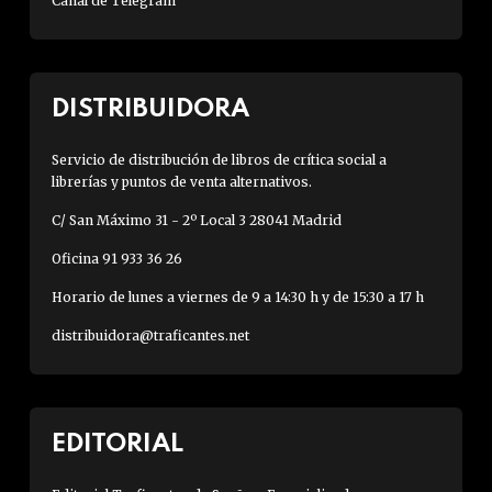
Canal de Telegram
DISTRIBUIDORA
Servicio de distribución de libros de crítica social a
librerías y puntos de venta alternativos.
C/ San Máximo 31 - 2º Local 3 28041 Madrid
Oficina 91 933 36 26
Horario de lunes a viernes de 9 a 14:30 h y de 15:30 a 17 h
distribuidora@traficantes.net
EDITORIAL