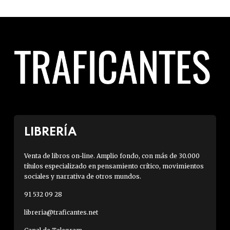
LIBRERÍA
Venta de libros on-line. Amplio fondo, con más de 30.000
títulos especializado en pensamiento crítico, movimientos
sociales y narrativa de otros mundos.
91 532 09 28
libreria@traficantes.net