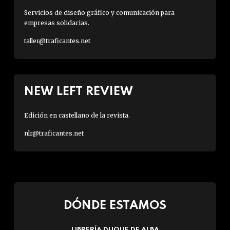
Servicios de diseño gráfico y comunicación para
empresas solidarias.
taller@traficantes.net
NEW LEFT REVIEW
Edición en castellano de la revista.
nlr@traficantes.net
DÓNDE ESTAMOS
LIBRERÍA DUQUE DE ALBA