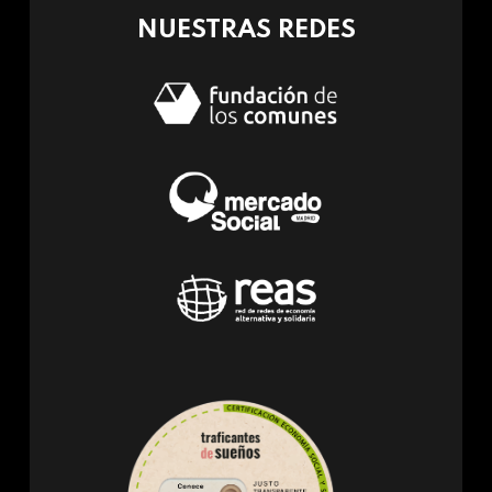
NUESTRAS REDES