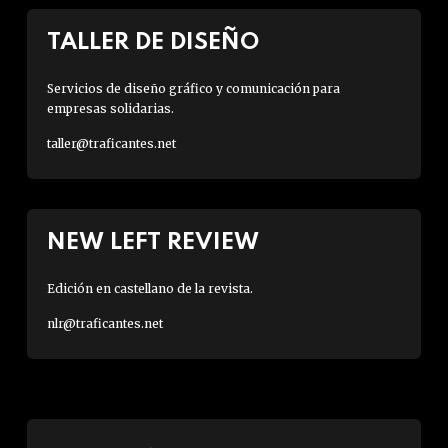
TALLER DE DISEÑO
Servicios de diseño gráfico y comunicación para
empresas solidarias.
taller@traficantes.net
NEW LEFT REVIEW
Edición en castellano de la revista.
nlr@traficantes.net