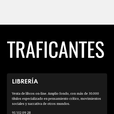
LIBRERÍA
Venta de libros on-line. Amplio fondo, con más de 30.000
títulos especializado en pensamiento crítico, movimientos
sociales y narrativa de otros mundos.
91 532 09 28