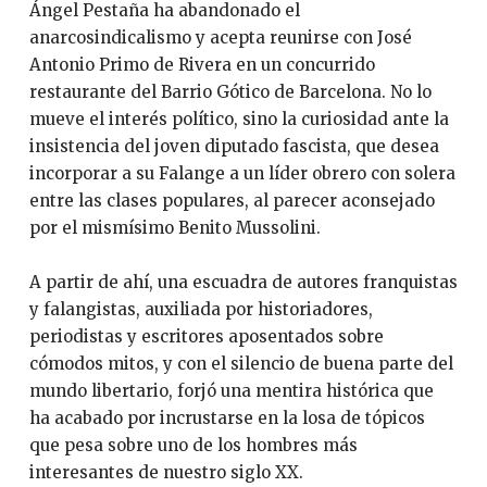
Ángel Pestaña ha abandonado el
anarcosindicalismo y acepta reunirse con José
Antonio Primo de Rivera en un concurrido
restaurante del Barrio Gótico de Barcelona. No lo
mueve el interés político, sino la curiosidad ante la
insistencia del joven diputado fascista, que desea
incorporar a su Falange a un líder obrero con solera
entre las clases populares, al parecer aconsejado
por el mismísimo Benito Mussolini.
A partir de ahí, una escuadra de autores franquistas
y falangistas, auxiliada por historiadores,
periodistas y escritores aposentados sobre
cómodos mitos, y con el silencio de buena parte del
mundo libertario, forjó una mentira histórica que
ha acabado por incrustarse en la losa de tópicos
que pesa sobre uno de los hombres más
interesantes de nuestro siglo XX.