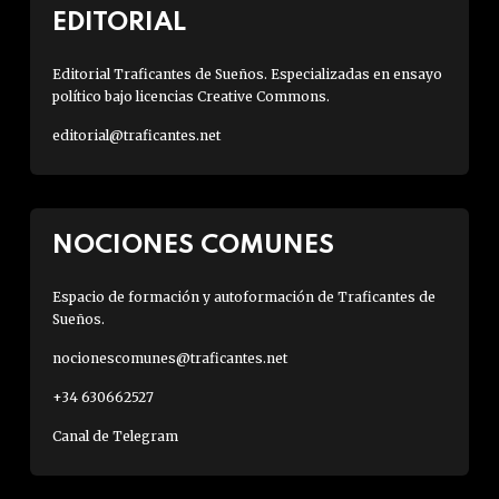
EDITORIAL
Editorial Traficantes de Sueños. Especializadas en ensayo
político bajo licencias Creative Commons.
editorial@traficantes.net
NOCIONES COMUNES
Espacio de formación y autoformación de Traficantes de
Sueños.
nocionescomunes@traficantes.net
+34 630662527
Canal de Telegram