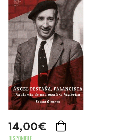
14,00€