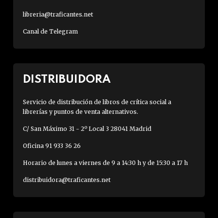
libreria@traficantes.net
Canal de Telegram
DISTRIBUIDORA
Servicio de distribución de libros de crítica social a
librerías y puntos de venta alternativos.
C/ San Máximo 31 - 2º Local 3 28041 Madrid
Oficina 91 933 36 26
Horario de lunes a viernes de 9 a 14:30 h y de 15:30 a 17 h
distribuidora@traficantes.net