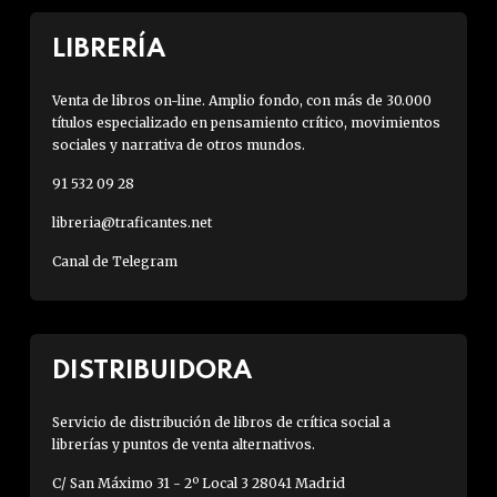
LIBRERÍA
Venta de libros on-line. Amplio fondo, con más de 30.000
títulos especializado en pensamiento crítico, movimientos
sociales y narrativa de otros mundos.
91 532 09 28
libreria@traficantes.net
Canal de Telegram
DISTRIBUIDORA
Servicio de distribución de libros de crítica social a
librerías y puntos de venta alternativos.
C/ San Máximo 31 - 2º Local 3 28041 Madrid