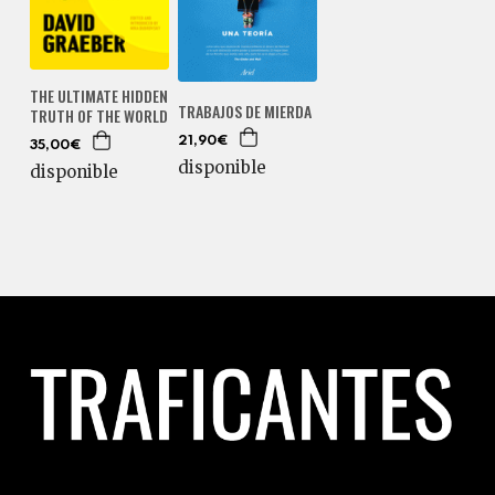
THE ULTIMATE HIDDEN
TRABAJOS DE MIERDA
TRUTH OF THE WORLD
21,90€
35,00€
disponible
disponible