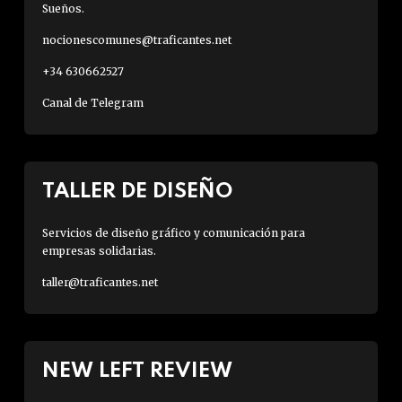
Sueños.
nocionescomunes@traficantes.net
+34 630662527
Canal de Telegram
TALLER DE DISEÑO
Servicios de diseño gráfico y comunicación para
empresas solidarias.
taller@traficantes.net
NEW LEFT REVIEW