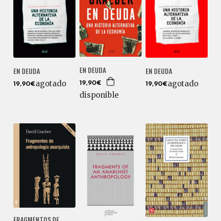
EN DEUDA
EN DEUDA
EN DEUDA
agotado
agotado
19,90€
19,90€
19,90€
disponible
FRAGMENTOS DE