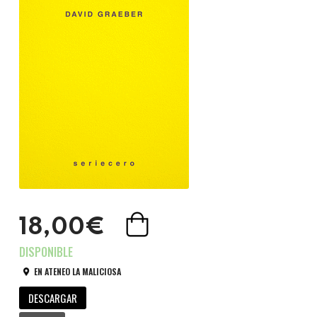
18,00€
EN ATENEO LA MALICIOSA
DESCARGAR