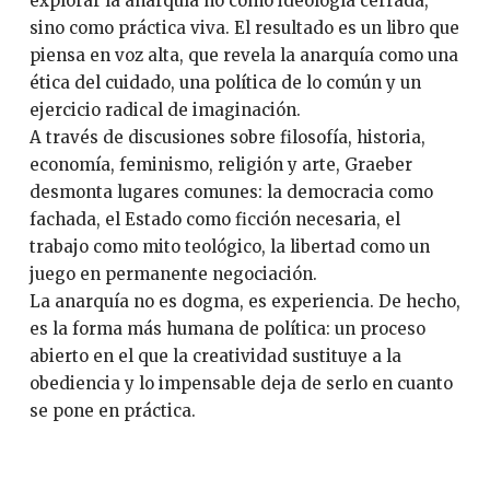
explorar la anarquía no como ideología cerrada,
sino como práctica viva. El resultado es un libro que
piensa en voz alta, que revela la anarquía como una
ética del cuidado, una política de lo común y un
ejercicio radical de imaginación.
A través de discusiones sobre filosofía, historia,
economía, feminismo, religión y arte, Graeber
desmonta lugares comunes: la democracia como
fachada, el Estado como ficción necesaria, el
trabajo como mito teológico, la libertad como un
juego en permanente negociación.
La anarquía no es dogma, es experiencia. De hecho,
es la forma más humana de política: un proceso
abierto en el que la creatividad sustituye a la
obediencia y lo impensable deja de serlo en cuanto
se pone en práctica.