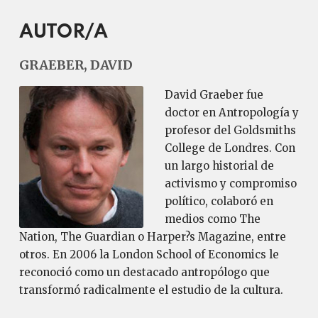
AUTOR/A
GRAEBER, DAVID
David Graeber fue
doctor en Antropología y
profesor del Goldsmiths
College de Londres. Con
un largo historial de
activismo y compromiso
político, colaboró en
medios como The
Nation, The Guardian o Harper?s Magazine, entre
otros. En 2006 la London School of Economics le
reconoció como un destacado antropólogo que
transformó radicalmente el estudio de la cultura.