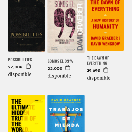
THE DAWN OF
POSSIBILITIES
SOMOS EL 99%
EVERYTHING
27,00€
22,00€
39,69€
disponible
disponible
disponible