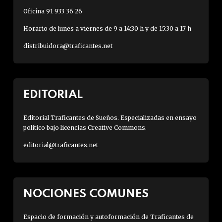
Oficina 91 933 36 26
Horario de lunes a viernes de 9 a 14:30 h y de 15:30 a 17 h
distribuidora@traficantes.net
EDITORIAL
Editorial Traficantes de Sueños. Especializadas en ensayo
político bajo licencias Creative Commons.
editorial@traficantes.net
NOCIONES COMUNES
Espacio de formación y autoformación de Traficantes de