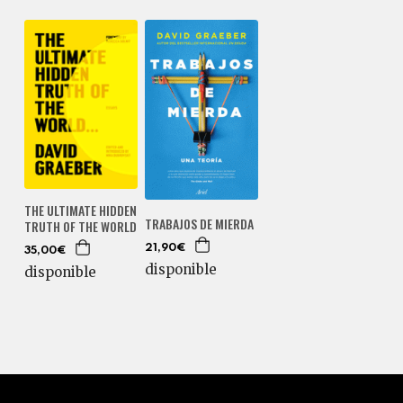
THE ULTIMATE HIDDEN
TRABAJOS DE MIERDA
TRUTH OF THE WORLD
21,90€
35,00€
disponible
disponible