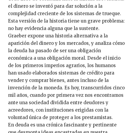
el dinero se inventó para dar solución a la
complejidad creciente de los sistemas de trueque.
Esta versión de la historia tiene un grave problema:
no hay evidencia alguna que la sustente.
Graeber expone una historia alternativa a la
aparición del dinero y los mercados, y analiza cómo
la deuda ha pasado de ser una obligación
económica a una obligación moral. Desde el inicio
de los primeros imperios agrarios, los humanos
han usado elaborados sistemas de crédito para
vender y comprar bienes, antes incluso de la
invención de la moneda. Es hoy, transcurridos cinco
mil años, cuando por primera vez nos encontramos
ante una sociedad dividida entre deudores y
acreedores, con instituciones erigidas con la
voluntad única de proteger a los prestamistas.
En deuda es una crónica fascinante y pertinente
que desmonta ideas encastradas en nuestra