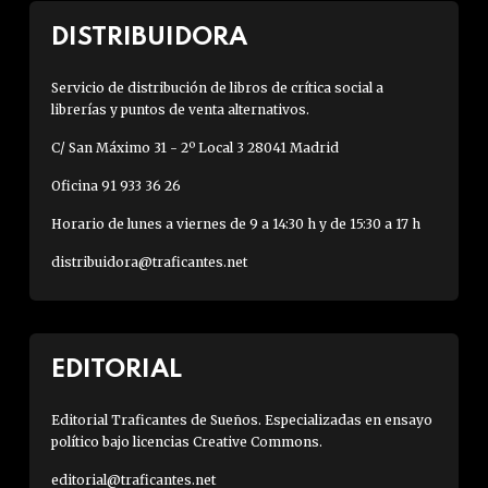
DISTRIBUIDORA
Servicio de distribución de libros de crítica social a
librerías y puntos de venta alternativos.
C/ San Máximo 31 - 2º Local 3 28041 Madrid
Oficina 91 933 36 26
Horario de lunes a viernes de 9 a 14:30 h y de 15:30 a 17 h
distribuidora@traficantes.net
EDITORIAL
Editorial Traficantes de Sueños. Especializadas en ensayo
político bajo licencias Creative Commons.
editorial@traficantes.net