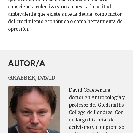
consciencia colectiva y nos muestra la actitud
ambivalente que existe ante la deuda, como motor
del crecimiento económico o como herramienta de
opresión.
AUTOR/A
GRAEBER, DAVID
David Graeber fue
doctor en Antropología y
profesor del Goldsmiths
College de Londres. Con
un largo historial de
activismo y compromiso