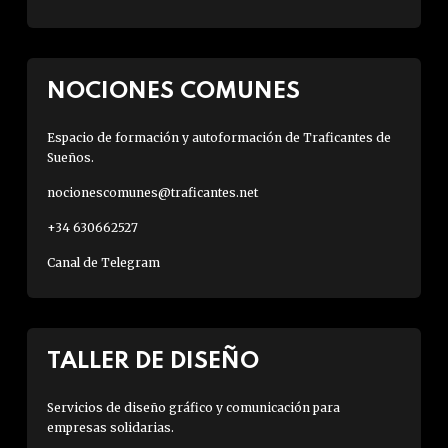
NOCIONES COMUNES
Espacio de formación y autoformación de Traficantes de
Sueños.
nocionescomunes@traficantes.net
+34 630662527
Canal de Telegram
TALLER DE DISEÑO
Servicios de diseño gráfico y comunicación para
empresas solidarias.