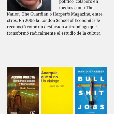
político, colaboró en
medios como The
Nation, The Guardian o Harper?s Magazine, entre
otros. En 2006 la London School of Economics le
reconoció como un destacado antropólogo que
transformó radicalmente el estudio de la cultura.