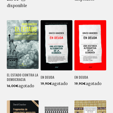
disponible
EL ESTADO CONTRA LA
EN DEUDA
EN DEUDA
DEMOCRACIA
agotado
agotado
19,90€
19,90€
agotado
16,00€