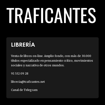
LIBRERÍA
Venta de libros on-line. Amplio fondo, con más de 30.000
títulos especializado en pensamiento crítico, movimientos
sociales y narrativa de otros mundos.
91 532 09 28
libreria@traficantes.net
Canal de Telegram