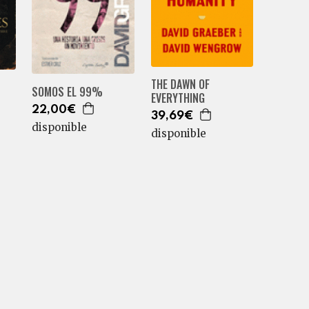
THE DAWN OF
SOMOS EL 99%
EVERYTHING
22,00€
39,69€
disponible
disponible