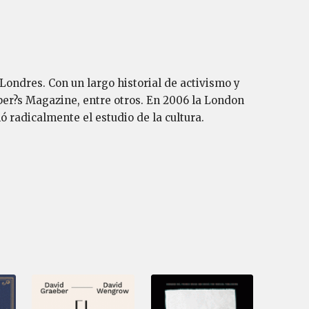
ondres. Con un largo historial de activismo y
er?s Magazine, entre otros. En 2006 la London
radicalmente el estudio de la cultura.