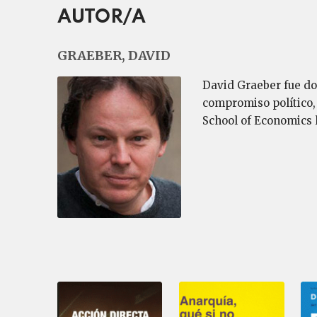
AUTOR/A
GRAEBER, DAVID
David Graeber fue doc
compromiso político,
School of Economics 