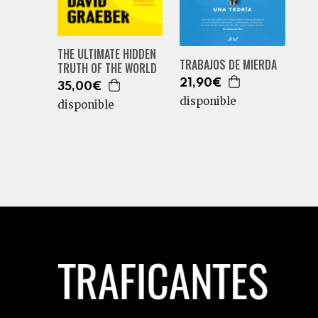
THE ULTIMATE HIDDEN
TRABAJOS DE MIERDA
TRUTH OF THE WORLD
21,90€
35,00€
disponible
disponible