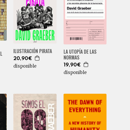
ILUSTRACIÓN PIRATA
LA UTOPÍA DE LAS
EL
NORMAS
20,90€
19,90€
disponible
disponible