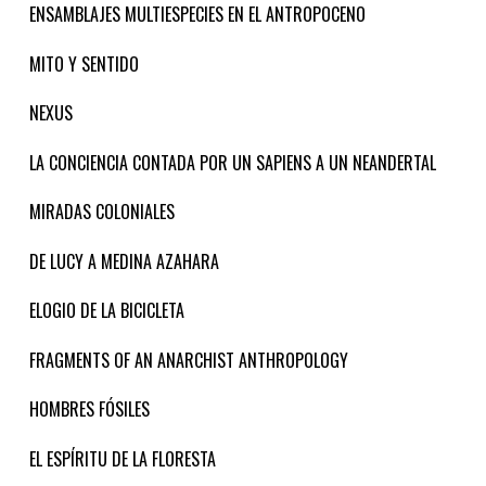
ENSAMBLAJES MULTIESPECIES EN EL ANTROPOCENO
MITO Y SENTIDO
NEXUS
LA CONCIENCIA CONTADA POR UN SAPIENS A UN NEANDERTAL
MIRADAS COLONIALES
DE LUCY A MEDINA AZAHARA
ELOGIO DE LA BICICLETA
FRAGMENTS OF AN ANARCHIST ANTHROPOLOGY
HOMBRES FÓSILES
EL ESPÍRITU DE LA FLORESTA