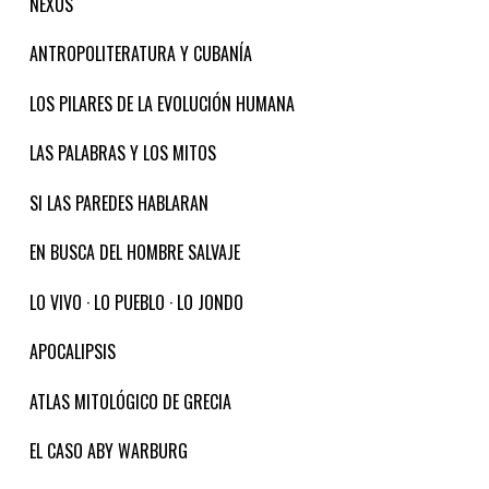
NEXUS
ANTROPOLITERATURA Y CUBANÍA
LOS PILARES DE LA EVOLUCIÓN HUMANA
LAS PALABRAS Y LOS MITOS
SI LAS PAREDES HABLARAN
EN BUSCA DEL HOMBRE SALVAJE
LO VIVO · LO PUEBLO · LO JONDO
APOCALIPSIS
ATLAS MITOLÓGICO DE GRECIA
EL CASO ABY WARBURG