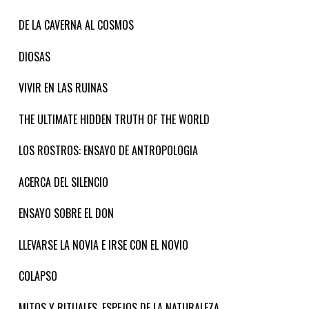
DE LA CAVERNA AL COSMOS
DIOSAS
VIVIR EN LAS RUINAS
THE ULTIMATE HIDDEN TRUTH OF THE WORLD
LOS ROSTROS: ENSAYO DE ANTROPOLOGIA
ACERCA DEL SILENCIO
ENSAYO SOBRE EL DON
LLEVARSE LA NOVIA E IRSE CON EL NOVIO
COLAPSO
MITOS Y RITUALES, ESPEJOS DE LA NATURALEZA