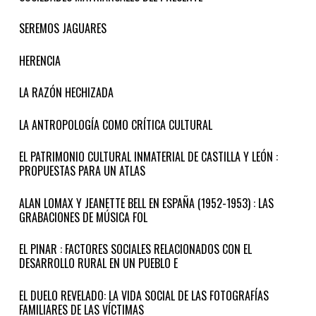
SEREMOS JAGUARES
HERENCIA
LA RAZÓN HECHIZADA
LA ANTROPOLOGÍA COMO CRÍTICA CULTURAL
EL PATRIMONIO CULTURAL INMATERIAL DE CASTILLA Y LEÓN :
PROPUESTAS PARA UN ATLAS
ALAN LOMAX Y JEANETTE BELL EN ESPAÑA (1952-1953) : LAS
GRABACIONES DE MÚSICA FOL
EL PINAR : FACTORES SOCIALES RELACIONADOS CON EL
DESARROLLO RURAL EN UN PUEBLO E
EL DUELO REVELADO: LA VIDA SOCIAL DE LAS FOTOGRAFÍAS
FAMILIARES DE LAS VÍCTIMAS