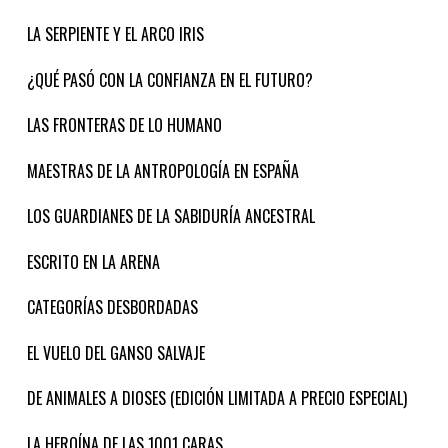
LA SERPIENTE Y EL ARCO IRIS
¿QUÉ PASÓ CON LA CONFIANZA EN EL FUTURO?
LAS FRONTERAS DE LO HUMANO
MAESTRAS DE LA ANTROPOLOGÍA EN ESPAÑA
LOS GUARDIANES DE LA SABIDURÍA ANCESTRAL
ESCRITO EN LA ARENA
CATEGORÍAS DESBORDADAS
EL VUELO DEL GANSO SALVAJE
DE ANIMALES A DIOSES (EDICIÓN LIMITADA A PRECIO ESPECIAL)
LA HEROÍNA DE LAS 1001 CARAS