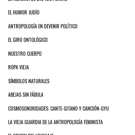
EL HUMOR JUDÍO
ANTROPOLOGÍA EN DEVENIR POLÍTICO
EL GIRO ONTOLÓGICO
NUESTRO CUERPO
ROPA VIEJA
SÍMBOLOS NATURALES
ABEJAS SIN FÁBULA
COSMOSONORIDADES: CANTE-GITANO Y CANCIÓN-GYU
LA VIEJA GUARDIA DE LA ANTROPOLOGÍA FEMINISTA