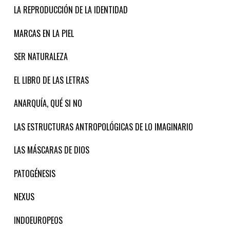
LA REPRODUCCIÓN DE LA IDENTIDAD
MARCAS EN LA PIEL
SER NATURALEZA
EL LIBRO DE LAS LETRAS
ANARQUÍA, QUÉ SI NO
LAS ESTRUCTURAS ANTROPOLÓGICAS DE LO IMAGINARIO
LAS MÁSCARAS DE DIOS
PATOGÉNESIS
NEXUS
INDOEUROPEOS