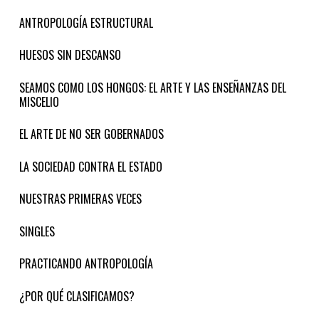
ANTROPOLOGÍA ESTRUCTURAL
HUESOS SIN DESCANSO
SEAMOS COMO LOS HONGOS: EL ARTE Y LAS ENSEÑANZAS DEL
MISCELIO
EL ARTE DE NO SER GOBERNADOS
LA SOCIEDAD CONTRA EL ESTADO
NUESTRAS PRIMERAS VECES
SINGLES
PRACTICANDO ANTROPOLOGÍA
¿POR QUÉ CLASIFICAMOS?