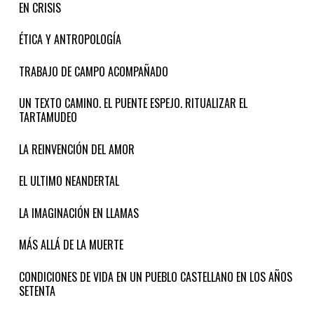
EN CRISIS
ÉTICA Y ANTROPOLOGÍA
TRABAJO DE CAMPO ACOMPAÑADO
UN TEXTO CAMINO. EL PUENTE ESPEJO. RITUALIZAR EL
TARTAMUDEO
LA REINVENCIÓN DEL AMOR
EL ULTIMO NEANDERTAL
LA IMAGINACIÓN EN LLAMAS
MÁS ALLÁ DE LA MUERTE
CONDICIONES DE VIDA EN UN PUEBLO CASTELLANO EN LOS AÑOS
SETENTA