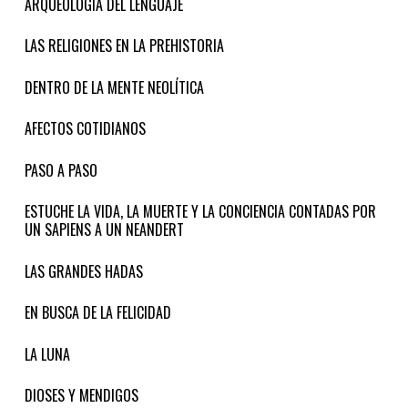
ARQUEOLOGÍA DEL LENGUAJE
LAS RELIGIONES EN LA PREHISTORIA
DENTRO DE LA MENTE NEOLÍTICA
AFECTOS COTIDIANOS
PASO A PASO
ESTUCHE LA VIDA, LA MUERTE Y LA CONCIENCIA CONTADAS POR
UN SAPIENS A UN NEANDERT
LAS GRANDES HADAS
EN BUSCA DE LA FELICIDAD
LA LUNA
DIOSES Y MENDIGOS