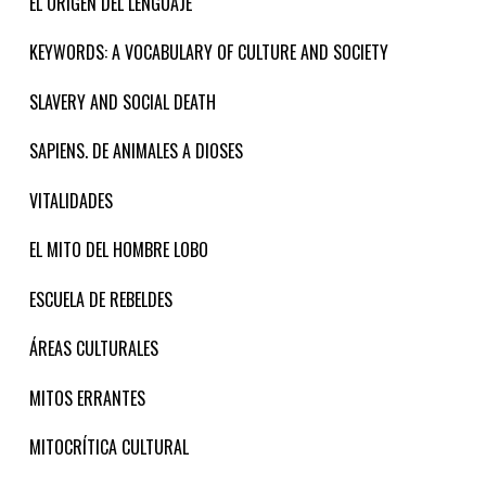
EL ORIGEN DEL LENGUAJE
KEYWORDS: A VOCABULARY OF CULTURE AND SOCIETY
SLAVERY AND SOCIAL DEATH
SAPIENS. DE ANIMALES A DIOSES
VITALIDADES
EL MITO DEL HOMBRE LOBO
ESCUELA DE REBELDES
ÁREAS CULTURALES
MITOS ERRANTES
MITOCRÍTICA CULTURAL