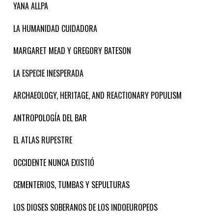
YANA ALLPA
LA HUMANIDAD CUIDADORA
MARGARET MEAD Y GREGORY BATESON
LA ESPECIE INESPERADA
ARCHAEOLOGY, HERITAGE, AND REACTIONARY POPULISM
ANTROPOLOGÍA DEL BAR
EL ATLAS RUPESTRE
OCCIDENTE NUNCA EXISTIÓ
CEMENTERIOS, TUMBAS Y SEPULTURAS
LOS DIOSES SOBERANOS DE LOS INDOEUROPEOS