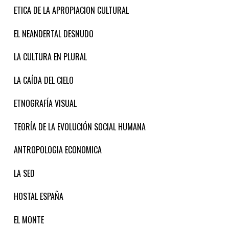
ETICA DE LA APROPIACION CULTURAL
EL NEANDERTAL DESNUDO
LA CULTURA EN PLURAL
LA CAÍDA DEL CIELO
ETNOGRAFÍA VISUAL
TEORÍA DE LA EVOLUCIÓN SOCIAL HUMANA
ANTROPOLOGIA ECONOMICA
LA SED
HOSTAL ESPAÑA
EL MONTE