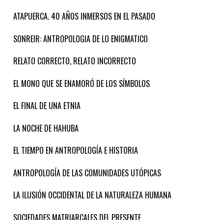
ATAPUERCA. 40 AÑOS INMERSOS EN EL PASADO
SONREIR: ANTROPOLOGIA DE LO ENIGMATICO
RELATO CORRECTO, RELATO INCORRECTO
EL MONO QUE SE ENAMORÓ DE LOS SÍMBOLOS
EL FINAL DE UNA ETNIA
LA NOCHE DE HAHUBA
EL TIEMPO EN ANTROPOLOGÍA E HISTORIA
ANTROPOLOGÍA DE LAS COMUNIDADES UTÓPICAS
LA ILUSIÓN OCCIDENTAL DE LA NATURALEZA HUMANA
SOCIEDADES MATRIARCALES DEL PRESENTE