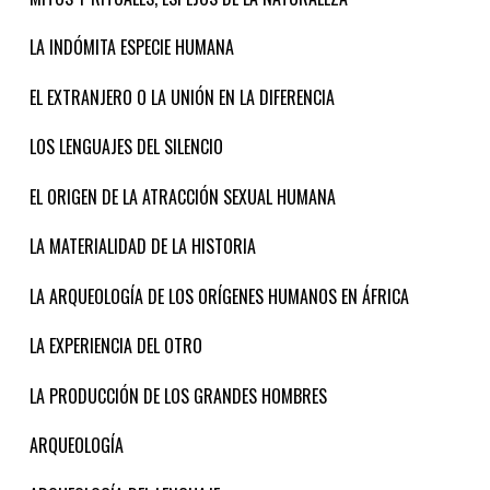
LA INDÓMITA ESPECIE HUMANA
EL EXTRANJERO O LA UNIÓN EN LA DIFERENCIA
LOS LENGUAJES DEL SILENCIO
EL ORIGEN DE LA ATRACCIÓN SEXUAL HUMANA
LA MATERIALIDAD DE LA HISTORIA
LA ARQUEOLOGÍA DE LOS ORÍGENES HUMANOS EN ÁFRICA
LA EXPERIENCIA DEL OTRO
LA PRODUCCIÓN DE LOS GRANDES HOMBRES
ARQUEOLOGÍA