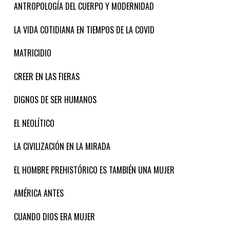
ANTROPOLOGÍA DEL CUERPO Y MODERNIDAD
LA VIDA COTIDIANA EN TIEMPOS DE LA COVID
MATRICIDIO
CREER EN LAS FIERAS
DIGNOS DE SER HUMANOS
EL NEOLÍTICO
LA CIVILIZACIÓN EN LA MIRADA
EL HOMBRE PREHISTÓRICO ES TAMBIÉN UNA MUJER
AMÉRICA ANTES
CUANDO DIOS ERA MUJER