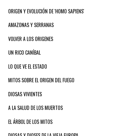
ORIGEN Y EVOLUCIÓN DE 'HOMO SAPIENS'
AMAZONAS Y SERRANAS
VOLVER A LOS ORIGENES
UN RICO CANÍBAL
LO QUE VE EL ESTADO
MITOS SOBRE EL ORIGEN DEL FUEGO
DIOSAS VIVIENTES
A LA SALUD DE LOS MUERTOS
EL ÁRBOL DE LOS MITOS
DIOSAS Y DIOSES DE LA VIEJA EUROPA