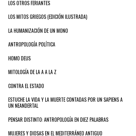
LOS OTROS FERIANTES
LOS MITOS GRIEGOS (EDICIÓN ILUSTRADA)
LA HUMANIZACIÓN DE UN MONO
ANTROPOLOGÍA POLÍTICA
HOMO DEUS
MITOLOGÍA DE LA A A LA Z
CONTRA EL ESTADO
ESTUCHE LA VIDA Y LA MUERTE CONTADAS POR UN SAPIENS A
UN NEANDERTAL
PENSAR DISTINTO: ANTROPOLOGÍA EN DIEZ PALABRAS
MUJERES Y DIOSAS EN EL MEDITERRÁNEO ANTIGUO