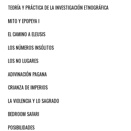
TEORÍA Y PRÁCTICA DE LA INVESTIGACIÓN ETNOGRÁFICA
MITO Y EPOPEYA I
EL CAMINO A ELEUSIS
LOS NÚMEROS INSÓLITOS
LOS NO LUGARES
ADIVINACIÓN PAGANA
CRIANZA DE IMPERIOS
LA VIOLENCIA Y LO SAGRADO
BEDROOM SAFARI
POSIBILIDADES