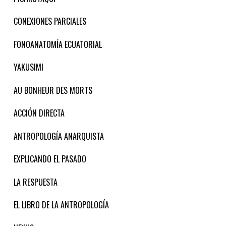
CONEXIONES PARCIALES
FONOANATOMÍA ECUATORIAL
YAKUSIMI
AU BONHEUR DES MORTS
ACCIÓN DIRECTA
ANTROPOLOGÍA ANARQUISTA
EXPLICANDO EL PASADO
LA RESPUESTA
EL LIBRO DE LA ANTROPOLOGÍA