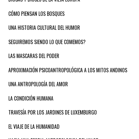
CÓMO PIENSAN LOS BOSQUES
UNA HISTORIA CULTURAL DEL HUMOR
SEGUIREMOS SIENDO LO QUE COMEMOS?
LAS MASCARAS DEL PODER
APROXIMACIÓN PSICOANTROPOLÓGICA A LOS MITOS ANDINOS
UNA ANTROPOLOGÍA DEL AMOR
LA CONDICIÓN HUMANA
TRAVESÍA POR LOS JARDINES DE LUXEMBURGO
EL VIAJE DE LA HUMANIDAD