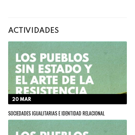
ACTIVIDADES
20 MAR
SOCIEDADES IGUALITARIAS E IDENTIDAD RELACIONAL