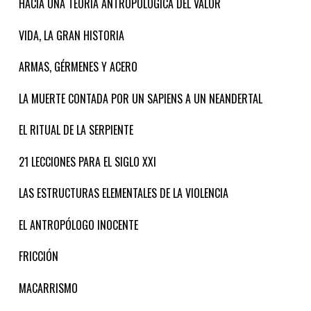
HACIA UNA TEORIA ANTROPOLOGICA DEL VALOR
VIDA, LA GRAN HISTORIA
ARMAS, GÉRMENES Y ACERO
LA MUERTE CONTADA POR UN SAPIENS A UN NEANDERTAL
EL RITUAL DE LA SERPIENTE
21 LECCIONES PARA EL SIGLO XXI
LAS ESTRUCTURAS ELEMENTALES DE LA VIOLENCIA
EL ANTROPÓLOGO INOCENTE
FRICCIÓN
MACARRISMO