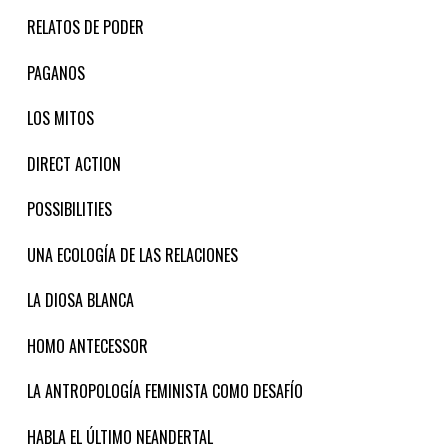
RELATOS DE PODER
PAGANOS
LOS MITOS
DIRECT ACTION
POSSIBILITIES
UNA ECOLOGÍA DE LAS RELACIONES
LA DIOSA BLANCA
HOMO ANTECESSOR
LA ANTROPOLOGÍA FEMINISTA COMO DESAFÍO
HABLA EL ÚLTIMO NEANDERTAL