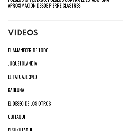
APROXIMACIÓN DESDE PIERRE CLASTRES
VIDEOS
EL AMANECER DE TODO
JUGUETOLANDIA
EL TATUAJE 3ªED
KABLUNA
EL DESEO DE LOS OTROS
QUITAQUI
PISHKUTAQUI