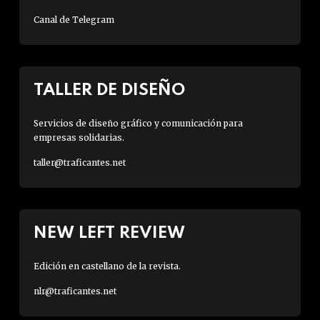
Canal de Telegram
TALLER DE DISEÑO
Servicios de diseño gráfico y comunicación para
empresas solidarias.
taller@traficantes.net
NEW LEFT REVIEW
Edición en castellano de la revista.
nlr@traficantes.net