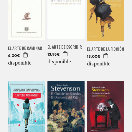
EL ARTE DE ESCRIBIR
EL ARTE DE CAMINAR
EL ARTE DE LA FICCIÓN
13,95€
6,00€
18,00€
disponible
disponible
disponible