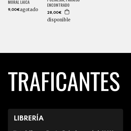
MORAL LAICA
ENCONTRADO
agotado
9,00€
28,00€
disponible
LIBRERÍA