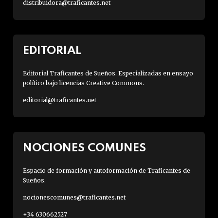
distribuidora@traficantes.net
EDITORIAL
Editorial Traficantes de Sueños. Especializadas en ensayo
político bajo licencias Creative Commons.
editorial@traficantes.net
NOCIONES COMUNES
Espacio de formación y autoformación de Traficantes de
Sueños.
nocionescomunes@traficantes.net
+34 630662527