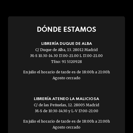
DÓNDE ESTAMOS
LIBRERÍA DUQUE DE ALBA
C/ Duque de Alba, 13. 28012 Madrid
M-S 10.30-14.30 17.00-21.00 L 17.00-21.00
Tfno: 91 5320928
En julio el horario de tarde es de 18:00h a 21:00h
Agosto cerrado
LIBRERÍA ATENEO LA MALICIOSA
C/ de las Peñuelas, 12. 28005 Madrid
M-S de 10:30-14:30 y L-V 17:00-21:00
En julio el horario de tarde es de 18:00h a 21:00h
Agosto cerrado