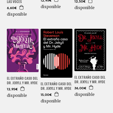
LAS VOCES
12,95€
12,50€
disponible
disponible
6,60€
disponible
EL EXTRAÑO CASO DEL
EL EXTRAÑO CASO DEL
DR. JEKYLL Y MR. HYDE
DR. JEKYLL Y MR. HYDE
EL EXTRAÑO CASO DEL
DR. JEKYLL Y MR. HYDE
36,00€
12,95€
disponible
disponible
15,00€
disponible