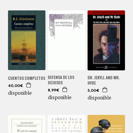
DEFENSA DE LOS
DR. JEKYLL AND MR.
CUENTOS COMPLETOS
OCIOSOS
HYDE
40,00€
8,99€
5,00€
disponible
disponible
disponible