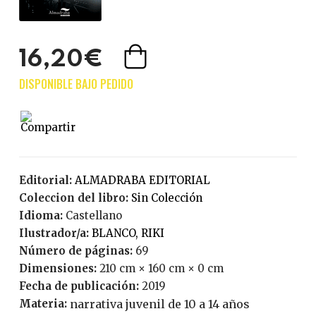
16,20€
Editorial:
ALMADRABA EDITORIAL
Coleccion del libro:
Sin Colección
Idioma:
Castellano
Ilustrador/a:
BLANCO, RIKI
Número de páginas:
69
Dimensiones:
210 cm × 160 cm × 0 cm
Fecha de publicación:
2019
Materia:
narrativa juvenil de 10 a 14 años