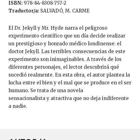
ISBN:
978-84-8308-757-2
Traductor/a:
SALVADÓ, M. CARME
El Dr. Jekyll y Mr. Hyde narra el peligroso
experimento científico que un día decide realizar
un prestigioso y honrado médico londinense: el
doctor Jekyll. Las terribles consecuencias de este
experimento son inimaginables. A través de los
diferentes personajes, el lector descubrirá qué
sucedió realmente. En esta obra, el autor plantea la
lucha entre el bien y el mal que se produce en el ser
humano. Se trata de una novela
sensacionalista y atractiva que no deja indiferente
a nadie.