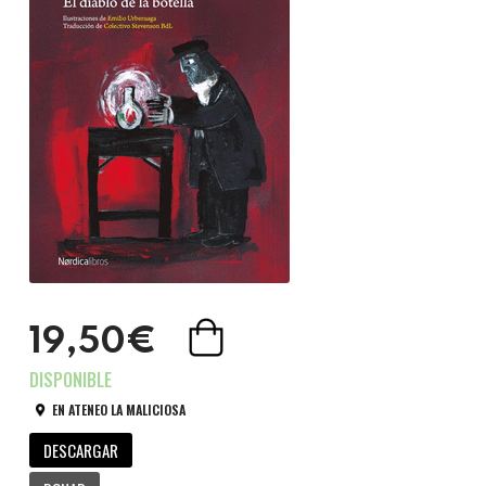
19,50€
EN ATENEO LA MALICIOSA
DESCARGAR