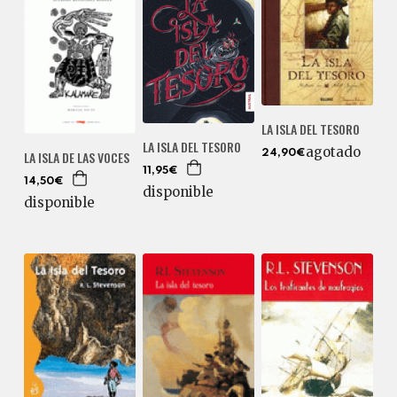
LA ISLA DEL TESORO
LA ISLA DEL TESORO
agotado
LA ISLA DE LAS VOCES
24,90€
11,95€
14,50€
disponible
disponible