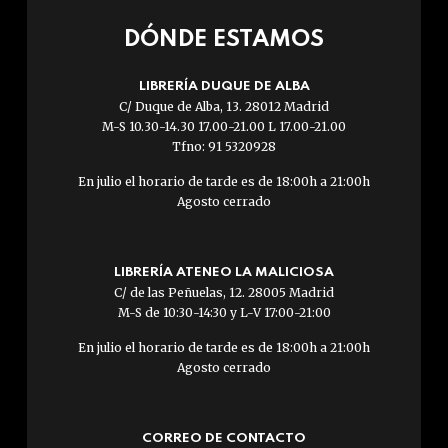
DÓNDE ESTAMOS
LIBRERÍA DUQUE DE ALBA
C/ Duque de Alba, 13. 28012 Madrid
M-S 10.30-14.30 17.00-21.00 L 17.00-21.00
Tfno: 91 5320928
En julio el horario de tarde es de 18:00h a 21:00h
Agosto cerrado
LIBRERÍA ATENEO LA MALICIOSA
C/ de las Peñuelas, 12. 28005 Madrid
M-S de 10:30-14:30 y L-V 17:00-21:00
En julio el horario de tarde es de 18:00h a 21:00h
Agosto cerrado
CORREO DE CONTACTO