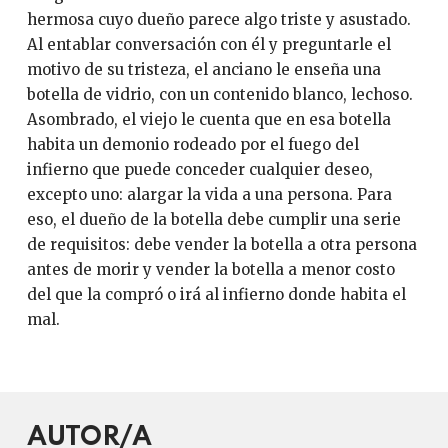
hermosa cuyo dueño parece algo triste y asustado.
Al entablar conversación con él y preguntarle el
motivo de su tristeza, el anciano le enseña una
botella de vidrio, con un contenido blanco, lechoso.
Asombrado, el viejo le cuenta que en esa botella
habita un demonio rodeado por el fuego del
infierno que puede conceder cualquier deseo,
excepto uno: alargar la vida a una persona. Para
eso, el dueño de la botella debe cumplir una serie
de requisitos: debe vender la botella a otra persona
antes de morir y vender la botella a menor costo
del que la compró o irá al infierno donde habita el
mal.
AUTOR/A