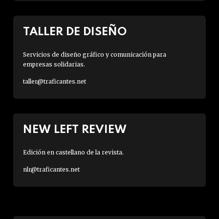
TALLER DE DISEÑO
Servicios de diseño gráfico y comunicación para
empresas solidarias.
taller@traficantes.net
NEW LEFT REVIEW
Edición en castellano de la revista.
nlr@traficantes.net