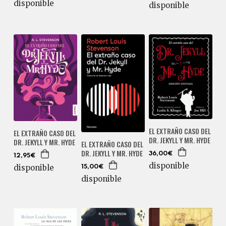
disponible
disponible
EL EXTRAÑO CASO DEL
EL EXTRAÑO CASO DEL
DR. JEKYLL Y MR. HYDE
DR. JEKYLL Y MR. HYDE
EL EXTRAÑO CASO DEL
DR. JEKYLL Y MR. HYDE
36,00€
12,95€
disponible
disponible
15,00€
disponible