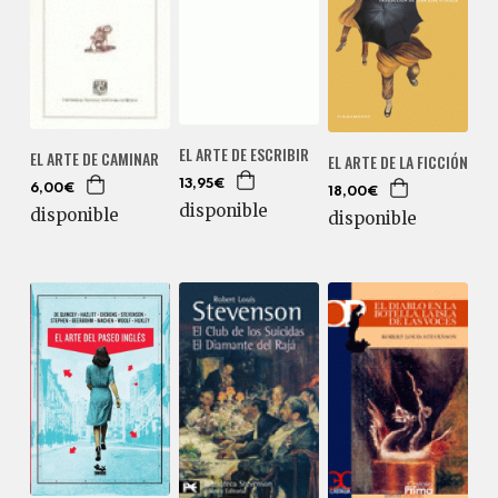
EL ARTE DE ESCRIBIR
EL ARTE DE CAMINAR
EL ARTE DE LA FICCIÓN
13,95€
6,00€
18,00€
disponible
disponible
disponible