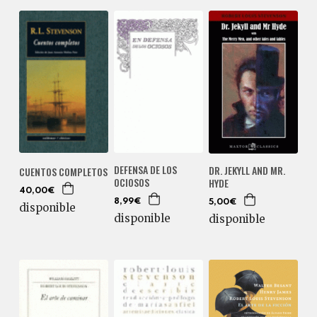
DEFENSA DE LOS
DR. JEKYLL AND MR.
CUENTOS COMPLETOS
OCIOSOS
HYDE
40,00€
8,99€
5,00€
disponible
disponible
disponible