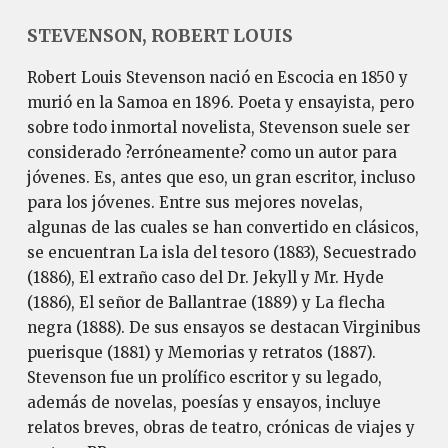
STEVENSON, ROBERT LOUIS
Robert Louis Stevenson nació en Escocia en 1850 y
murió en la Samoa en 1896. Poeta y ensayista, pero
sobre todo inmortal novelista, Stevenson suele ser
considerado ?erróneamente? como un autor para
jóvenes. Es, antes que eso, un gran escritor, incluso
para los jóvenes. Entre sus mejores novelas,
algunas de las cuales se han convertido en clásicos,
se encuentran La isla del tesoro (1883), Secuestrado
(1886), El extraño caso del Dr. Jekyll y Mr. Hyde
(1886), El señor de Ballantrae (1889) y La flecha
negra (1888). De sus ensayos se destacan Virginibus
puerisque (1881) y Memorias y retratos (1887).
Stevenson fue un prolífico escritor y su legado,
además de novelas, poesías y ensayos, incluye
relatos breves, obras de teatro, crónicas de viajes y