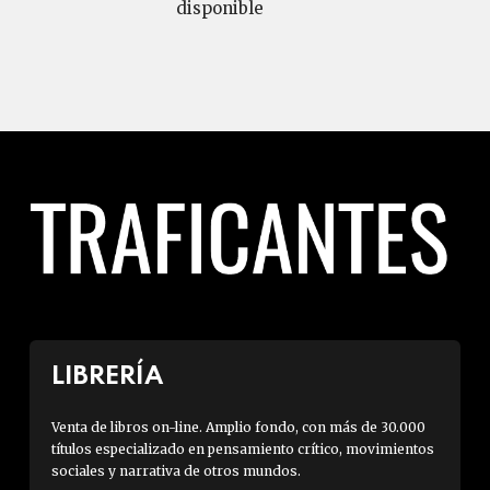
disponible
LIBRERÍA
Venta de libros on-line. Amplio fondo, con más de 30.000
títulos especializado en pensamiento crítico, movimientos
sociales y narrativa de otros mundos.