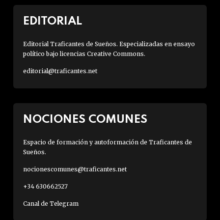
EDITORIAL
Editorial Traficantes de Sueños. Especializadas en ensayo
político bajo licencias Creative Commons.
editorial@traficantes.net
NOCIONES COMUNES
Espacio de formación y autoformación de Traficantes de
Sueños.
nocionescomunes@traficantes.net
+34 630662527
Canal de Telegram