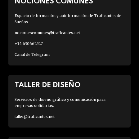
NOCIONES COMUNES
Espacio de formación y autoformación de Traficantes de
Sueños.
nocionescomunes@traficantes.net
+34 630662527
Canal de Telegram
TALLER DE DISEÑO
Servicios de diseño gráfico y comunicación para
empresas solidarias.
taller@traficantes.net