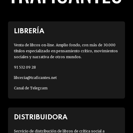
LIBRERÍA
Venta de libros on-line. Amplio fondo, con más de 30.000
títulos especializado en pensamiento crítico, movimientos
sociales y narrativa de otros mundos.
91 532 09 28
libreria@traficantes.net
Canal de Telegram
DISTRIBUIDORA
Servicio de distribución de libros de crítica social a