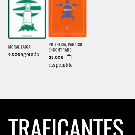
POLINESIA, PARAISO
MORAL LAICA
ENCONTRADO
agotado
9,00€
28,00€
disponible