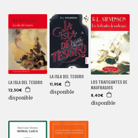
LA ISLA DEL TESORO
LOS TRAFICANTES DE
LA ISLA DEL TESORO
11,95€
NAUFRAGIOS
12,50€
disponible
8,40€
disponible
disponible