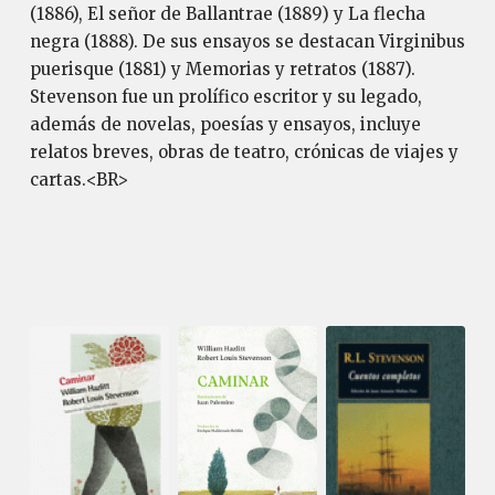
(1886), El señor de Ballantrae (1889) y La flecha
negra (1888). De sus ensayos se destacan Virginibus
puerisque (1881) y Memorias y retratos (1887).
Stevenson fue un prolífico escritor y su legado,
además de novelas, poesías y ensayos, incluye
relatos breves, obras de teatro, crónicas de viajes y
cartas.<BR>