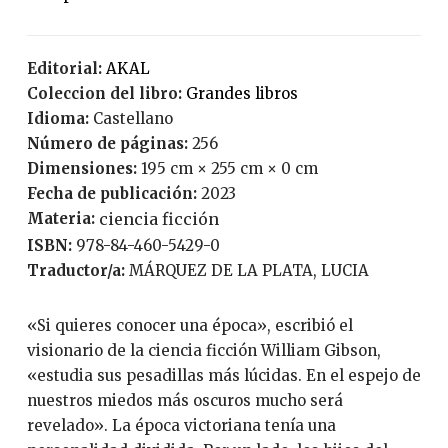
Editorial:
AKAL
Coleccion del libro:
Grandes libros
Idioma:
Castellano
Número de páginas:
256
Dimensiones:
195 cm × 255 cm × 0 cm
Fecha de publicación:
2023
Materia:
ciencia ficción
ISBN:
978-84-460-5429-0
Traductor/a:
MÁRQUEZ DE LA PLATA, LUCIA
«Si quieres conocer una época», escribió el
visionario de la ciencia ficción William Gibson,
«estudia sus pesadillas más lúcidas. En el espejo de
nuestros miedos más oscuros mucho será
revelado». La época victoriana tenía una