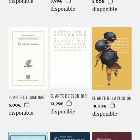
disponible
8,99€
5,00€
disponible
disponible
EL ARTE DE ESCRIBIR
EL ARTE DE CAMINAR
EL ARTE DE LA FICCIÓN
13,95€
6,00€
18,00€
disponible
disponible
disponible