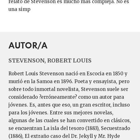
relato de Stevenson es mucho más compleja. No es
una simp
AUTOR/A
STEVENSON, ROBERT LOUIS
Robert Louis Stevenson nació en Escocia en 1850 y
murió en la Samoa en 1896. Poeta y ensayista, pero
sobre todo inmortal novelista, Stevenson suele ser
considerado ?erróneamente? como un autor para
jóvenes. Es, antes que eso, un gran escritor, incluso
para los jóvenes. Entre sus mejores novelas,
algunas de las cuales se han convertido en clásicos,
se encuentran La isla del tesoro (1883), Secuestrado
(1886), El extraño caso del Dr. Jekyll y Mr. Hyde