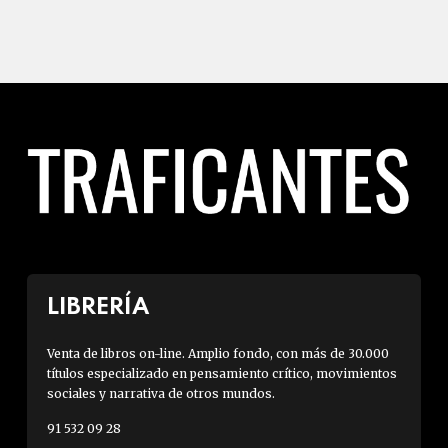
LIBRERÍA
Venta de libros on-line. Amplio fondo, con más de 30.000
títulos especializado en pensamiento crítico, movimientos
sociales y narrativa de otros mundos.
91 532 09 28