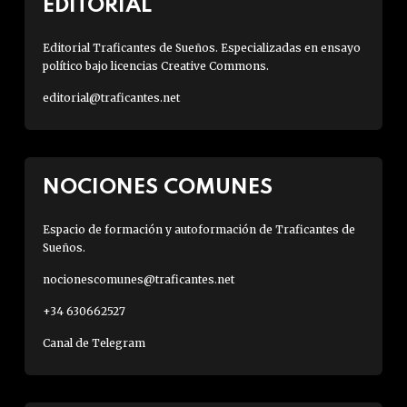
EDITORIAL
Editorial Traficantes de Sueños. Especializadas en ensayo
político bajo licencias Creative Commons.
editorial@traficantes.net
NOCIONES COMUNES
Espacio de formación y autoformación de Traficantes de
Sueños.
nocionescomunes@traficantes.net
+34 630662527
Canal de Telegram