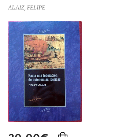
ALAIZ, FELIPE