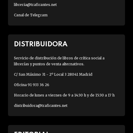
libreria@traficantes.net
Canal de Telegram
DISTRIBUIDORA
Servicio de distribución de libros de crítica social a
librerías y puntos de venta alternativos.
C/ San Máximo 31 - 2º Local 3 28041 Madrid
Oficina 91 933 36 26
Horario de lunes a viernes de 9 a 14:30 h y de 15:30 a 17 h
distribuidora@traficantes.net