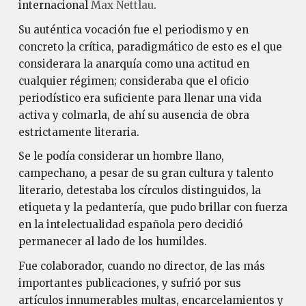
internacional
Max Nettlau
.
Su auténtica vocación fue el periodismo y en
concreto la crítica, paradigmático de esto es el que
considerara la anarquía como una actitud en
cualquier régimen; consideraba que el oficio
periodístico era suficiente para llenar una vida
activa y colmarla, de ahí su ausencia de obra
estrictamente literaria.
Se le podía considerar un hombre llano,
campechano, a pesar de su gran cultura y talento
literario, detestaba los círculos distinguidos, la
etiqueta y la pedantería, que pudo brillar con fuerza
en la intelectualidad española pero decidió
permanecer al lado de los humildes.
Fue colaborador, cuando no director, de las más
importantes publicaciones, y sufrió por sus
artículos innumerables multas, encarcelamientos y