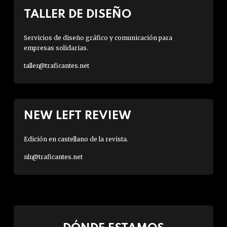
TALLER DE DISEÑO
Servicios de diseño gráfico y comunicación para
empresas solidarias.
taller@traficantes.net
NEW LEFT REVIEW
Edición en castellano de la revista.
nlr@traficantes.net