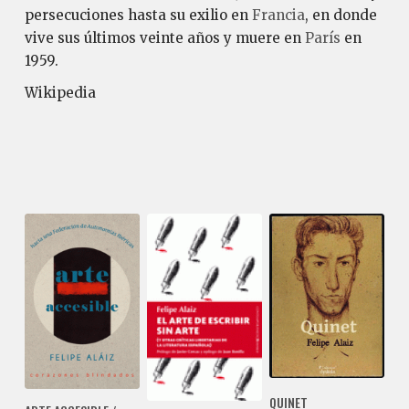
persecuciones hasta su exilio en
Francia
, en donde
vive sus últimos veinte años y muere en
París
en
1959.
Wikipedia
QUINET