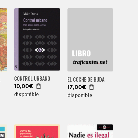
CONTROL URBANO
EL COCHE DE BUDA
S
10,00€
17,00€
disponible
disponible