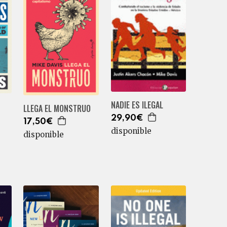
NADIE ES ILEGAL
LLEGA EL MONSTRUO
29,90€
17,50€
disponible
disponible