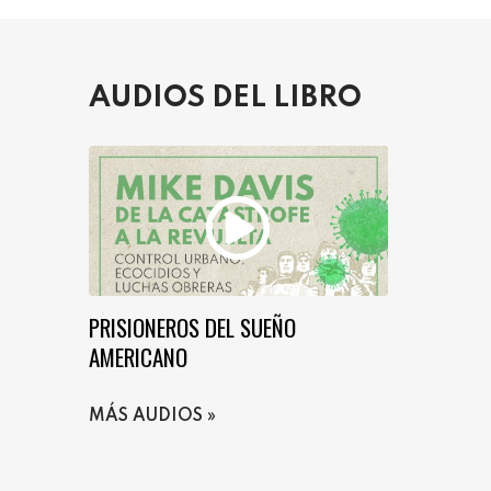
AUDIOS DEL LIBRO
PRISIONEROS DEL SUEÑO
AMERICANO
MÁS AUDIOS