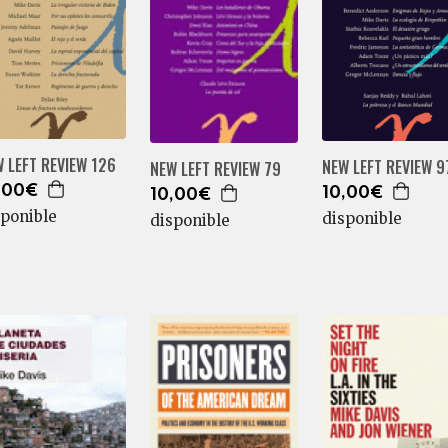
 LEFT REVIEW 126
NEW LEFT REVIEW 9
NEW LEFT REVIEW 79
,00€
10,00€
10,00€
sponible
disponible
disponible