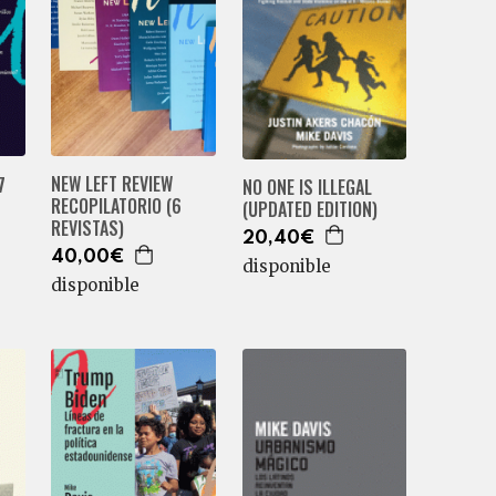
NEW LEFT REVIEW
7
NO ONE IS ILLEGAL
RECOPILATORIO (6
(UPDATED EDITION)
REVISTAS)
20,40€
40,00€
disponible
disponible