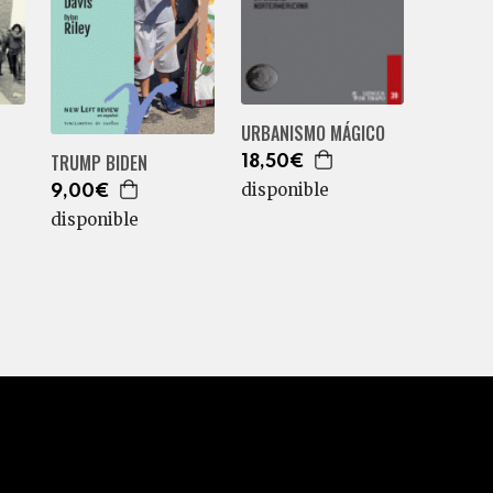
URBANISMO MÁGICO
TRUMP BIDEN
18,50€
disponible
9,00€
disponible