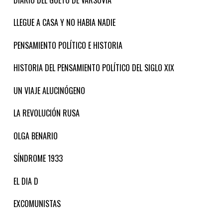
LLEGUE A CASA Y NO HABIA NADIE
PENSAMIENTO POLÍTICO E HISTORIA
HISTORIA DEL PENSAMIENTO POLÍTICO DEL SIGLO XIX
UN VIAJE ALUCINÓGENO
LA REVOLUCIÓN RUSA
OLGA BENARIO
SÍNDROME 1933
EL DIA D
EXCOMUNISTAS