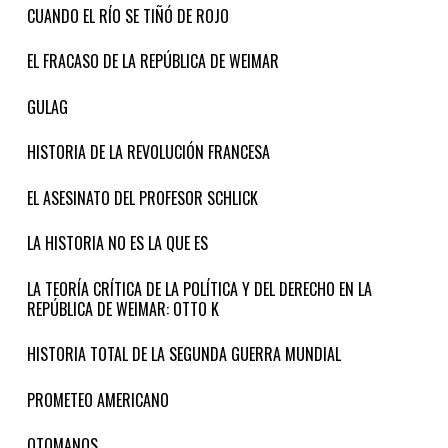
CUANDO EL RÍO SE TIÑÓ DE ROJO
EL FRACASO DE LA REPÚBLICA DE WEIMAR
GULAG
HISTORIA DE LA REVOLUCIÓN FRANCESA
EL ASESINATO DEL PROFESOR SCHLICK
LA HISTORIA NO ES LA QUE ES
LA TEORÍA CRÍTICA DE LA POLÍTICA Y DEL DERECHO EN LA
REPÚBLICA DE WEIMAR: OTTO K
HISTORIA TOTAL DE LA SEGUNDA GUERRA MUNDIAL
PROMETEO AMERICANO
OTOMANOS