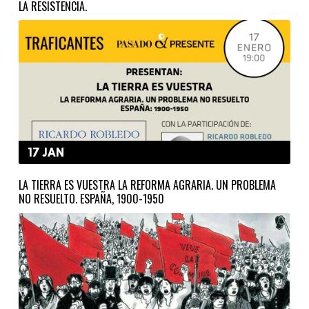
LA RESISTENCIA.
17 JAN
LA TIERRA ES VUESTRA LA REFORMA AGRARIA. UN PROBLEMA
NO RESUELTO. ESPAÑA, 1900-1950