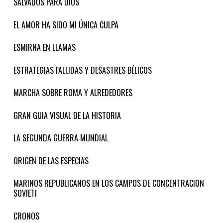
SALVADOS PARA DIOS
EL AMOR HA SIDO MI ÚNICA CULPA
ESMIRNA EN LLAMAS
ESTRATEGIAS FALLIDAS Y DESASTRES BÉLICOS
MARCHA SOBRE ROMA Y ALREDEDORES
GRAN GUIA VISUAL DE LA HISTORIA
LA SEGUNDA GUERRA MUNDIAL
ORIGEN DE LAS ESPECIAS
MARINOS REPUBLICANOS EN LOS CAMPOS DE CONCENTRACION
SOVIETI
CRONOS