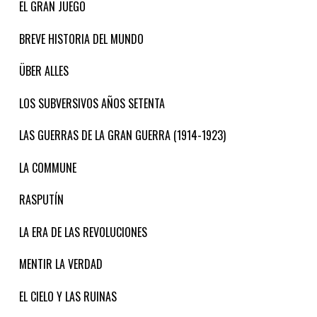
EL GRAN JUEGO
BREVE HISTORIA DEL MUNDO
ÜBER ALLES
LOS SUBVERSIVOS AÑOS SETENTA
LAS GUERRAS DE LA GRAN GUERRA (1914-1923)
LA COMMUNE
RASPUTÍN
LA ERA DE LAS REVOLUCIONES
MENTIR LA VERDAD
EL CIELO Y LAS RUINAS