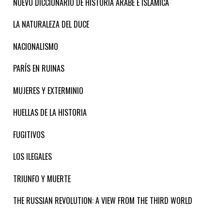
NUEVO DICCIONARIO DE HISTORIA ÁRABE E ISLÁMICA
LA NATURALEZA DEL DUCE
NACIONALISMO
PARÍS EN RUINAS
MUJERES Y EXTERMINIO
HUELLAS DE LA HISTORIA
FUGITIVOS
LOS ILEGALES
TRIUNFO Y MUERTE
THE RUSSIAN REVOLUTION: A VIEW FROM THE THIRD WORLD