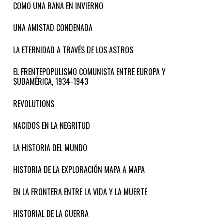
COMO UNA RANA EN INVIERNO
UNA AMISTAD CONDENADA
LA ETERNIDAD A TRAVÉS DE LOS ASTROS
EL FRENTEPOPULISMO COMUNISTA ENTRE EUROPA Y
SUDAMÉRICA, 1934-1943
REVOLUTIONS
NACIDOS EN LA NEGRITUD
LA HISTORIA DEL MUNDO
HISTORIA DE LA EXPLORACIÓN MAPA A MAPA
EN LA FRONTERA ENTRE LA VIDA Y LA MUERTE
HISTORIAL DE LA GUERRA