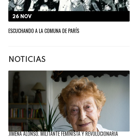
26 NOV
ESCUCHANDO A LA COMUNA DE PARÍS
NOTICIAS
JIMENA ALONSO. MILITANTE FEMINISTA Y REVOLUCIONARIA