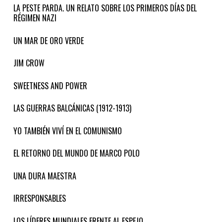
LA PESTE PARDA. UN RELATO SOBRE LOS PRIMEROS DÍAS DEL
RÉGIMEN NAZI
UN MAR DE ORO VERDE
JIM CROW
SWEETNESS AND POWER
LAS GUERRAS BALCÁNICAS (1912-1913)
YO TAMBIÉN VIVÍ EN EL COMUNISMO
EL RETORNO DEL MUNDO DE MARCO POLO
UNA DURA MAESTRA
IRRESPONSABLES
LOS LÍDERES MUNDIALES FRENTE AL ESPEJO