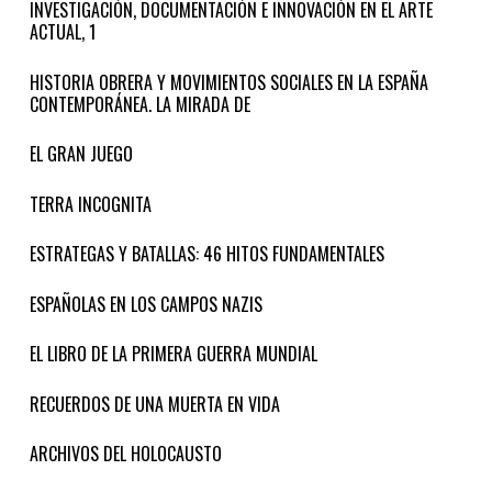
INVESTIGACIÓN, DOCUMENTACIÓN E INNOVACIÓN EN EL ARTE
ACTUAL, 1
HISTORIA OBRERA Y MOVIMIENTOS SOCIALES EN LA ESPAÑA
CONTEMPORÁNEA. LA MIRADA DE
EL GRAN JUEGO
TERRA INCOGNITA
ESTRATEGAS Y BATALLAS: 46 HITOS FUNDAMENTALES
ESPAÑOLAS EN LOS CAMPOS NAZIS
EL LIBRO DE LA PRIMERA GUERRA MUNDIAL
RECUERDOS DE UNA MUERTA EN VIDA
ARCHIVOS DEL HOLOCAUSTO