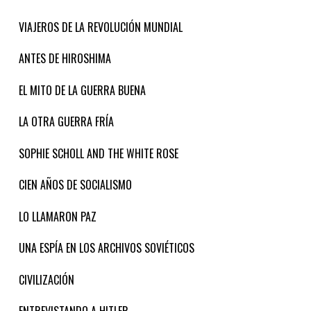
VIAJEROS DE LA REVOLUCIÓN MUNDIAL
ANTES DE HIROSHIMA
EL MITO DE LA GUERRA BUENA
LA OTRA GUERRA FRÍA
SOPHIE SCHOLL AND THE WHITE ROSE
CIEN AÑOS DE SOCIALISMO
LO LLAMARON PAZ
UNA ESPÍA EN LOS ARCHIVOS SOVIÉTICOS
CIVILIZACIÓN