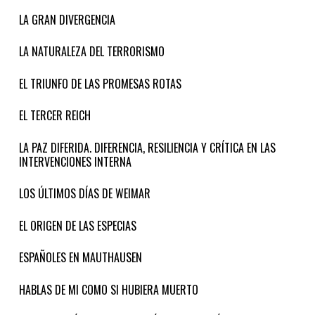
LA GRAN DIVERGENCIA
LA NATURALEZA DEL TERRORISMO
EL TRIUNFO DE LAS PROMESAS ROTAS
EL TERCER REICH
LA PAZ DIFERIDA. DIFERENCIA, RESILIENCIA Y CRÍTICA EN LAS
INTERVENCIONES INTERNA
LOS ÚLTIMOS DÍAS DE WEIMAR
EL ORIGEN DE LAS ESPECIAS
ESPAÑOLES EN MAUTHAUSEN
HABLAS DE MI COMO SI HUBIERA MUERTO