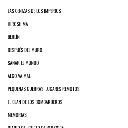
LAS CENIZAS DE LOS IMPERIOS
HIROSHIMA
BERLÍN
DESPUÉS DEL MURO
SANAR EL MUNDO
ALGO VA MAL
PEQUEÑAS GUERRAS, LUGARES REMOTOS
EL CLAN DE LOS BOMBARDEROS
MEMORIAS
DIARIO DEL GUETO DE VARSOVIA