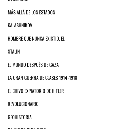
MÁS ALLÁ DE LOS ESTADOS
KALASHNIKOV
HOMBRE QUE NUNCA EXISTIO, EL
STALIN
EL MUNDO DESPUÉS DE GAZA
LA GRAN GUERRA DE CLASES 1914-1918
EL CHIVO EXPIATORIO DE HITLER
REVOLUCIONARIO
GEOHISTORIA