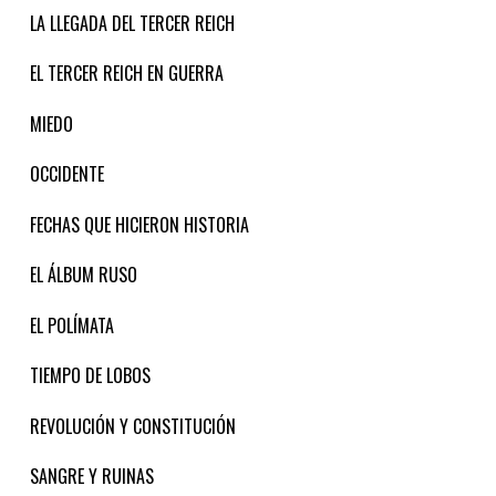
LA LLEGADA DEL TERCER REICH
EL TERCER REICH EN GUERRA
MIEDO
OCCIDENTE
FECHAS QUE HICIERON HISTORIA
EL ÁLBUM RUSO
EL POLÍMATA
TIEMPO DE LOBOS
REVOLUCIÓN Y CONSTITUCIÓN
SANGRE Y RUINAS