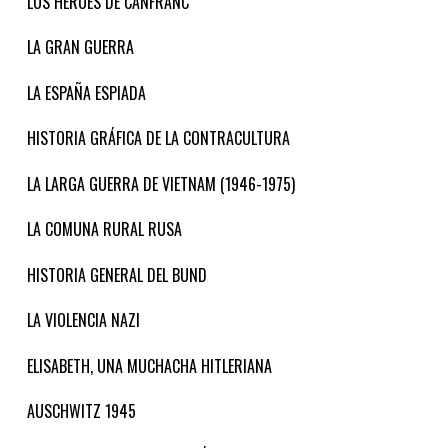
LOS HÉROES DE CANFRANC
LA GRAN GUERRA
LA ESPAÑA ESPIADA
HISTORIA GRÁFICA DE LA CONTRACULTURA
LA LARGA GUERRA DE VIETNAM (1946-1975)
LA COMUNA RURAL RUSA
HISTORIA GENERAL DEL BUND
LA VIOLENCIA NAZI
ELISABETH, UNA MUCHACHA HITLERIANA
AUSCHWITZ 1945