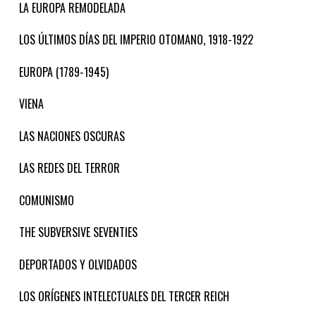
LA EUROPA REMODELADA
LOS ÚLTIMOS DÍAS DEL IMPERIO OTOMANO, 1918-1922
EUROPA (1789-1945)
VIENA
LAS NACIONES OSCURAS
LAS REDES DEL TERROR
COMUNISMO
THE SUBVERSIVE SEVENTIES
DEPORTADOS Y OLVIDADOS
LOS ORÍGENES INTELECTUALES DEL TERCER REICH