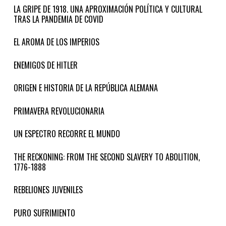
LA GRIPE DE 1918. UNA APROXIMACIÓN POLÍTICA Y CULTURAL
TRAS LA PANDEMIA DE COVID
EL AROMA DE LOS IMPERIOS
ENEMIGOS DE HITLER
ORIGEN E HISTORIA DE LA REPÚBLICA ALEMANA
PRIMAVERA REVOLUCIONARIA
UN ESPECTRO RECORRE EL MUNDO
THE RECKONING: FROM THE SECOND SLAVERY TO ABOLITION,
1776-1888
REBELIONES JUVENILES
PURO SUFRIMIENTO