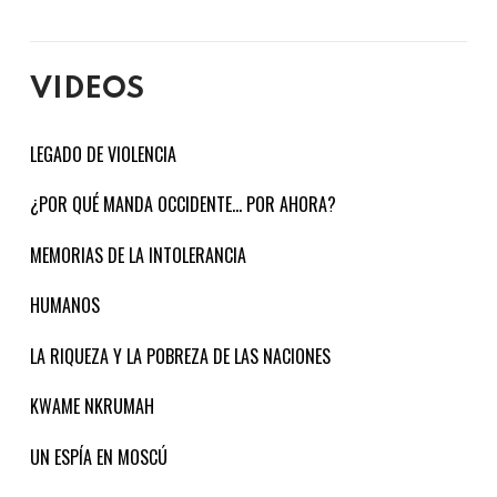
VIDEOS
LEGADO DE VIOLENCIA
¿POR QUÉ MANDA OCCIDENTE... POR AHORA?
MEMORIAS DE LA INTOLERANCIA
HUMANOS
LA RIQUEZA Y LA POBREZA DE LAS NACIONES
KWAME NKRUMAH
UN ESPÍA EN MOSCÚ