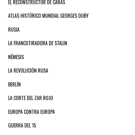
EL RECONSTRUCTOR DE CARAS
ATLAS HISTÓRICO MUNDIAL GEORGES DUBY
RUSIA
LA FRANCOTIRADORA DE STALIN
NÉMESIS
LA REVOLUCIÓN RUSA
BERLÍN
LA CORTE DEL ZAR ROJO
EUROPA CONTRA EUROPA
GUERRA DEL 15