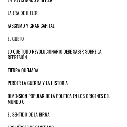
ENTREVISTANDO A HITLER
LA ERA DE HITLER
FASCISMO Y GRAN CAPITAL
EL GUETO
LO QUE TODO REVOLUCIONARIO DEBE SABER SOBRE LA
REPRESIÓN
TIERRA QUEMADA
PERDER LA GUERRA Y LA HISTORIA
DIMENSION POPULAR DE LA POLITICA EN LOS ORIGENES DEL
MUNDO C
EL SENTIDO DE LA BIRRA