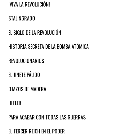
¡VIVA LA REVOLUCIÓN!
STALINGRADO
EL SIGLO DE LA REVOLUCIÓN
HISTORIA SECRETA DE LA BOMBA ATÓMICA
REVOLUCIONARIOS
EL JINETE PÁLIDO
OJAZOS DE MADERA
HITLER
PARA ACABAR CON TODAS LAS GUERRAS
EL TERCER REICH EN EL PODER