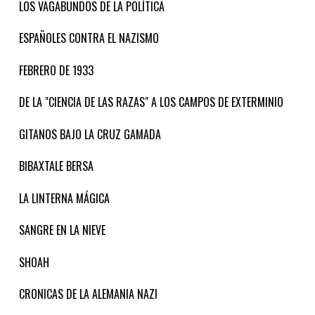
LOS VAGABUNDOS DE LA POLÍTICA
ESPAÑOLES CONTRA EL NAZISMO
FEBRERO DE 1933
DE LA "CIENCIA DE LAS RAZAS" A LOS CAMPOS DE EXTERMINIO
GITANOS BAJO LA CRUZ GAMADA
BIBAXTALE BERSA
LA LINTERNA MÁGICA
SANGRE EN LA NIEVE
SHOAH
CRONICAS DE LA ALEMANIA NAZI