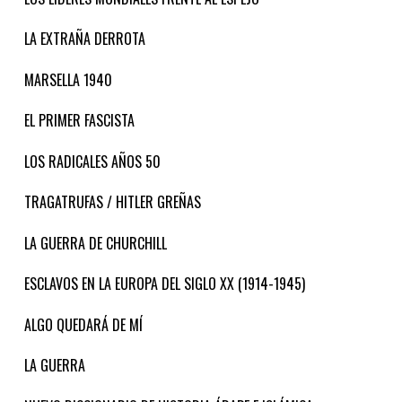
LA EXTRAÑA DERROTA
MARSELLA 1940
EL PRIMER FASCISTA
LOS RADICALES AÑOS 50
TRAGATRUFAS / HITLER GREÑAS
LA GUERRA DE CHURCHILL
ESCLAVOS EN LA EUROPA DEL SIGLO XX (1914-1945)
ALGO QUEDARÁ DE MÍ
LA GUERRA