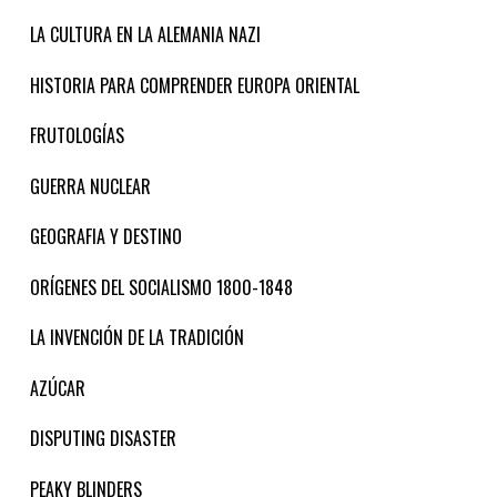
LA CULTURA EN LA ALEMANIA NAZI
HISTORIA PARA COMPRENDER EUROPA ORIENTAL
FRUTOLOGÍAS
GUERRA NUCLEAR
GEOGRAFIA Y DESTINO
ORÍGENES DEL SOCIALISMO 1800-1848
LA INVENCIÓN DE LA TRADICIÓN
AZÚCAR
DISPUTING DISASTER
PEAKY BLINDERS