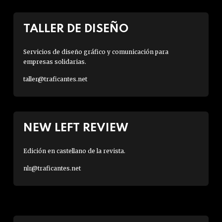
TALLER DE DISEÑO
Servicios de diseño gráfico y comunicación para
empresas solidarias.
taller@traficantes.net
NEW LEFT REVIEW
Edición en castellano de la revista.
nlr@traficantes.net