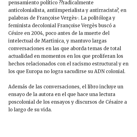
pensamiento político ??radicalmente
anticolonialista, antiimperialista y antirracista?, en
palabras de Françoise Vergès-. La politóloga y
feminista decolonial Françoise Vergès buscó a
Césire en 2004, poco antes de la muerte del
intelectual de Martinica, y mantuvo largas
conversaciones en las que aborda temas de total
actualidad en momentos en los que proliferan los
hechos relacionados con el racismo estructural y en
los que Europa no logra sacudirse su ADN colonial.
Además de las conversaciones, el libro incluye un
ensayo de la autora en el que hace una lectura
poscolonial de los ensayos y discursos de Césaire a
lo largo de su vida.