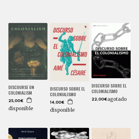
DISCURSO SOBRE EL
DISCOURSE ON
DISCURSO SOBRE EL
COLONIALISMO
COLONIALISM
COLONIALISMO
agotado
22,00€
25,00€
14,00€
disponible
disponible