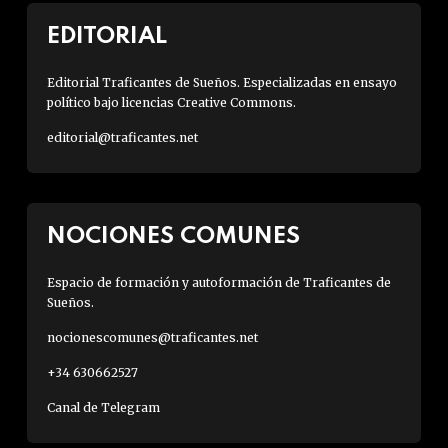
EDITORIAL
Editorial Traficantes de Sueños. Especializadas en ensayo
político bajo licencias Creative Commons.
editorial@traficantes.net
NOCIONES COMUNES
Espacio de formación y autoformación de Traficantes de
Sueños.
nocionescomunes@traficantes.net
+34 630662527
Canal de Telegram