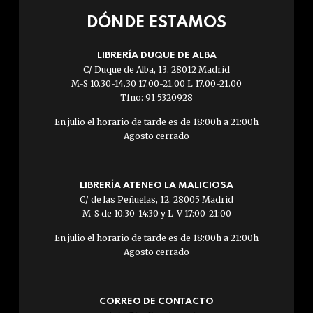
DÓNDE ESTAMOS
LIBRERÍA DUQUE DE ALBA
C/ Duque de Alba, 13. 28012 Madrid
M-S 10.30-14.30 17.00-21.00 L 17.00-21.00
Tfno: 91 5320928
En julio el horario de tarde es de 18:00h a 21:00h
Agosto cerrado
LIBRERÍA ATENEO LA MALICIOSA
C/ de las Peñuelas, 12. 28005 Madrid
M-S de 10:30-14:30 y L-V 17:00-21:00
En julio el horario de tarde es de 18:00h a 21:00h
Agosto cerrado
CORREO DE CONTACTO