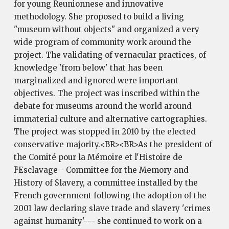
for young Reunionnese and innovative
methodology. She proposed to build a living
"museum without objects" and organized a very
wide program of community work around the
project. The validating of vernacular practices, of
knowledge 'from below' that has been
marginalized and ignored were important
objectives. The project was inscribed within the
debate for museums around the world around
immaterial culture and alternative cartographies.
The project was stopped in 2010 by the elected
conservative majority.<BR><BR>As the president of
the Comité pour la Mémoire et l'Histoire de
l¹Esclavage - Committee for the Memory and
History of Slavery, a committee installed by the
French government following the adoption of the
2001 law declaring slave trade and slavery 'crimes
against humanity'--- she continued to work on a