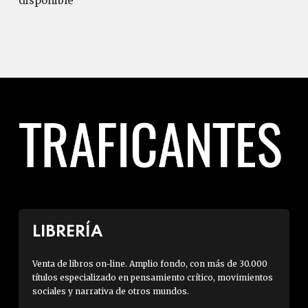
disponible
LIBRERÍA
Venta de libros on-line. Amplio fondo, con más de 30.000
títulos especializado en pensamiento crítico, movimientos
sociales y narrativa de otros mundos.