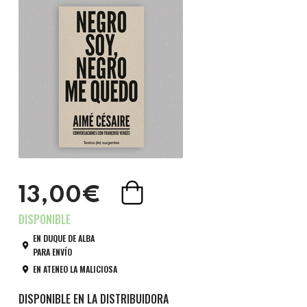
13,00€
EN DUQUE DE ALBA
PARA ENVÍO
EN ATENEO LA MALICIOSA