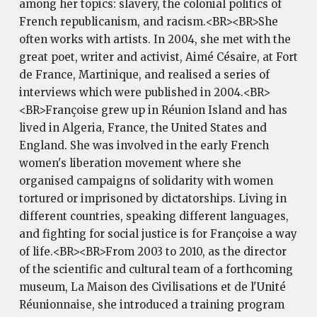
among her topics: slavery, the colonial politics of
French republicanism, and racism.<BR><BR>She
often works with artists. In 2004, she met with the
great poet, writer and activist, Aimé Césaire, at Fort
de France, Martinique, and realised a series of
interviews which were published in 2004.<BR>
<BR>Françoise grew up in Réunion Island and has
lived in Algeria, France, the United States and
England. She was involved in the early French
women's liberation movement where she
organised campaigns of solidarity with women
tortured or imprisoned by dictatorships. Living in
different countries, speaking different languages,
and fighting for social justice is for Françoise a way
of life.<BR><BR>From 2003 to 2010, as the director
of the scientific and cultural team of a forthcoming
museum, La Maison des Civilisations et de l'Unité
Réunionnaise, she introduced a training program