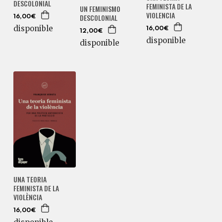
DESCOLONIAL
FEMINISTA DE LA
UN FEMINISMO
VIOLENCIA
DESCOLONIAL
16,00€
disponible
16,00€
12,00€
disponible
disponible
UNA TEORIA
FEMINISTA DE LA
VIOLÈNCIA
16,00€