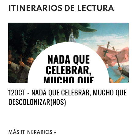
ITINERARIOS DE LECTURA
12OCT - NADA QUE CELEBRAR, MUCHO QUE
DESCOLONIZAR(NOS)
MÁS ITINERARIOS