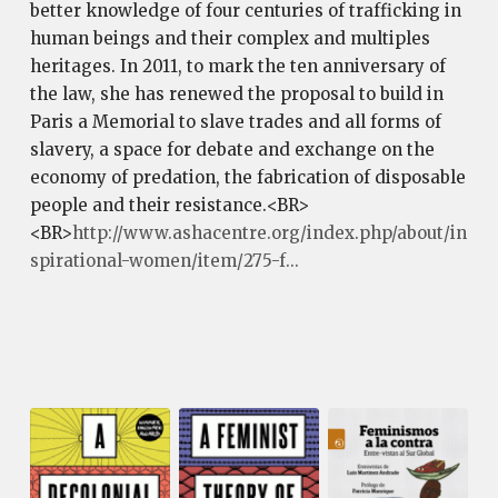
better knowledge of four centuries of trafficking in
human beings and their complex and multiples
heritages. In 2011, to mark the ten anniversary of
the law, she has renewed the proposal to build in
Paris a Memorial to slave trades and all forms of
slavery, a space for debate and exchange on the
economy of predation, the fabrication of disposable
people and their resistance.<BR>
<BR>
http://www.ashacentre.org/index.php/about/in
spirational-women/item/275-f...