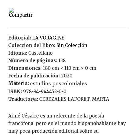
Editorial:
LA VORAGINE
Coleccion del libro:
Sin Colección
Idioma:
Castellano
Número de páginas:
138
Dimensiones:
180 cm × 110 cm × 0 cm
Fecha de publicación:
2020
Materia:
estudios poscoloniales
ISBN:
978-84-944452-0-0
Traductor/a:
CEREZALES LAFORET, MARTA
Aimé Césaire es un referente de la poesía
francófona, pero en el mundo hispanohablante hay
muy poca producción editorial sobre su