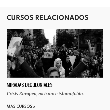
CURSOS RELACIONADOS
MIRADAS DECOLONIALES
Crisis Europea, racismo e islamofobia.
MÁS CURSOS