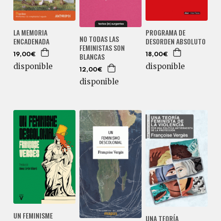
LA MEMORIA
PROGRAMA DE
NO TODAS LAS
ENCADENADA
DESORDEN ABSOLUTO
FEMINISTAS SON
BLANCAS
19,00€
18,00€
disponible
disponible
12,00€
disponible
UN FEMINISME
UNA TEORÍA