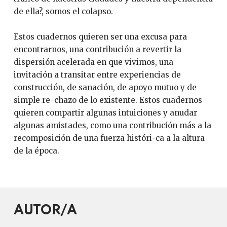
de ella?, somos el colapso.
Estos cuadernos quieren ser una excusa para
encontrarnos, una contribución a revertir la
dispersión acelerada en que vivimos, una
invitación a transitar entre experiencias de
construcción, de sanación, de apoyo mutuo y de
simple re-chazo de lo existente. Estos cuadernos
quieren compartir algunas intuiciones y anudar
algunas amistades, como una contribución más a la
recomposición de una fuerza históri-ca a la altura
de la época.
AUTOR/A