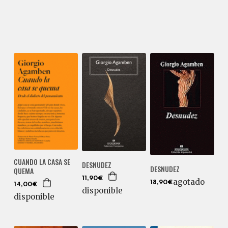
CUANDO LA CASA SE
DESNUDEZ
DESNUDEZ
QUEMA
11,90€
agotado
18,90€
14,00€
disponible
disponible