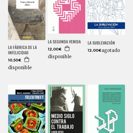
LA SEGUNDA VENIDA
LA SUBLEVACIÓN
LA FÁBRICA DE LA
agotado
12,00€
12,00€
INFELICIDAD
disponible
10,50€
disponible