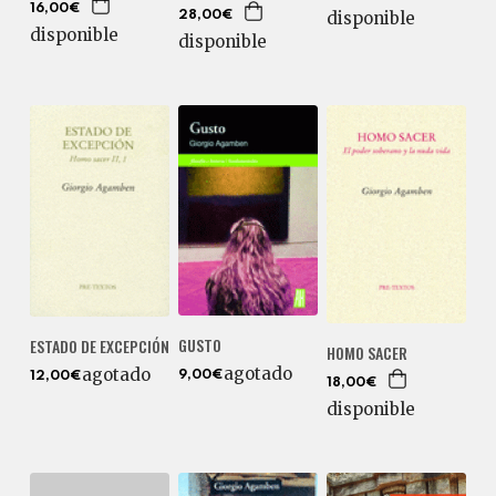
16,00€
disponible
28,00€
disponible
disponible
GUSTO
ESTADO DE EXCEPCIÓN
HOMO SACER
agotado
agotado
9,00€
12,00€
18,00€
disponible