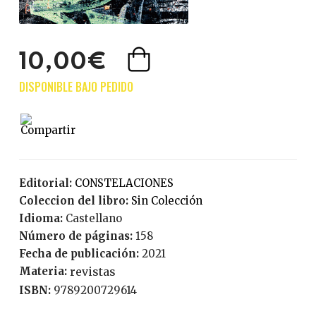
10,00€
Editorial:
CONSTELACIONES
Coleccion del libro:
Sin Colección
Idioma:
Castellano
Número de páginas:
158
Fecha de publicación:
2021
Materia:
revistas
ISBN:
9789200729614