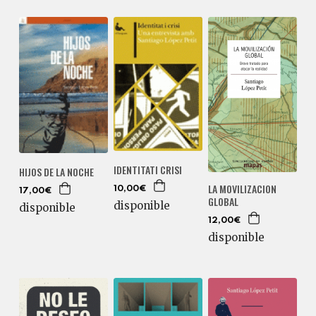
IDENTITATI CRISI
HIJOS DE LA NOCHE
LA MOVILIZACION
10,00€
17,00€
GLOBAL
disponible
disponible
12,00€
disponible