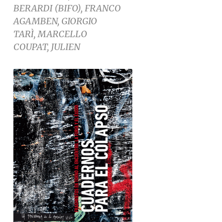
BERARDI (BIFO), FRANCO
AGAMBEN, GIORGIO
TARÌ, MARCELLO
COUPAT, JULIEN