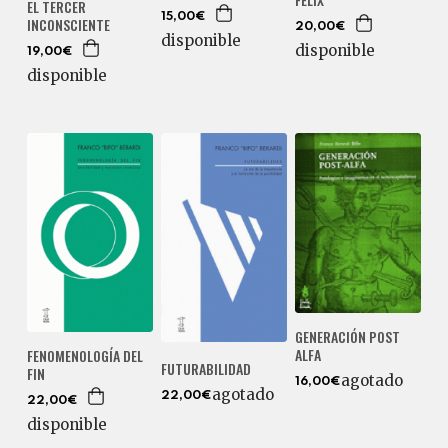
EL TERCER
15,00€
INCONSCIENTE
20,00€
disponible
disponible
19,00€
disponible
GENERACIÓN POST
ALFA
FENOMENOLOGÍA DEL
FUTURABILIDAD
FIN
agotado
16,00€
agotado
22,00€
22,00€
disponible