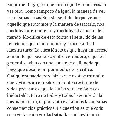
En primer lugar, porque no da igual ver una cosa o
ver otra. Como tampoco da igual la manera de ver
las mismas cosas.En este sentido, lo que vemos,
aquello que tratamos y la manera de tratarlo, nos
modifica internamente y modifica el aspecto del
mundo. Modifica de esta forma el senti-do de las
relaciones que mantenemos y lo acuciante de
nuestra tarea.La cuestión no es que haya un acceso
al mundo que sea falso y otro verdadero, o que en
general se viva con una conciencia alienada que
haya que desalienar por medio de la crítica.
Cualquiera puede percibir lo que está ocurriendo:
que vivimos un empobrecimiento creciente de
vidas pre-carias, que la catástrofe ecológica es
ineluctable. Pero no todos y todas lo vemos de la
misma manera, ni por tanto extraemos las mismas
consecuencias prácticas. La cuestión es que cada
cosa vista, cada verdad situada, cada eviden-cia