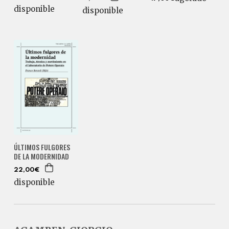
disponible
disponible
ÚLTIMOS FULGORES
DE LA MODERNIDAD
22,00€
disponible