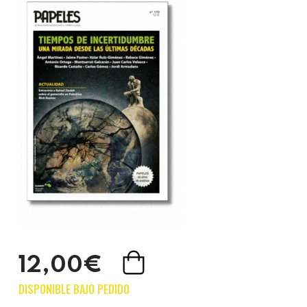
12,00€