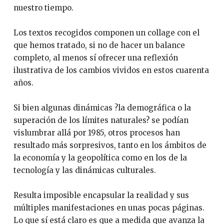
nuestro tiempo.
Los textos recogidos componen un collage con el
que hemos tratado, si no de hacer un balance
completo, al menos sí ofrecer una reflexión
ilustrativa de los cambios vividos en estos cuarenta
años.
Si bien algunas dinámicas ?la demográfica o la
superación de los límites naturales? se podían
vislumbrar allá por 1985, otros procesos han
resultado más sorpresivos, tanto en los ámbitos de
la economía y la geopolítica como en los de la
tecnología y las dinámicas culturales.
Resulta imposible encapsular la realidad y sus
múltiples manifestaciones en unas pocas páginas.
Lo que sí está claro es que a medida que avanza la