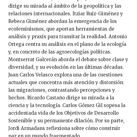
dirige su mirada al ámbito de la geopolítica y las
relaciones internacionales. Itziar Ruiz-Giménez y
Rebeca Giménez abordan la emergencia de los
ecofeminismos, que aportan herramientas de
análisis y praxis para transitar la realidad. Antonio
Ortega centra su análisis en el plano de la ecología
y, en concreto de las agroecologías políticas.
Montserrat Galcerán aborda el debate sobre clase y
diversidad, y su evolución en las últimas décadas.
Juan Carlos Velasco explora una de las cuestiones
actuales que concentra más atención y distorsión:
las migraciones, contrastando percepciones y
hechos. Ricardo Castaño dirige su mirada a la
ciencia y la tecnología. Carlos Gómez Gil sopesa la
accidentada vida de los Objetivos de Desarrollo
Sostenible y su permanente dilación. Por su parte,
Jordi Armadans reflexiona sobre cómo construir
paz en un mundo fragmentado.