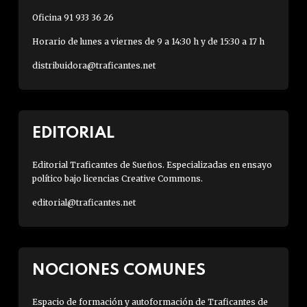
Oficina 91 933 36 26
Horario de lunes a viernes de 9 a 14:30 h y de 15:30 a 17 h
distribuidora@traficantes.net
EDITORIAL
Editorial Traficantes de Sueños. Especializadas en ensayo
político bajo licencias Creative Commons.
editorial@traficantes.net
NOCIONES COMUNES
Espacio de formación y autoformación de Traficantes de