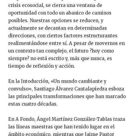
crisis ecosocial, se cierra una ventana de
oportunidad con todo un abanico de caminos
posibles. Nuestras opciones se reducen, y
actualmente se decantan en determinadas
direcciones, con ciertos factores estructurantes
realimentándose entre sí. A pesar de movernos en
un contexto tan complejo, el futuro ?hoy como
siempre? no está escrito y, más que nunca, es
tiempo de reflexión y acción.
En la Intoducción, «Un mundo cambiante y
convulso», Santiago Álvarez Cantalapiedra esboza
las principales transformaciones que han marcado
estas cuatro décadas.
En A Fondo, Ángel Martínez González-Tablas traza
las líneas maestras que han tenido lugar en el
ámbito económico, mientras que Jaime Pastor