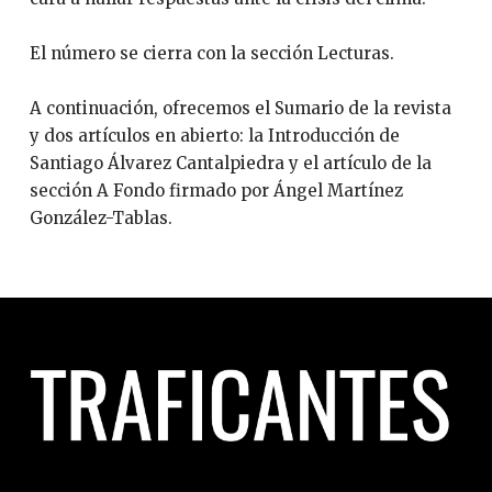
El número se cierra con la sección Lecturas.
A continuación, ofrecemos el Sumario de la revista
y dos artículos en abierto: la Introducción de
Santiago Álvarez Cantalpiedra y el artículo de la
sección A Fondo firmado por Ángel Martínez
González-Tablas.