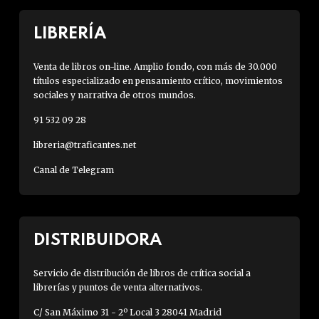
LIBRERÍA
Venta de libros on-line. Amplio fondo, con más de 30.000
títulos especializado en pensamiento crítico, movimientos
sociales y narrativa de otros mundos.
91 532 09 28
libreria@traficantes.net
Canal de Telegram
DISTRIBUIDORA
Servicio de distribución de libros de crítica social a
librerías y puntos de venta alternativos.
C/ San Máximo 31 - 2º Local 3 28041 Madrid