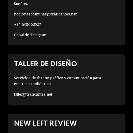
Sueños.
nocionescomunes@traficantes.net
+34 630662527
Canal de Telegram
TALLER DE DISEÑO
Servicios de diseño gráfico y comunicación para
empresas solidarias.
taller@traficantes.net
NEW LEFT REVIEW