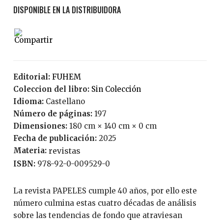
Editorial:
FUHEM
Coleccion del libro:
Sin Colección
Idioma:
Castellano
Número de páginas:
197
Dimensiones:
180 cm × 140 cm × 0 cm
Fecha de publicación:
2025
Materia:
revistas
ISBN:
978-92-0-009529-0
La revista PAPELES cumple 40 años, por ello este
número culmina estas cuatro décadas de análisis
sobre las tendencias de fondo que atraviesan