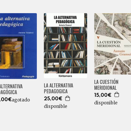
LA CUESTIÓN
LA ALTERNATIVA
ALTERNATIVA
MERIDIONAL
PEDAGOGICA
DAGÓGICA
15,00€
25,00€
agotado
,00€
disponible
disponible