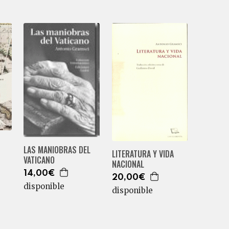
LAS MANIOBRAS DEL
LITERATURA Y VIDA
VATICANO
NACIONAL
14,00€
20,00€
disponible
disponible