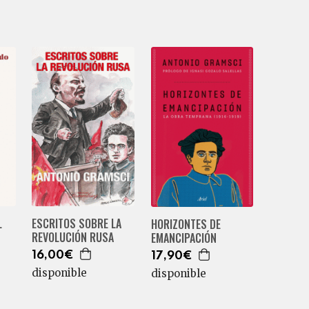
L
ESCRITOS SOBRE LA
HORIZONTES DE
REVOLUCIÓN RUSA
EMANCIPACIÓN
16,00€
17,90€
disponible
disponible