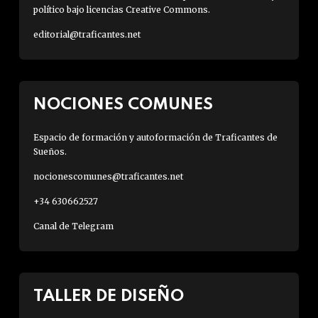
político bajo licencias Creative Commons.
editorial@traficantes.net
NOCIONES COMUNES
Espacio de formación y autoformación de Traficantes de
Sueños.
nocionescomunes@traficantes.net
+34 630662527
Canal de Telegram
TALLER DE DISEÑO