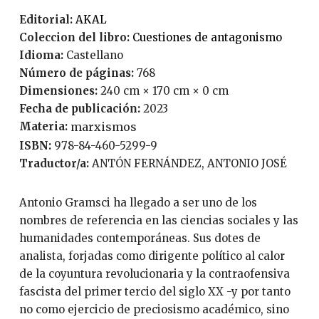
Editorial:
AKAL
Coleccion del libro:
Cuestiones de antagonismo
Idioma:
Castellano
Número de páginas:
768
Dimensiones:
240 cm × 170 cm × 0 cm
Fecha de publicación:
2023
Materia:
marxismos
ISBN:
978-84-460-5299-9
Traductor/a:
ANTÓN FERNÁNDEZ, ANTONIO JOSÉ
Antonio Gramsci ha llegado a ser uno de los
nombres de referencia en las ciencias sociales y las
humanidades contemporáneas. Sus dotes de
analista, forjadas como dirigente político al calor
de la coyuntura revolucionaria y la contraofensiva
fascista del primer tercio del siglo XX -y por tanto
no como ejercicio de preciosismo académico, sino