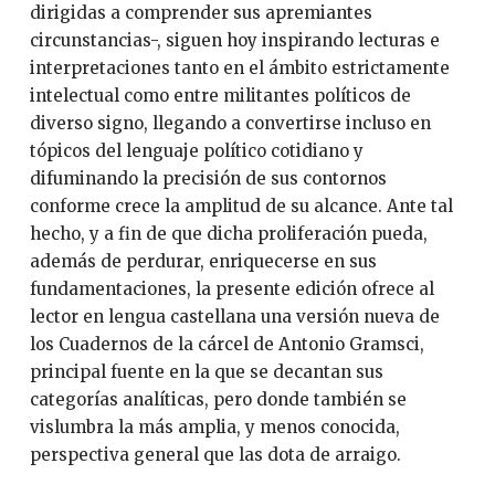
dirigidas a comprender sus apremiantes
circunstancias-, siguen hoy inspirando lecturas e
interpretaciones tanto en el ámbito estrictamente
intelectual como entre militantes políticos de
diverso signo, llegando a convertirse incluso en
tópicos del lenguaje político cotidiano y
difuminando la precisión de sus contornos
conforme crece la amplitud de su alcance. Ante tal
hecho, y a fin de que dicha proliferación pueda,
además de perdurar, enriquecerse en sus
fundamentaciones, la presente edición ofrece al
lector en lengua castellana una versión nueva de
los Cuadernos de la cárcel de Antonio Gramsci,
principal fuente en la que se decantan sus
categorías analíticas, pero donde también se
vislumbra la más amplia, y menos conocida,
perspectiva general que las dota de arraigo.