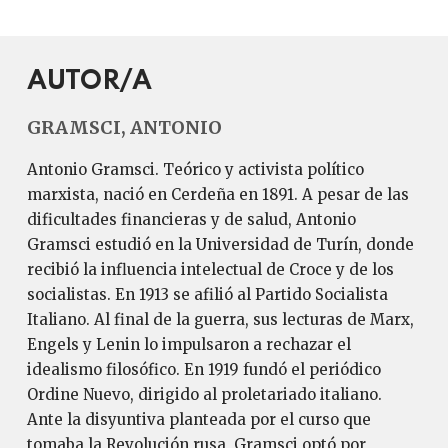
AUTOR/A
GRAMSCI, ANTONIO
Antonio Gramsci. Teórico y activista político
marxista, nació en Cerdeña en 1891. A pesar de las
dificultades financieras y de salud, Antonio
Gramsci estudió en la Universidad de Turín, donde
recibió la influencia intelectual de Croce y de los
socialistas. En 1913 se afilió al Partido Socialista
Italiano. Al final de la guerra, sus lecturas de Marx,
Engels y Lenin lo impulsaron a rechazar el
idealismo filosófico. En 1919 fundó el periódico
Ordine Nuevo, dirigido al proletariado italiano.
Ante la disyuntiva planteada por el curso que
tomaba la Revolución rusa, Gramsci optó por