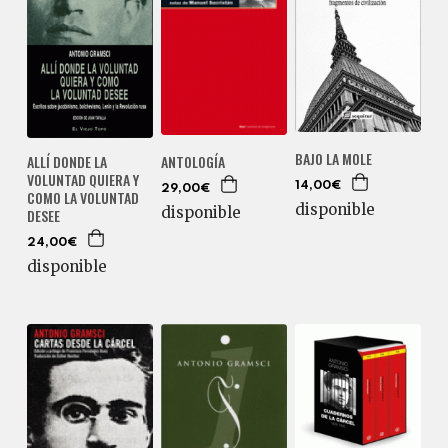
BAJO LA MOLE
ALLÍ DONDE LA
ANTOLOGÍA
VOLUNTAD QUIERA Y
14,00€
29,00€
COMO LA VOLUNTAD
disponible
disponible
DESEE
24,00€
disponible