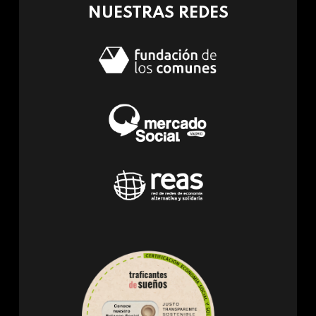
NUESTRAS REDES