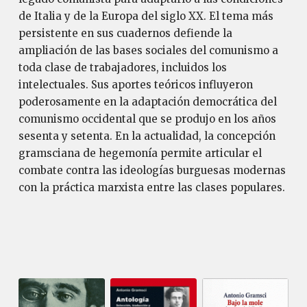
de Italia y de la Europa del siglo XX. El tema más
persistente en sus cuadernos defiende la
ampliación de las bases sociales del comunismo a
toda clase de trabajadores, incluidos los
intelectuales. Sus aportes teóricos influyeron
poderosamente en la adaptación democrática del
comunismo occidental que se produjo en los años
sesenta y setenta. En la actualidad, la concepción
gramsciana de hegemonía permite articular el
combate contra las ideologías burguesas modernas
con la práctica marxista entre las clases populares.