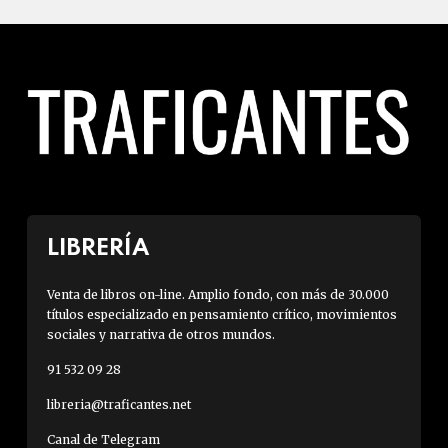
LIBRERÍA
Venta de libros on-line. Amplio fondo, con más de 30.000
títulos especializado en pensamiento crítico, movimientos
sociales y narrativa de otros mundos.
91 532 09 28
libreria@traficantes.net
Canal de Telegram