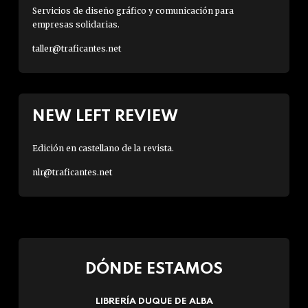
Servicios de diseño gráfico y comunicación para
empresas solidarias.
taller@traficantes.net
NEW LEFT REVIEW
Edición en castellano de la revista.
nlr@traficantes.net
DÓNDE ESTAMOS
LIBRERÍA DUQUE DE ALBA