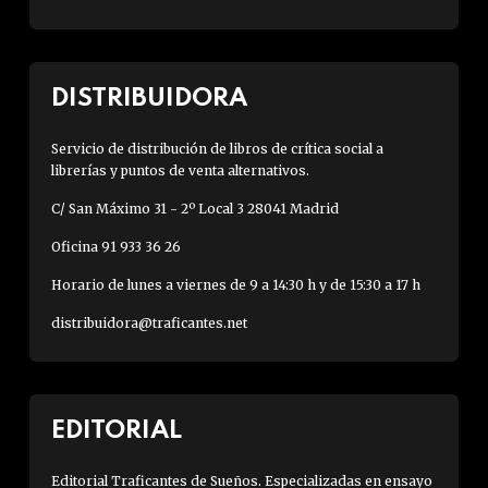
DISTRIBUIDORA
Servicio de distribución de libros de crítica social a
librerías y puntos de venta alternativos.
C/ San Máximo 31 - 2º Local 3 28041 Madrid
Oficina 91 933 36 26
Horario de lunes a viernes de 9 a 14:30 h y de 15:30 a 17 h
distribuidora@traficantes.net
EDITORIAL
Editorial Traficantes de Sueños. Especializadas en ensayo