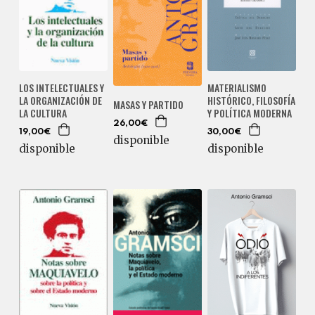
LOS INTELECTUALES Y
MATERIALISMO
LA ORGANIZACIÓN DE
HISTÓRICO, FILOSOFÍA
MASAS Y PARTIDO
LA CULTURA
Y POLÍTICA MODERNA
26,00€
19,00€
30,00€
disponible
disponible
disponible