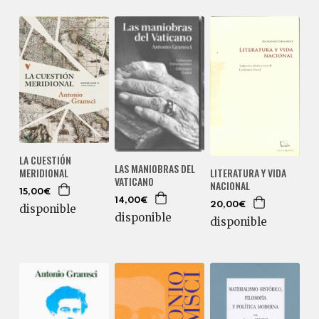
LA CUESTIÓN
LAS MANIOBRAS DEL
MERIDIONAL
LITERATURA Y VIDA
VATICANO
NACIONAL
15,00€
14,00€
20,00€
disponible
disponible
disponible