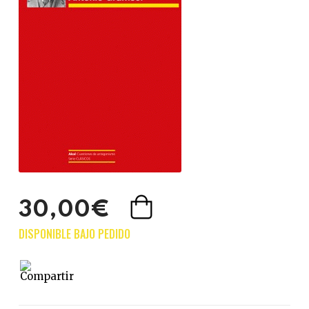
30,00€