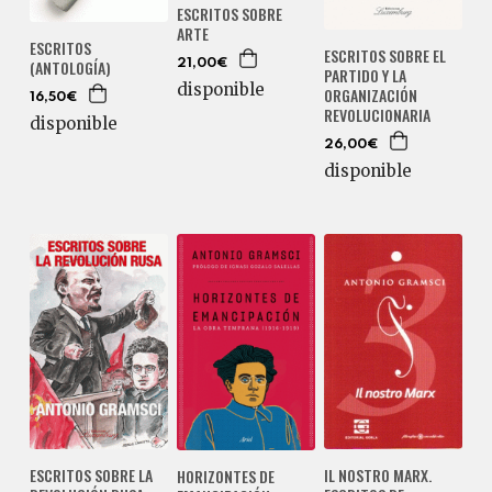
ESCRITOS SOBRE
ARTE
ESCRITOS
ESCRITOS SOBRE EL
(ANTOLOGÍA)
21,00€
PARTIDO Y LA
disponible
ORGANIZACIÓN
16,50€
REVOLUCIONARIA
disponible
26,00€
disponible
ESCRITOS SOBRE LA
IL NOSTRO MARX.
HORIZONTES DE