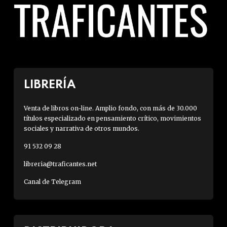
LIBRERÍA
Venta de libros on-line. Amplio fondo, con más de 30.000
títulos especializado en pensamiento crítico, movimientos
sociales y narrativa de otros mundos.
91 532 09 28
libreria@traficantes.net
Canal de Telegram