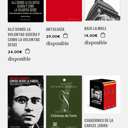
BAJO LA MOLE
ALLÍ DONDE LA
ANTOLOGÍA
VOLUNTAD QUIERA Y
14,00€
29,00€
COMO LA VOLUNTAD
disponible
disponible
DESEE
24,00€
disponible
CUADERNOS DE LA
CARCEL (OBRA