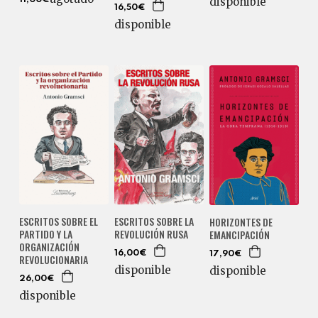
disponible
16,50€
disponible
ESCRITOS SOBRE EL
ESCRITOS SOBRE LA
HORIZONTES DE
PARTIDO Y LA
REVOLUCIÓN RUSA
EMANCIPACIÓN
ORGANIZACIÓN
16,00€
17,90€
REVOLUCIONARIA
disponible
disponible
26,00€
disponible