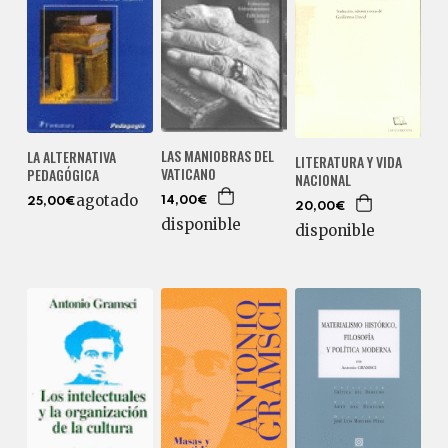
LAS MANIOBRAS DEL
LA ALTERNATIVA
LITERATURA Y VIDA
VATICANO
PEDAGÓGICA
NACIONAL
agotado
14,00€
25,00€
20,00€
disponible
disponible