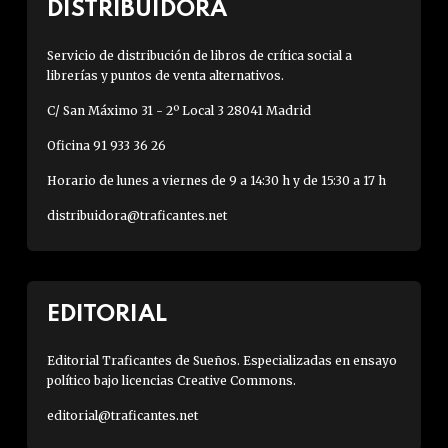
DISTRIBUIDORA
Servicio de distribución de libros de crítica social a
librerías y puntos de venta alternativos.
C/ San Máximo 31 - 2º Local 3 28041 Madrid
Oficina 91 933 36 26
Horario de lunes a viernes de 9 a 14:30 h y de 15:30 a 17 h
distribuidora@traficantes.net
EDITORIAL
Editorial Traficantes de Sueños. Especializadas en ensayo
político bajo licencias Creative Commons.
editorial@traficantes.net