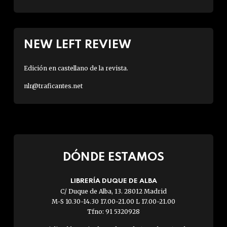
NEW LEFT REVIEW
Edición en castellano de la revista.
nlr@traficantes.net
DÓNDE ESTAMOS
LIBRERÍA DUQUE DE ALBA
C/ Duque de Alba, 13. 28012 Madrid
M-S 10.30-14.30 17.00-21.00 L 17.00-21.00
Tfno: 91 5320928