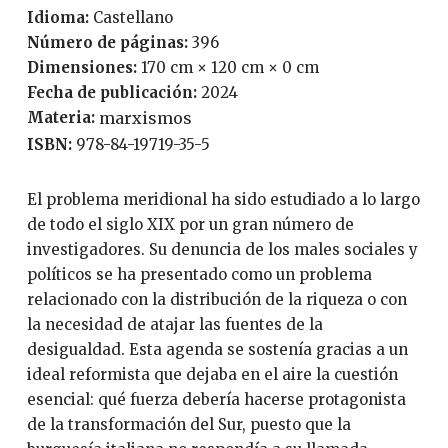
Idioma:
Castellano
Número de páginas:
396
Dimensiones:
170 cm × 120 cm × 0 cm
Fecha de publicación:
2024
Materia:
marxismos
ISBN:
978-84-19719-35-5
El problema meridional ha sido estudiado a lo largo
de todo el siglo XIX por un gran número de
investigadores. Su denuncia de los males sociales y
políticos se ha presentado como un problema
relacionado con la distribución de la riqueza o con
la necesidad de atajar las fuentes de la
desigualdad. Esta agenda se sostenía gracias a un
ideal reformista que dejaba en el aire la cuestión
esencial: qué fuerza debería hacerse protagonista
de la transformación del Sur, puesto que la