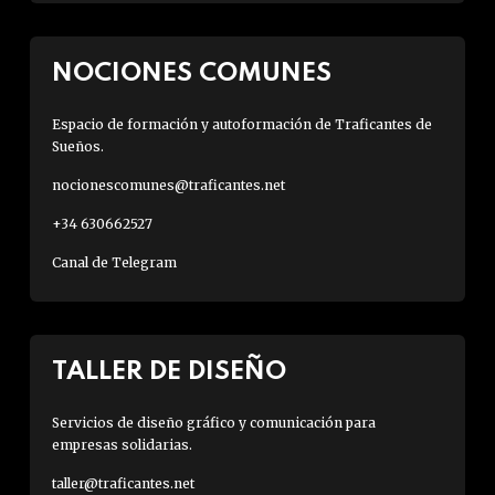
NOCIONES COMUNES
Espacio de formación y autoformación de Traficantes de
Sueños.
nocionescomunes@traficantes.net
+34 630662527
Canal de Telegram
TALLER DE DISEÑO
Servicios de diseño gráfico y comunicación para
empresas solidarias.
taller@traficantes.net