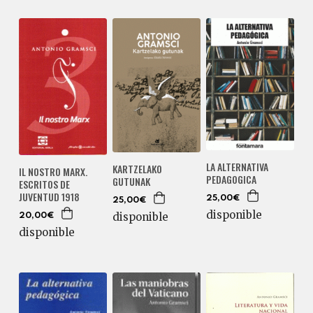
LA ALTERNATIVA
KARTZELAKO
IL NOSTRO MARX.
PEDAGOGICA
GUTUNAK
ESCRITOS DE
JUVENTUD 1918
25,00€
25,00€
disponible
disponible
20,00€
disponible