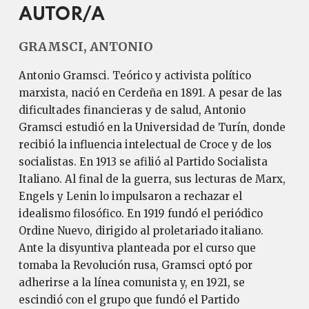
AUTOR/A
GRAMSCI, ANTONIO
Antonio Gramsci. Teórico y activista político
marxista, nació en Cerdeña en 1891. A pesar de las
dificultades financieras y de salud, Antonio
Gramsci estudió en la Universidad de Turín, donde
recibió la influencia intelectual de Croce y de los
socialistas. En 1913 se afilió al Partido Socialista
Italiano. Al final de la guerra, sus lecturas de Marx,
Engels y Lenin lo impulsaron a rechazar el
idealismo filosófico. En 1919 fundó el periódico
Ordine Nuevo, dirigido al proletariado italiano.
Ante la disyuntiva planteada por el curso que
tomaba la Revolución rusa, Gramsci optó por
adherirse a la línea comunista y, en 1921, se
escindió con el grupo que fundó el Partido