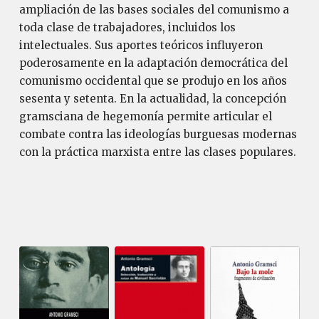
ampliación de las bases sociales del comunismo a
toda clase de trabajadores, incluidos los
intelectuales. Sus aportes teóricos influyeron
poderosamente en la adaptación democrática del
comunismo occidental que se produjo en los años
sesenta y setenta. En la actualidad, la concepción
gramsciana de hegemonía permite articular el
combate contra las ideologías burguesas modernas
con la práctica marxista entre las clases populares.