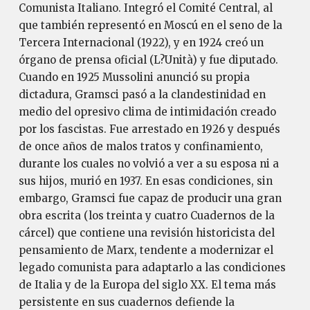
Comunista Italiano. Integró el Comité Central, al
que también representó en Moscú en el seno de la
Tercera Internacional (1922), y en 1924 creó un
órgano de prensa oficial (L?Unità) y fue diputado.
Cuando en 1925 Mussolini anunció su propia
dictadura, Gramsci pasó a la clandestinidad en
medio del opresivo clima de intimidación creado
por los fascistas. Fue arrestado en 1926 y después
de once años de malos tratos y confinamiento,
durante los cuales no volvió a ver a su esposa ni a
sus hijos, murió en 1937. En esas condiciones, sin
embargo, Gramsci fue capaz de producir una gran
obra escrita (los treinta y cuatro Cuadernos de la
cárcel) que contiene una revisión historicista del
pensamiento de Marx, tendente a modernizar el
legado comunista para adaptarlo a las condiciones
de Italia y de la Europa del siglo XX. El tema más
persistente en sus cuadernos defiende la