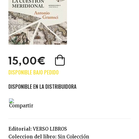
15,00€
Editorial:
VERSO LIBROS
Coleccion del libro:
Sin Colección