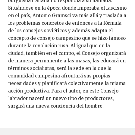
burguesía italiana no respondía a su llamada.
Situándose en la época donde imperaba el fascismo
en el país, Antonio Gramsci va más allá y traslada a
los problemas concretos de entonces a la fórmula
de los consejos soviéticos y además adapta el
concepto de consejo campesino que se hizo famoso
durante la revolución rusa. Al igual que en la
ciudad, también en el campo, el Consejo organizará
de manera permanente a las masas, las educará en
términos socialistas, será la sede en la que la
comunidad campesina afrontará sus propias
necesidades y planificará colectivamente la misma
acción productiva. Para el autor, en este Consejo
labrador nacerá un nuevo tipo de productores,
surgirá una nueva conciencia del hombre.