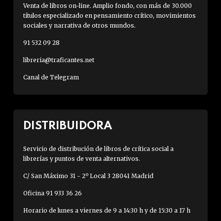
Venta de libros on-line. Amplio fondo, con más de 30.000
títulos especializado en pensamiento crítico, movimientos
sociales y narrativa de otros mundos.
91 532 09 28
libreria@traficantes.net
Canal de Telegram
DISTRIBUIDORA
Servicio de distribución de libros de crítica social a
librerías y puntos de venta alternativos.
C/ San Máximo 31 - 2º Local 3 28041 Madrid
Oficina 91 933 36 26
Horario de lunes a viernes de 9 a 14:30 h y de 15:30 a 17 h