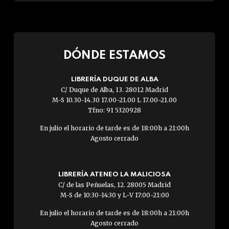
DÓNDE ESTAMOS
LIBRERÍA DUQUE DE ALBA
C/ Duque de Alba, 13. 28012 Madrid
M-S 10.30-14.30 17.00-21.00 L 17.00-21.00
Tfno: 91 5320928
En julio el horario de tarde es de 18:00h a 21:00h
Agosto cerrado
LIBRERÍA ATENEO LA MALICIOSA
C/ de las Peñuelas, 12. 28005 Madrid
M-S de 10:30-14:30 y L-V 17:00-21:00
En julio el horario de tarde es de 18:00h a 21:00h
Agosto cerrado