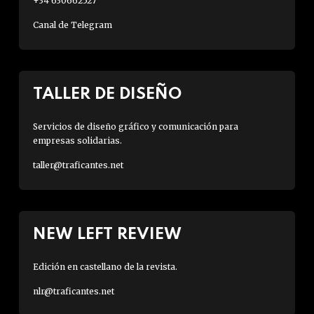
+34 630662527
Canal de Telegram
TALLER DE DISEÑO
Servicios de diseño gráfico y comunicación para
empresas solidarias.
taller@traficantes.net
NEW LEFT REVIEW
Edición en castellano de la revista.
nlr@traficantes.net