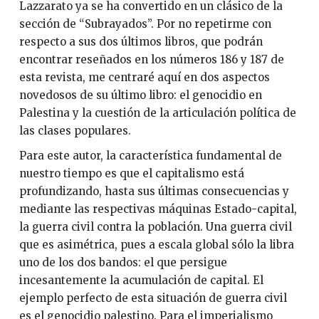
Lazzarato ya se ha convertido en un clásico de la
sección de “Subrayados”. Por no repetirme con
respecto a sus dos últimos libros, que podrán
encontrar reseñados en los números 186 y 187 de
esta revista, me centraré aquí en dos aspectos
novedosos de su último libro: el genocidio en
Palestina y la cuestión de la articulación política de
las clases populares.
Para este autor, la característica fundamental de
nuestro tiempo es que el capitalismo está
profundizando, hasta sus últimas consecuencias y
mediante las respectivas máquinas Estado-capital,
la guerra civil contra la población. Una guerra civil
que es asimétrica, pues a escala global sólo la libra
uno de los dos bandos: el que persigue
incesantemente la acumulación de capital. El
ejemplo perfecto de esta situación de guerra civil
es el genocidio palestino. Para el imperialismo