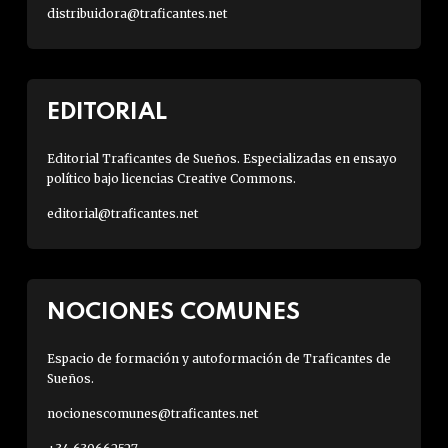
distribuidora@traficantes.net
EDITORIAL
Editorial Traficantes de Sueños. Especializadas en ensayo
político bajo licencias Creative Commons.
editorial@traficantes.net
NOCIONES COMUNES
Espacio de formación y autoformación de Traficantes de
Sueños.
nocionescomunes@traficantes.net