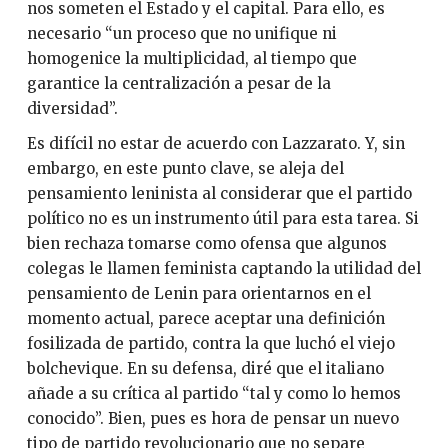
nos someten el Estado y el capital. Para ello, es
necesario “un proceso que no unifique ni
homogenice la multiplicidad, al tiempo que
garantice la centralización a pesar de la
diversidad”.
Es difícil no estar de acuerdo con Lazzarato. Y, sin
embargo, en este punto clave, se aleja del
pensamiento leninista al considerar que el partido
político no es un instrumento útil para esta tarea. Si
bien rechaza tomarse como ofensa que algunos
colegas le llamen feminista captando la utilidad del
pensamiento de Lenin para orientarnos en el
momento actual, parece aceptar una definición
fosilizada de partido, contra la que luchó el viejo
bolchevique. En su defensa, diré que el italiano
añade a su crítica al partido “tal y como lo hemos
conocido”. Bien, pues es hora de pensar un nuevo
tipo de partido revolucionario que no separe