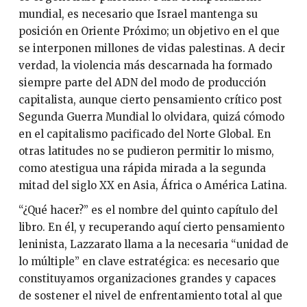
mundial, es necesario que Israel mantenga su
posición en Oriente Próximo; un objetivo en el que
se interponen millones de vidas palestinas. A decir
verdad, la violencia más descarnada ha formado
siempre parte del ADN del modo de producción
capitalista, aunque cierto pensamiento crítico post
Segunda Guerra Mundial lo olvidara, quizá cómodo
en el capitalismo pacificado del Norte Global. En
otras latitudes no se pudieron permitir lo mismo,
como atestigua una rápida mirada a la segunda
mitad del siglo XX en Asia, África o América Latina.
“¿Qué hacer?” es el nombre del quinto capítulo del
libro. En él, y recuperando aquí cierto pensamiento
leninista, Lazzarato llama a la necesaria “unidad de
lo múltiple” en clave estratégica: es necesario que
constituyamos organizaciones grandes y capaces
de sostener el nivel de enfrentamiento total al que