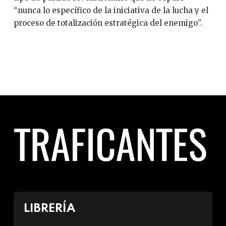
“nunca lo específico de la iniciativa de la lucha y el
proceso de totalización estratégica del enemigo”.
LIBRERÍA