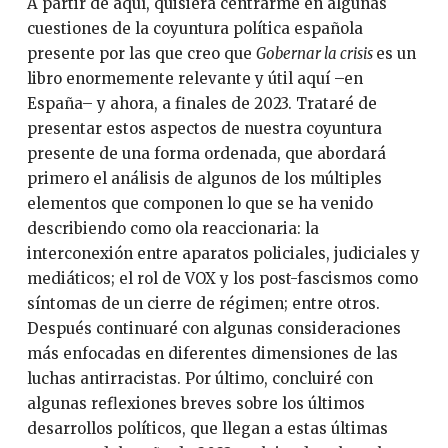
A partir de aquí, quisiera centrarme en algunas
cuestiones de la coyuntura política española
presente por las que creo que
Gobernar la crisis
es un
libro enormemente relevante y útil aquí –en
España– y ahora, a finales de 2023. Trataré de
presentar estos aspectos de nuestra coyuntura
presente de una forma ordenada, que abordará
primero el análisis de algunos de los múltiples
elementos que componen lo que se ha venido
describiendo como ola reaccionaria: la
interconexión entre aparatos policiales, judiciales y
mediáticos; el rol de VOX y los post-fascismos como
síntomas de un cierre de régimen; entre otros.
Después continuaré con algunas consideraciones
más enfocadas en diferentes dimensiones de las
luchas antirracistas. Por último, concluiré con
algunas reflexiones breves sobre los últimos
desarrollos políticos, que llegan a estas últimas