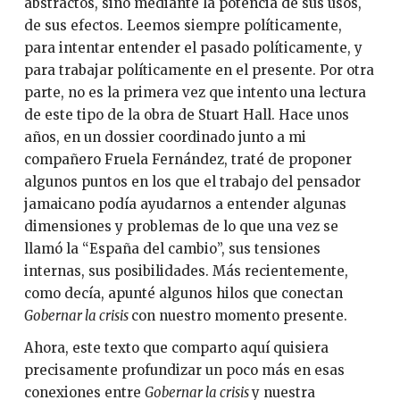
abstractos, sino mediante la potencia de sus usos,
de sus efectos. Leemos siempre políticamente,
para intentar entender el pasado políticamente, y
para trabajar políticamente en el presente. Por otra
parte, no es la primera vez que intento una lectura
de este tipo de la obra de Stuart Hall. Hace unos
años, en un dossier coordinado junto a mi
compañero Fruela Fernández, traté de proponer
algunos puntos en los que el trabajo del pensador
jamaicano podía ayudarnos a entender algunas
dimensiones y problemas de lo que una vez se
llamó la “España del cambio”, sus tensiones
internas, sus posibilidades. Más recientemente,
como decía, apunté algunos hilos que conectan
Gobernar la crisis
con nuestro momento presente.
Ahora, este texto que comparto aquí quisiera
precisamente profundizar un poco más en esas
conexiones entre
Gobernar la crisis
y nuestra