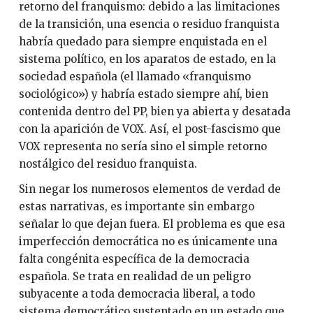
retorno del franquismo: debido a las limitaciones
de la transición, una esencia o residuo franquista
habría quedado para siempre enquistada en el
sistema político, en los aparatos de estado, en la
sociedad española (el llamado «franquismo
sociológico») y habría estado siempre ahí, bien
contenida dentro del PP, bien ya abierta y desatada
con la aparición de VOX. Así, el post-fascismo que
VOX representa no sería sino el simple retorno
nostálgico del residuo franquista.
Sin negar los numerosos elementos de verdad de
estas narrativas, es importante sin embargo
señalar lo que dejan fuera. El problema es que esa
imperfección democrática no es únicamente una
falta congénita específica de la democracia
española. Se trata en realidad de un peligro
subyacente a toda democracia liberal, a todo
sistema democrático sustentado en un estado que