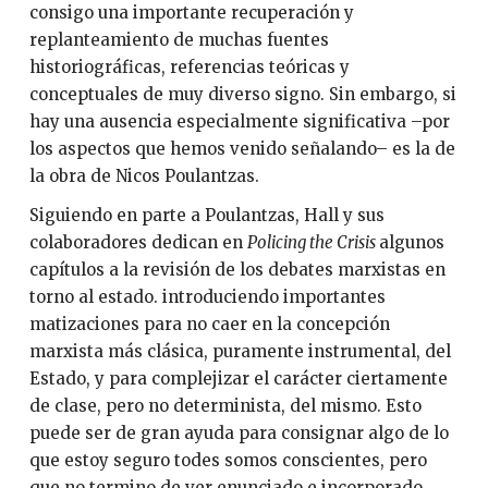
consigo una importante recuperación y
replanteamiento de muchas fuentes
historiográficas, referencias teóricas y
conceptuales de muy diverso signo. Sin embargo, si
hay una ausencia especialmente significativa –por
los aspectos que hemos venido señalando– es la de
la obra de Nicos Poulantzas.
Siguiendo en parte a Poulantzas, Hall y sus
colaboradores dedican en
Policing the Crisis
algunos
capítulos a la revisión de los debates marxistas en
torno al estado. introduciendo importantes
matizaciones para no caer en la concepción
marxista más clásica, puramente instrumental, del
Estado, y para complejizar el carácter ciertamente
de clase, pero no determinista, del mismo. Esto
puede ser de gran ayuda para consignar algo de lo
que estoy seguro todes somos conscientes, pero
que no termino de ver enunciado e incorporado