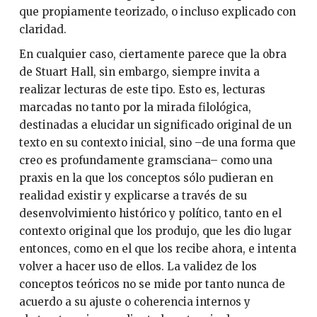
que propiamente teorizado, o incluso explicado con
claridad.
En cualquier caso, ciertamente parece que la obra
de Stuart Hall, sin embargo, siempre invita a
realizar lecturas de este tipo. Esto es, lecturas
marcadas no tanto por la mirada filológica,
destinadas a elucidar un significado original de un
texto en su contexto inicial, sino –de una forma que
creo es profundamente gramsciana– como una
praxis en la que los conceptos sólo pudieran en
realidad existir y explicarse a través de su
desenvolvimiento histórico y político, tanto en el
contexto original que los produjo, que les dio lugar
entonces, como en el que los recibe ahora, e intenta
volver a hacer uso de ellos. La validez de los
conceptos teóricos no se mide por tanto nunca de
acuerdo a su ajuste o coherencia internos y