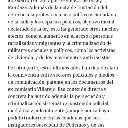
aprobación en 2015 por PP y PSOE de la Ley
Mordaza. Además de la notable limitación del
derecho a la protesta y al uso político y ciudadano
de la calle y los espacios públicos, objetivo inicial
declarado de la ley, esta ha generado otros muchos
efectos, como el aumento en el acoso a personas
racializadas y migrantes y la criminalización de
militantes sociales y políticos, como los activistas
de vivienda, y de los movimientos antirracistas.
Por otra parte, estos últimos años han dejado clara
la connivencia entre sectores policiales y medios
de comunicación, patente en los documentos del
ex-comisario Villarejo. Esa conexión directa y
concreta ha nutrido además la persecución y
criminalización sistemática, sostenida policial,
mediática y judicialmente (aunque nunca haya
podido traducirse en las condenas que sus
instigadores buscaban) de Podemos y de sus