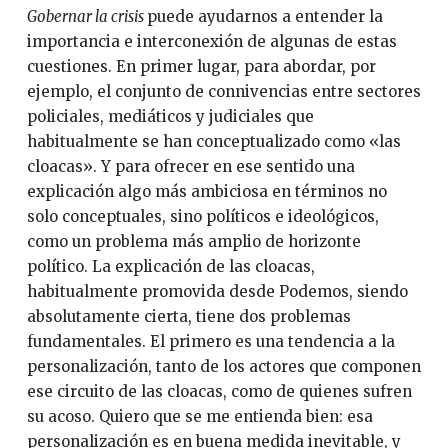
Gobernar la crisis
puede ayudarnos a entender la
importancia e interconexión de algunas de estas
cuestiones. En primer lugar, para abordar, por
ejemplo, el conjunto de connivencias entre sectores
policiales, mediáticos y judiciales que
habitualmente se han conceptualizado como «las
cloacas». Y para ofrecer en ese sentido una
explicación algo más ambiciosa en términos no
solo conceptuales, sino políticos e ideológicos,
como un problema más amplio de horizonte
político. La explicación de las cloacas,
habitualmente promovida desde Podemos, siendo
absolutamente cierta, tiene dos problemas
fundamentales. El primero es una tendencia a la
personalización, tanto de los actores que componen
ese circuito de las cloacas, como de quienes sufren
su acoso. Quiero que se me entienda bien: esa
personalización es en buena medida inevitable, y