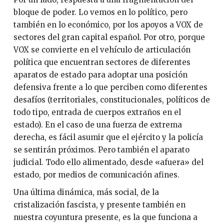
bloque de poder. Lo vemos en lo político, pero
también en lo económico, por los apoyos a VOX de
sectores del gran capital español. Por otro, porque
VOX se convierte en el vehículo de articulación
política que encuentran sectores de diferentes
aparatos de estado para adoptar una posición
defensiva frente a lo que perciben como diferentes
desafíos (territoriales, constitucionales, políticos de
todo tipo, entrada de cuerpos extraños en el
estado). En el caso de una fuerza de extrema
derecha, es fácil asumir que el ejército y la policía
se sentirán próximos. Pero también el aparato
judicial. Todo ello alimentado, desde «afuera» del
estado, por medios de comunicación afines.
Una última dinámica, más social, de la
cristalización fascista, y presente también en
nuestra coyuntura presente, es la que funciona a