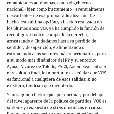
comunidades autónomas, como el gobierno
nacional– bien como instrumento –eventualmente
descartable– de esa propia radicalización. De
hecho, esta última opción ya ha sido realizada en
los últimos años: VOX ya ha cumplido la función de
reconfigurar todo el campo de la derecha,
arrastrando a Ciudadanos hasta su pérdida de
sentido y desaparición, y alimentando o
estimulando a los sectores más reaccionarios, pero
a su modo más dinámicos del PP y su entorno:
Ayuso, Álvarez de Toledo, FAES, Aznar. Sea cual sea
el resultado final, lo importante es señalar que VOX
es funcional a cualquiera de esas salidas: si no
existiera, tendrían que inventarlo.
Y un segundo factor: que, por encima y por debajo
del nivel aparente de la política de partidos, VOX es
síntoma y respuesta de otras dinámicas en curso.
Por un lado, respuesta a una fragmentación del