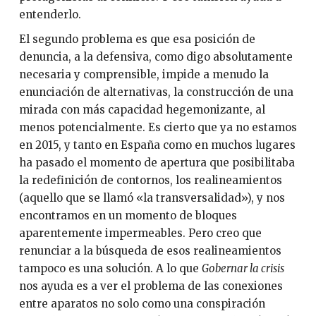
entenderlo.
El segundo problema es que esa posición de
denuncia, a la defensiva, como digo absolutamente
necesaria y comprensible, impide a menudo la
enunciación de alternativas, la construcción de una
mirada con más capacidad hegemonizante, al
menos potencialmente. Es cierto que ya no estamos
en 2015, y tanto en España como en muchos lugares
ha pasado el momento de apertura que posibilitaba
la redefinición de contornos, los realineamientos
(aquello que se llamó «la transversalidad»), y nos
encontramos en un momento de bloques
aparentemente impermeables. Pero creo que
renunciar a la búsqueda de esos realineamientos
tampoco es una solución. A lo que
Gobernar la crisis
nos ayuda es a ver el problema de las conexiones
entre aparatos no solo como una conspiración