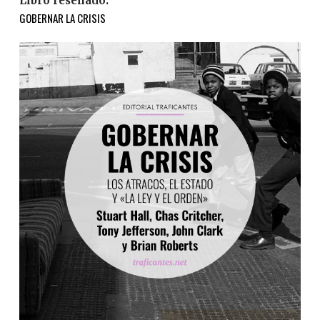
Libro reseñado:
GOBERNAR LA CRISIS