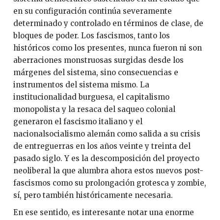
en su configuración continúa severamente
determinado y controlado en términos de clase, de
bloques de poder. Los fascismos, tanto los
históricos como los presentes, nunca fueron ni son
aberraciones monstruosas surgidas desde los
márgenes del sistema, sino consecuencias e
instrumentos del sistema mismo. La
institucionalidad burguesa, el capitalismo
monopolista y la resaca del saqueo colonial
generaron el fascismo italiano y el
nacionalsocialismo alemán como salida a su crisis
de entreguerras en los años veinte y treinta del
pasado siglo. Y es la descomposición del proyecto
neoliberal la que alumbra ahora estos nuevos post-
fascismos como su prolongación grotesca y zombie,
sí, pero también históricamente necesaria.
En ese sentido, es interesante notar una enorme