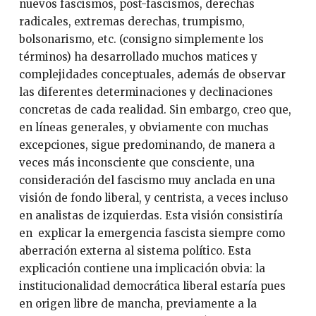
nuevos fascismos, post-fascismos, derechas
radicales, extremas derechas, trumpismo,
bolsonarismo, etc. (consigno simplemente los
términos) ha desarrollado muchos matices y
complejidades conceptuales, además de observar
las diferentes determinaciones y declinaciones
concretas de cada realidad. Sin embargo, creo que,
en líneas generales, y obviamente con muchas
excepciones, sigue predominando, de manera a
veces más inconsciente que consciente, una
consideración del fascismo muy anclada en una
visión de fondo liberal, y centrista, a veces incluso
en analistas de izquierdas. Esta visión consistiría
en explicar la emergencia fascista siempre como
aberración externa al sistema político. Esta
explicación contiene una implicación obvia: la
institucionalidad democrática liberal estaría pues
en origen libre de mancha, previamente a la