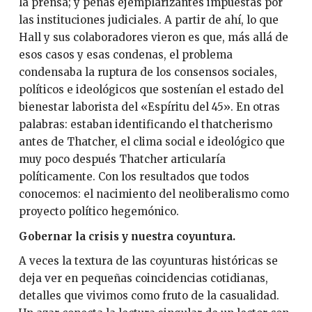
la prensa; y penas ejemplarizantes impuestas por
las instituciones judiciales. A partir de ahí, lo que
Hall y sus colaboradores vieron es que, más allá de
esos casos y esas condenas, el problema
condensaba la ruptura de los consensos sociales,
políticos e ideológicos que sostenían el estado del
bienestar laborista del «Espíritu del 45». En otras
palabras: estaban identificando el thatcherismo
antes de Thatcher, el clima social e ideológico que
muy poco después Thatcher articularía
políticamente. Con los resultados que todos
conocemos: el nacimiento del neoliberalismo como
proyecto político hegemónico.
Gobernar la crisis y nuestra coyuntura.
A veces la textura de las coyunturas históricas se
deja ver en pequeñas coincidencias cotidianas,
detalles que vivimos como fruto de la casualidad.