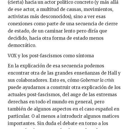
(cierta) hacia un actor político concreto (y más allá
de ese actor, a multitud de causas, movimientos,
activistas más desconocidos), sino a ver esas
conexiones como parte de una secuencia de cierre
de estado, de un caminar lento pero diría que
decidido, hacia otra forma de estado menos
democrático.
VOX y los post-fascismos como síntoma
En la explicación de esa secuencia podemos
encontrar otra de las grandes enseñanzas de Hall y
sus colaboradores. Esto es, cómo
Gobernar la crisis
puede ayudarnos a construir otra explicación de los
actuales post-fascismos, del auge de las extremas
derechas en todo el mundo en general, pero
también de algunos aspectos en el caso español en
particular. O al menos a introducir algunos matices
importantes. Sin duda el debate en torno a los