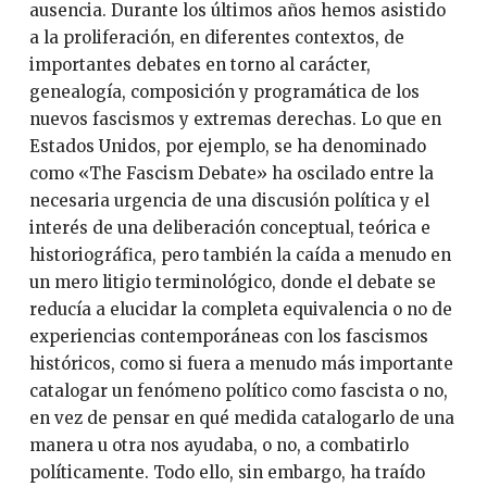
ausencia. Durante los últimos años hemos asistido
a la proliferación, en diferentes contextos, de
importantes debates en torno al carácter,
genealogía, composición y programática de los
nuevos fascismos y extremas derechas. Lo que en
Estados Unidos, por ejemplo, se ha denominado
como «The Fascism Debate» ha oscilado entre la
necesaria urgencia de una discusión política y el
interés de una deliberación conceptual, teórica e
historiográfica, pero también la caída a menudo en
un mero litigio terminológico, donde el debate se
reducía a elucidar la completa equivalencia o no de
experiencias contemporáneas con los fascismos
históricos, como si fuera a menudo más importante
catalogar un fenómeno político como fascista o no,
en vez de pensar en qué medida catalogarlo de una
manera u otra nos ayudaba, o no, a combatirlo
políticamente. Todo ello, sin embargo, ha traído