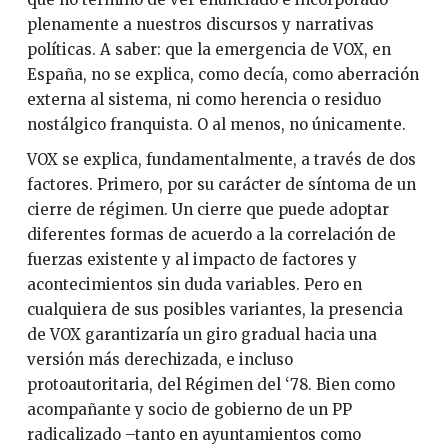
plenamente a nuestros discursos y narrativas
políticas. A saber: que la emergencia de VOX, en
España, no se explica, como decía, como aberración
externa al sistema, ni como herencia o residuo
nostálgico franquista. O al menos, no únicamente.
VOX se explica, fundamentalmente, a través de dos
factores. Primero, por su carácter de síntoma de un
cierre de régimen. Un cierre que puede adoptar
diferentes formas de acuerdo a la correlación de
fuerzas existente y al impacto de factores y
acontecimientos sin duda variables. Pero en
cualquiera de sus posibles variantes, la presencia
de VOX garantizaría un giro gradual hacia una
versión más derechizada, e incluso
protoautoritaria, del Régimen del ‘78. Bien como
acompañante y socio de gobierno de un PP
radicalizado –tanto en ayuntamientos como