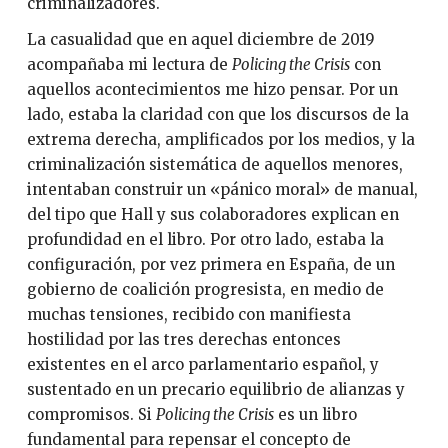
criminalizadores.
La casualidad que en aquel diciembre de 2019
acompañaba mi lectura de
Policing the Crisis
con
aquellos acontecimientos me hizo pensar. Por un
lado, estaba la claridad con que los discursos de la
extrema derecha, amplificados por los medios, y la
criminalización sistemática de aquellos menores,
intentaban construir un «pánico moral» de manual,
del tipo que Hall y sus colaboradores explican en
profundidad en el libro. Por otro lado, estaba la
configuración, por vez primera en España, de un
gobierno de coalición progresista, en medio de
muchas tensiones, recibido con manifiesta
hostilidad por las tres derechas entonces
existentes en el arco parlamentario español, y
sustentado en un precario equilibrio de alianzas y
compromisos. Si
Policing the Crisis
es un libro
fundamental para repensar el concepto de