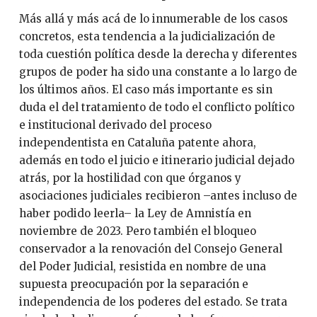
Más allá y más acá de lo innumerable de los casos
concretos, esta tendencia a la judicialización de
toda cuestión política desde la derecha y diferentes
grupos de poder ha sido una constante a lo largo de
los últimos años. El caso más importante es sin
duda el del tratamiento de todo el conflicto político
e institucional derivado del proceso
independentista en Cataluña patente ahora,
además en todo el juicio e itinerario judicial dejado
atrás, por la hostilidad con que órganos y
asociaciones judiciales recibieron –antes incluso de
haber podido leerla– la Ley de Amnistía en
noviembre de 2023. Pero también el bloqueo
conservador a la renovación del Consejo General
del Poder Judicial, resistida en nombre de una
supuesta preocupación por la separación e
independencia de los poderes del estado. Se trata