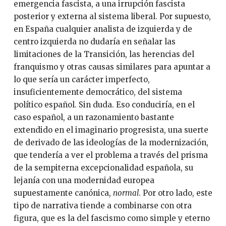
emergencia fascista, a una irrupción fascista
posterior y externa al sistema liberal. Por supuesto,
en España cualquier analista de izquierda y de
centro izquierda no dudaría en señalar las
limitaciones de la Transición, las herencias del
franquismo y otras causas similares para apuntar a
lo que sería un carácter imperfecto,
insuficientemente democrático, del sistema
político español. Sin duda. Eso conduciría, en el
caso español, a un razonamiento bastante
extendido en el imaginario progresista, una suerte
de derivado de las ideologías de la modernización,
que tendería a ver el problema a través del prisma
de la sempiterna excepcionalidad española, su
lejanía con una modernidad europea
supuestamente canónica,
normal
. Por otro lado, este
tipo de narrativa tiende a combinarse con otra
figura, que es la del fascismo como simple y eterno