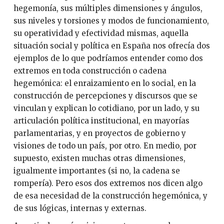
hegemonía, sus múltiples dimensiones y ángulos,
sus niveles y torsiones y modos de funcionamiento,
su operatividad y efectividad mismas, aquella
situación social y política en España nos ofrecía dos
ejemplos de lo que podríamos entender como dos
extremos en toda construcción o cadena
hegemónica: el enraizamiento en lo social, en la
construcción de percepciones y discursos que se
vinculan y explican lo cotidiano, por un lado, y su
articulación política institucional, en mayorías
parlamentarias, y en proyectos de gobierno y
visiones de todo un país, por otro. En medio, por
supuesto, existen muchas otras dimensiones,
igualmente importantes (si no, la cadena se
rompería). Pero esos dos extremos nos dicen algo
de esa necesidad de la construcción hegemónica, y
de sus lógicas, internas y externas.