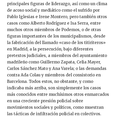
principales figuras de liderazgo, así como un clima
de acoso social y mediático como el sufrido por
Pablo Iglesias e Irene Montero, pero también otros
casos como Alberto Rodríguez e Isa Serra, entre
muchos otros miembros de Podemos, o de otras
figuras importantes de los municipalismos, desde
la fabricación del llamado «caso de los titiriteros»
en Madrid, a la persecución, bajo diferentes
pretextos judiciales, a miembros del ayuntamiento
madrileño como Guillermo Zapata, Celia Mayer,
Carlos Sánchez Mato y Ana Varela; o las demandas
contra Ada Colau y miembros del consistorio en
Barcelona. Todos estos, no obstante, y como
indicaba más arriba, son simplemente los casos
más conocidos entre muchísimos otros enmarcados
en una creciente presión policial sobre
movimientos sociales y políticos, como muestran
las tácticas de infiltración policial en colectivos.