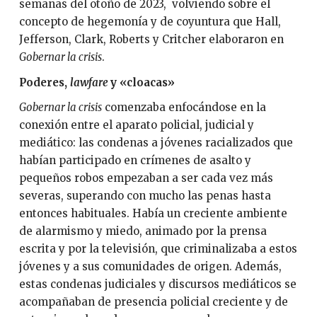
semanas del otoño de 2023, volviendo sobre el
concepto de hegemonía y de coyuntura que Hall,
Jefferson, Clark, Roberts y Critcher elaboraron en
Gobernar la crisis
.
Poderes,
lawfare
y «cloacas»
Gobernar la crisis
comenzaba enfocándose en la
conexión entre el aparato policial, judicial y
mediático: las condenas a jóvenes racializados que
habían participado en crímenes de asalto y
pequeños robos empezaban a ser cada vez más
severas, superando con mucho las penas hasta
entonces habituales. Había un creciente ambiente
de alarmismo y miedo, animado por la prensa
escrita y por la televisión, que criminalizaba a estos
jóvenes y a sus comunidades de origen. Además,
estas condenas judiciales y discursos mediáticos se
acompañaban de presencia policial creciente y de