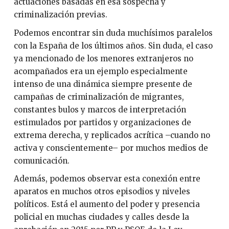
actuaciones basadas en esa sospecha y
criminalización previas.
Podemos encontrar sin duda muchísimos paralelos
con la España de los últimos años. Sin duda, el caso
ya mencionado de los menores extranjeros no
acompañados era un ejemplo especialmente
intenso de una dinámica siempre presente de
campañas de criminalización de migrantes,
constantes bulos y marcos de interpretación
estimulados por partidos y organizaciones de
extrema derecha, y replicados acrítica –cuando no
activa y conscientemente– por muchos medios de
comunicación.
Además, podemos observar esta conexión entre
aparatos en muchos otros episodios y niveles
políticos. Está el aumento del poder y presencia
policial en muchas ciudades y calles desde la