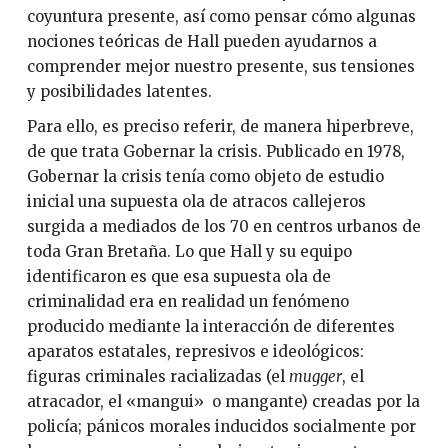
coyuntura presente, así como pensar cómo algunas
nociones teóricas de Hall pueden ayudarnos a
comprender mejor nuestro presente, sus tensiones
y posibilidades latentes.
Para ello, es preciso referir, de manera hiperbreve,
de que trata Gobernar la crisis. Publicado en 1978,
Gobernar la crisis tenía como objeto de estudio
inicial una supuesta ola de atracos callejeros
surgida a mediados de los 70 en centros urbanos de
toda Gran Bretaña. Lo que Hall y su equipo
identificaron es que esa supuesta ola de
criminalidad era en realidad un fenómeno
producido mediante la interacción de diferentes
aparatos estatales, represivos e ideológicos:
figuras criminales racializadas (el
mugger
, el
atracador, el «mangui» o mangante) creadas por la
policía; pánicos morales inducidos socialmente por