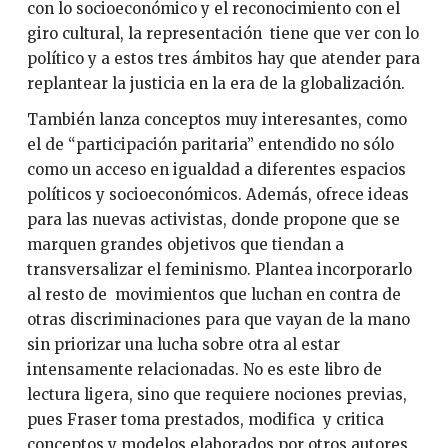
con lo socioeconómico y el reconocimiento con el
giro cultural, la representación tiene que ver con lo
político y a estos tres ámbitos hay que atender para
replantear la justicia en la era de la globalización.
También lanza conceptos muy interesantes, como
el de “participación paritaria” entendido no sólo
como un acceso en igualdad a diferentes espacios
políticos y socioeconómicos. Además, ofrece ideas
para las nuevas activistas, donde propone que se
marquen grandes objetivos que tiendan a
transversalizar el feminismo. Plantea incorporarlo
al resto de movimientos que luchan en contra de
otras discriminaciones para que vayan de la mano
sin priorizar una lucha sobre otra al estar
intensamente relacionadas. No es este libro de
lectura ligera, sino que requiere nociones previas,
pues Fraser toma prestados, modifica y critica
conceptos y modelos elaborados por otros autores