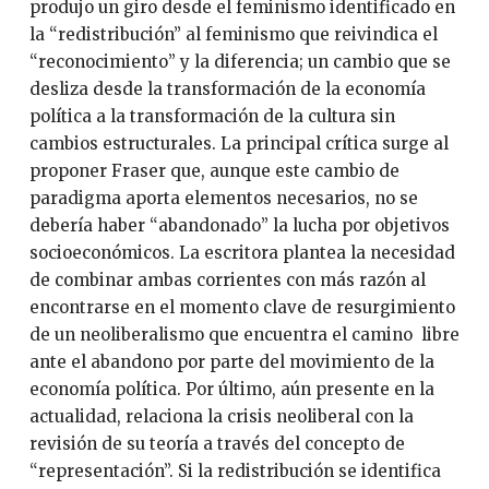
produjo un giro desde el feminismo identificado en
la “redistribución” al feminismo que reivindica el
“reconocimiento” y la diferencia; un cambio que se
desliza desde la transformación de la economía
política a la transformación de la cultura sin
cambios estructurales. La principal crítica surge al
proponer Fraser que, aunque este cambio de
paradigma aporta elementos necesarios, no se
debería haber “abandonado” la lucha por objetivos
socioeconómicos. La escritora plantea la necesidad
de combinar ambas corrientes con más razón al
encontrarse en el momento clave de resurgimiento
de un neoliberalismo que encuentra el camino libre
ante el abandono por parte del movimiento de la
economía política. Por último, aún presente en la
actualidad, relaciona la crisis neoliberal con la
revisión de su teoría a través del concepto de
“representación”. Si la redistribución se identifica