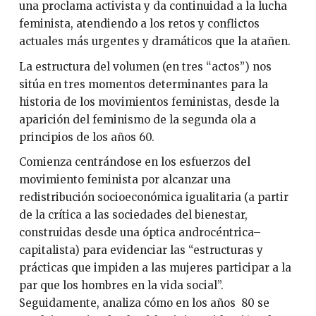
una proclama activista y da continuidad a la lucha
feminista, atendiendo a los retos y conflictos
actuales más urgentes y dramáticos que la atañen.
La estructura del volumen (en tres “actos”) nos
sitúa en tres momentos determinantes para la
historia de los movimientos feministas, desde la
aparición del feminismo de la segunda ola a
principios de los años 60.
Comienza centrándose en los esfuerzos del
movimiento feminista por alcanzar una
redistribución socioeconómica igualitaria (a partir
de la crítica a las sociedades del bienestar,
construidas desde una óptica androcéntrica–
capitalista) para evidenciar las “estructuras y
prácticas que impiden a las mujeres participar a la
par que los hombres en la vida social”.
Seguidamente, analiza cómo en los años 80 se