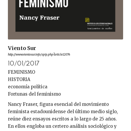
Viento Sur
http://www.vientosur.info/spip.php?article12074
10/01/2017
FEMINISMO
HISTORIA
economía política
Fortunas del feminismo
Nancy Fraser, figura esencial del movimiento
feminista estadounidense del último medio siglo,
reúne diez ensayos escritos a lo largo de 25 años.
En ellos engloba un certero análisis sociológico y