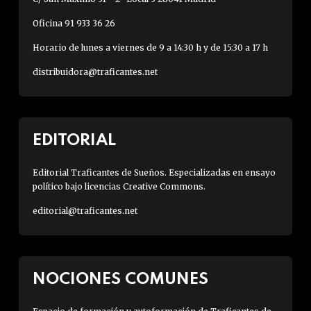
Oficina 91 933 36 26
Horario de lunes a viernes de 9 a 14:30 h y de 15:30 a 17 h
distribuidora@traficantes.net
EDITORIAL
Editorial Traficantes de Sueños. Especializadas en ensayo
político bajo licencias Creative Commons.
editorial@traficantes.net
NOCIONES COMUNES