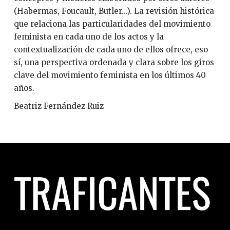
(Habermas, Foucault, Butler...). La revisión histórica
que relaciona las particularidades del movimiento
feminista en cada uno de los actos y la
contextualización de cada uno de ellos ofrece, eso
sí, una perspectiva ordenada y clara sobre los giros
clave del movimiento feminista en los últimos 40
años.
Beatriz Fernández Ruiz