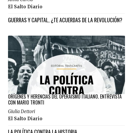
El Salto Diario
GUERRAS Y CAPITAL
,
¿TE ACUERDAS DE LA REVOLUCIÓN?
ORÍGENES Y HERENCIAS DEL OPERAISMO ITALIANO. ENTREVISTA
CON MARIO TRONTI
Giulia Dettori
El Salto Diario
LA POLÍTICA CONTRA LA HISTORIA