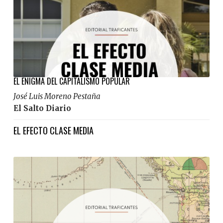
EL ENIGMA DEL CAPITALISMO POPULAR
José Luis Moreno Pestaña
El Salto Diario
EL EFECTO CLASE MEDIA