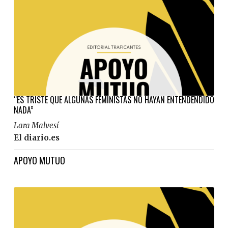
“ES TRISTE QUE ALGUNAS FEMINISTAS NO HAYAN ENTENDENDIDO
NADA”
Lara Malvesí
El diario.es
APOYO MUTUO