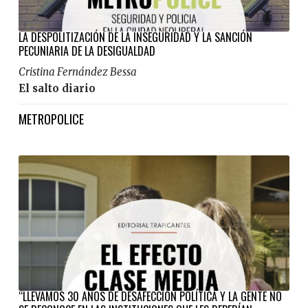
LA DESPOLITIZACIÓN DE LA INSEGURIDAD Y LA SANCIÓN
PECUNIARIA DE LA DESIGUALDAD
Cristina Fernández Bessa
El salto diario
METROPOLICE
“LLEVAMOS 30 AÑOS DE DESAFECCIÓN POLÍTICA Y LA GENTE NO