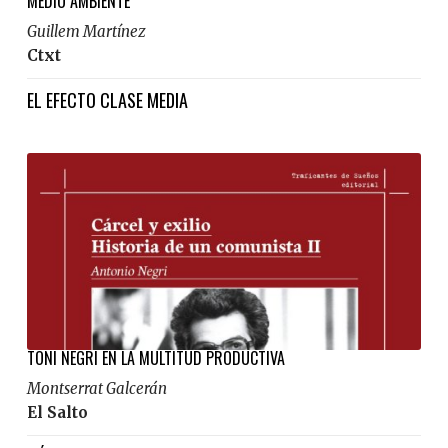
MEDIO AMBIENTE”
Guillem Martínez
Ctxt
EL EFECTO CLASE MEDIA
TONI NEGRI EN LA MULTITUD PRODUCTIVA
Montserrat Galcerán
El Salto