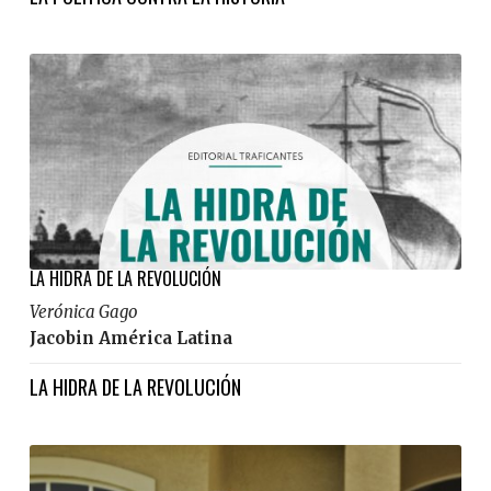
​​​​​LA HIDRA DE LA REVOLUCIÓN
Verónica Gago
Jacobin América Latina
LA HIDRA DE LA REVOLUCIÓN