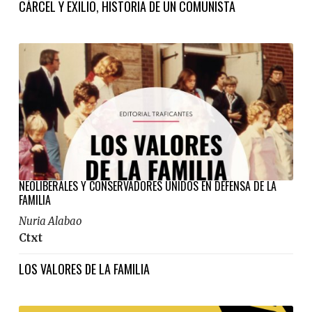
CÁRCEL Y EXILIO
,
HISTORIA DE UN COMUNISTA
NEOLIBERALES Y CONSERVADORES UNIDOS EN DEFENSA DE LA
FAMILIA
Nuria Alabao
Ctxt
LOS VALORES DE LA FAMILIA