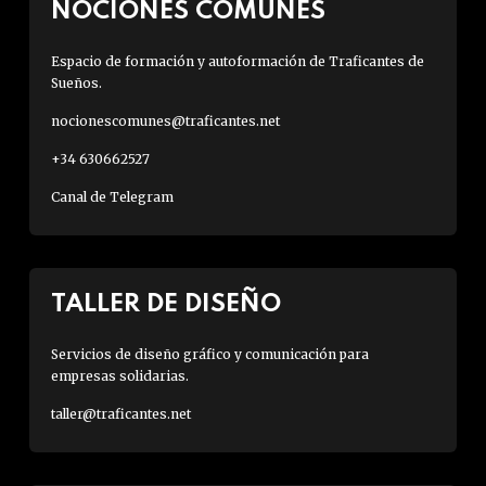
NOCIONES COMUNES
Espacio de formación y autoformación de Traficantes de
Sueños.
nocionescomunes@traficantes.net
+34 630662527
Canal de Telegram
TALLER DE DISEÑO
Servicios de diseño gráfico y comunicación para
empresas solidarias.
taller@traficantes.net