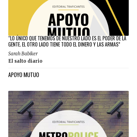
“LO ÚNICO QUE TENEMOS DE NUESTRO LADO ES EL PODER DE LA
GENTE. EL OTRO LADO TIENE TODO EL DINERO Y LAS ARMAS”
Sarah Babiker
El salto diario
APOYO MUTUO