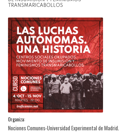
TRANSMARICABOLLOS
Organiza:
Nociones Comunes-Universidad Experimental de Madrid.