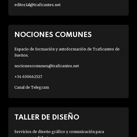
editorial@traficantes.net
NOCIONES COMUNES
Espacio de formación y autoformación de Traficantes de
Sueños.
nocionescomunes@traficantes.net
+34 630662527
Canal de Telegram
TALLER DE DISEÑO
Servicios de diseño gráfico y comunicación para