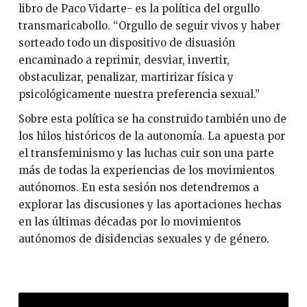
libro de Paco Vidarte- es la política del orgullo
transmaricabollo. “Orgullo de seguir vivos y haber
sorteado todo un dispositivo de disuasión
encaminado a reprimir, desviar, invertir,
obstaculizar, penalizar, martirizar física y
psicológicamente nuestra preferencia sexual.”
Sobre esta política se ha construido también uno de
los hilos históricos de la autonomía. La apuesta por
el transfeminismo y las luchas cuir son una parte
más de todas la experiencias de los movimientos
autónomos. En esta sesión nos detendremos a
explorar las discusiones y las aportaciones hechas
en las últimas décadas por lo movimientos
autónomos de disidencias sexuales y de género.