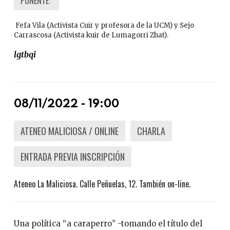
PONENTE:
Fefa Vila (Activista Cuir y profesora de la UCM) y Sejo
Carrascosa (Activista kuir de Lumagorri Zhat).
lgtbqi
08/11/2022 - 19:00
ATENEO MALICIOSA / ONLINE
CHARLA
ENTRADA PREVIA INSCRIPCIÓN
Ateneo La Maliciosa. Calle Peñuelas, 12. También on-line.
Una política “a caraperro” -tomando el título del