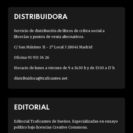
DISTRIBUIDORA
Servicio de distribución de libros de crítica social a
librerías y puntos de venta alternativos.
C/ San Máximo 31 - 2º Local 3 28041 Madrid
Oficina 91 933 36 26
Horario de lunes a viernes de 9 a 14:30 h y de 15:30 a 17 h
distribuidora@traficantes.net
EDITORIAL
Editorial Traficantes de Sueños. Especializadas en ensayo
político bajo licencias Creative Commons.