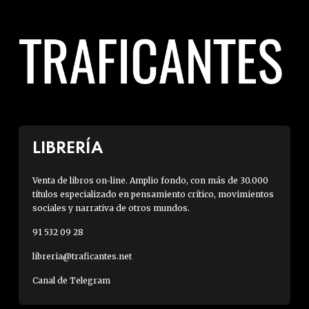
LIBRERÍA
Venta de libros on-line. Amplio fondo, con más de 30.000
títulos especializado en pensamiento crítico, movimientos
sociales y narrativa de otros mundos.
91 532 09 28
libreria@traficantes.net
Canal de Telegram