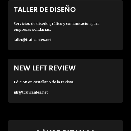
TALLER DE DISEÑO
Servicios de diseño gráfico y comunicación para
empresas solidarias.
taller@traficantes.net
NEW LEFT REVIEW
Edición en castellano de la revista.
nlr@traficantes.net