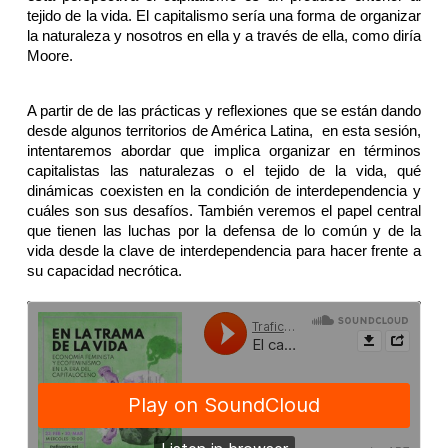
tejido de la vida. El capitalismo sería una forma de organizar 
la naturaleza y nosotros en ella y a través de ella, como diría 
Moore.
A partir de de las prácticas y reflexiones que se están dando 
desde algunos territorios de América Latina,  en esta sesión, 
intentaremos abordar que implica organizar en términos 
capitalistas las naturalezas o el tejido de la vida, qué 
dinámicas coexisten en la condición de interdependencia y 
cuáles son sus desafíos. También veremos el papel central 
que tienen las luchas por la defensa de lo común y de la 
vida desde la clave de interdependencia para hacer frente a 
su capacidad necrótica.