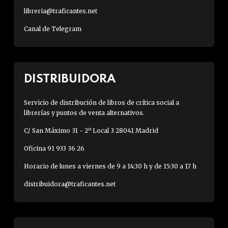
libreria@traficantes.net
Canal de Telegram
DISTRIBUIDORA
Servicio de distribución de libros de crítica social a
librerías y puntos de venta alternativos.
C/ San Máximo 31 - 2º Local 3 28041 Madrid
Oficina 91 933 36 26
Horario de lunes a viernes de 9 a 14:30 h y de 15:30 a 17 h
distribuidora@traficantes.net