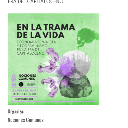
ERA DEL CAPITALOCENO
Organiza:
Nociones Comunes