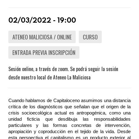
02/03/2022 - 19:00
ATENEO MALICIOSA / ONLINE
CURSO
ENTRADA PREVIA INSCRIPCIÓN
Sesión online, a través de zoom. Se podrá seguir la sesión
desde nuestro local de Ateneo La Maliciosa
Cuando hablamos de Capitaloceno asumimos una distancia 
crítica de los diagnósticos que señalan que el origen de la 
crisis socioecológica actual es antropogénica, como una 
unidad ficticia que desdibuja las responsabilidades 
particulares y las formas concretas de intervención, 
apropiación y coproducción en el tejido de la vida. Desde 
esta perspectiva el capitalismo es un producto exterior al 