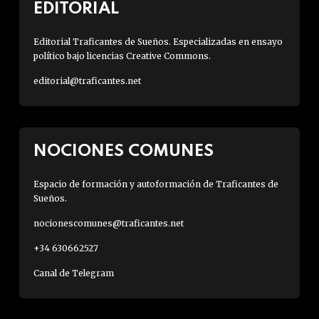
EDITORIAL
Editorial Traficantes de Sueños. Especializadas en ensayo
político bajo licencias Creative Commons.
editorial@traficantes.net
NOCIONES COMUNES
Espacio de formación y autoformación de Traficantes de
Sueños.
nocionescomunes@traficantes.net
+34 630662527
Canal de Telegram