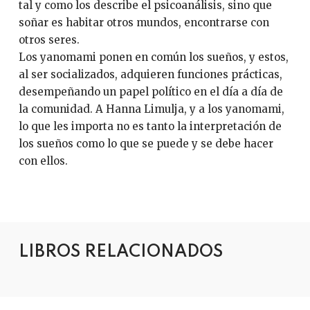
tal y como los describe el psicoanálisis, sino que
soñar es habitar otros mundos, encontrarse con
otros seres.
Los yanomami ponen en común los sueños, y estos,
al ser socializados, adquieren funciones prácticas,
desempeñando un papel político en el día a día de
la comunidad. A Hanna Limulja, y a los yanomami,
lo que les importa no es tanto la interpretación de
los sueños como lo que se puede y se debe hacer
con ellos.
LIBROS RELACIONADOS