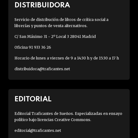
DISTRIBUIDORA
Servicio de distribución de libros de crítica social a
librerías y puntos de venta alternativos.
C/ San Máximo 31 - 2º Local 3 28041 Madrid
Oficina 91 933 36 26
Horario de lunes a viernes de 9 a 14:30 h y de 15:30 a 17 h
distribuidora@traficantes.net
EDITORIAL
Editorial Traficantes de Sueños. Especializadas en ensayo
político bajo licencias Creative Commons.
editorial@traficantes.net