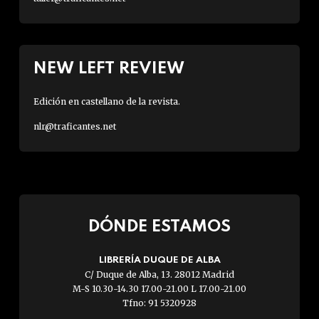
NEW LEFT REVIEW
Edición en castellano de la revista.
nlr@traficantes.net
DÓNDE ESTAMOS
LIBRERÍA DUQUE DE ALBA
C/ Duque de Alba, 13. 28012 Madrid
M-S 10.30-14.30 17.00-21.00 L 17.00-21.00
Tfno: 91 5320928