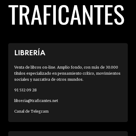
LIBRERÍA
Venta de libros on-line. Amplio fondo, con más de 30.000
títulos especializado en pensamiento crítico, movimientos
sociales y narrativa de otros mundos.
91 532 09 28
libreria@traficantes.net
Canal de Telegram