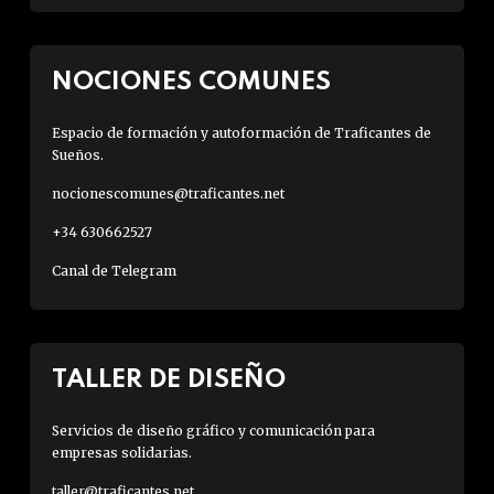
NOCIONES COMUNES
Espacio de formación y autoformación de Traficantes de
Sueños.
nocionescomunes@traficantes.net
+34 630662527
Canal de Telegram
TALLER DE DISEÑO
Servicios de diseño gráfico y comunicación para
empresas solidarias.
taller@traficantes.net