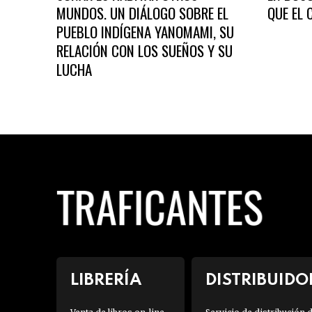
MUNDOS. UN DIÁLOGO SOBRE EL
QUE EL 
PUEBLO INDÍGENA YANOMAMI, SU
RELACIÓN CON LOS SUEÑOS Y SU
LUCHA
LIBRERÍA
DISTRIBUIDO