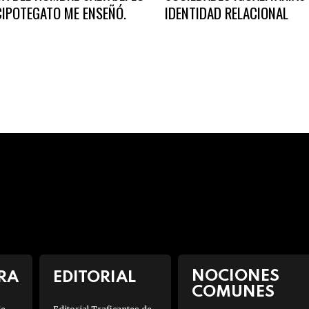
CIPOTEGATO ME ENSEÑÓ.
IDENTIDAD RELACIONAL
NOCIONES
RA
EDITORIAL
COMUNES