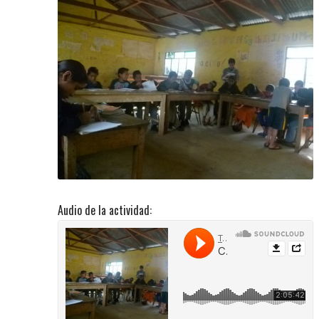
Audio de la actividad: