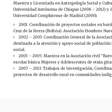
Maestra y Licenciada en Antropología Social y Cult
Universidad Autónoma de Chiapas (2008 – 2012) y d
Universidad Complutense de Madrid (2000).
2001: Coordinación de proyectos sociales en bar
Cruz de la Sierra (Bolivia). Asociación Hombres Nue
2002 – 2003: Coordinación General de la Asociaci
destinada a la atención y apoyo social de población i
social.
2003 – 2005: Maestra en la Asociación civil “Ba
escolar básica Mujeres y Adolescentes de etnia gitan
2007 – 2013: Trabajos de Investigación, Coordin
proyectos de desarrollo rural en comunidades indíg