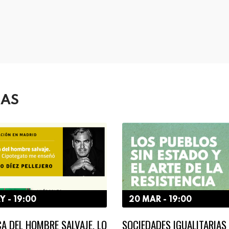
DAS
Y - 19:00
20 MAR - 19:00
A DEL HOMBRE SALVAJE. LO
SOCIEDADES IGUALITARIAS 