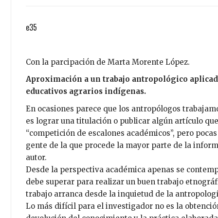
e35
Con la parcipación de Marta Morente López.
Aproximación a un trabajo antropológico aplicad
educativos agrarios indígenas.
En ocasiones parece que los antropólogos trabajamo
es lograr una titulación o publicar algún artículo q
“competición de escalones académicos”, pero pocas v
gente de la que procede la mayor parte de la informa
autor.
Desde la perspectiva académica apenas se contempl
debe superar para realizar un buen trabajo etnográf
trabajo arranca desde la inquietud de la antropologí
Lo más difícil para el investigador no es la obtenció