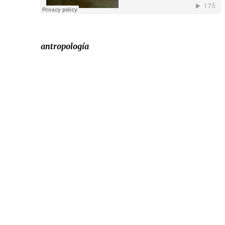
antropología