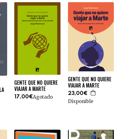
GENTE QUE NO QUIERE
GENTE QUE NO QUIERE
VIAJAR A MARTE
VIAJAR A MARTE
LA
23,00€
Agotado
17,00€
Disponible