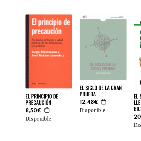
EL SIGLO DE LA GRAN
PRUEBA
EL PRINCIPIO DE
EL 
PRECAUCIÓN
LLE
12,48€
BIC
Disponible
8,50€
20
Disponible
Di