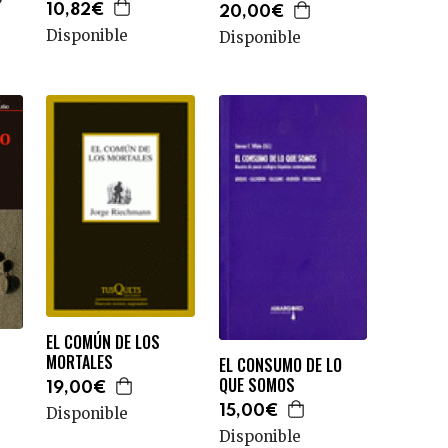
10,82€
20,00€
Disponible
Disponible
EL COMÚN DE LOS
MORTALES
EL CONSUMO DE LO
QUE SOMOS
19,00€
15,00€
Disponible
Disponible