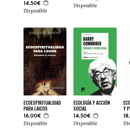
14,50€
Disponible
Disponible
ECOESPIRITUALIDAD
ECOLOGÍA Y ACCIÓN
EC
PARA LAICOS
SOCIAL
Y 
16,00€
14,50€
18
Disponible
Disponible
Di