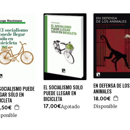
EN DEFENSA DE LOS
EL SOCIALISMO SOLO
SOCIALISMO PUEDE
ANIMALES
PUEDE LLEGAR EN
GAR SÓLO EN
BICICLETA
18,00€
ICLETA
Disponible
Agotado
17,00€
,50€
sponible