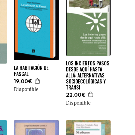
LOS INCIERTOS PASOS
LA HABITACIÓN DE
DESDE AQUÍ HASTA
PASCAL
ALLÁ: ALTERNATIVAS
SOCIOECOLÓGICAS Y
19,00€
TRANSI
Disponible
22,00€
Disponible