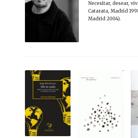
Necesitar, desear, vi
Catarata, Madrid 1998)
Madrid 2004).