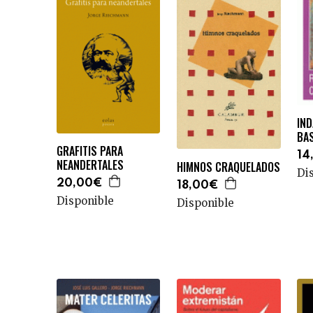
IND
BAS
GRAFITIS PARA
14
NEANDERTALES
HIMNOS CRAQUELADOS
Di
20,00€
18,00€
Disponible
Disponible