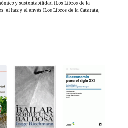
nómico y sustentabilidad (Los Libros de la
s: el haz y el envés (Los Libros de la Catarata,