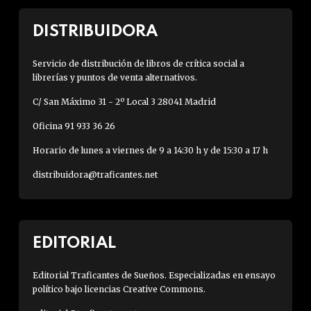
DISTRIBUIDORA
Servicio de distribución de libros de crítica social a
librerías y puntos de venta alternativos.
C/ San Máximo 31 - 2º Local 3 28041 Madrid
Oficina 91 933 36 26
Horario de lunes a viernes de 9 a 14:30 h y de 15:30 a 17 h
distribuidora@traficantes.net
EDITORIAL
Editorial Traficantes de Sueños. Especializadas en ensayo
político bajo licencias Creative Commons.