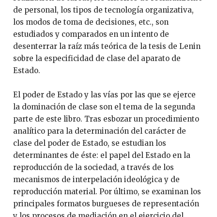
de personal, los tipos de tecnología organizativa,
los modos de toma de decisiones, etc., son
estudiados y comparados en un intento de
desenterrar la raíz más teórica de la tesis de Lenin
sobre la especificidad de clase del aparato de
Estado.
El poder de Estado y las vías por las que se ejerce
la dominación de clase son el tema de la segunda
parte de este libro. Tras esbozar un procedimiento
analítico para la determinación del carácter de
clase del poder de Estado, se estudian los
determinantes de éste: el papel del Estado en la
reproducción de la sociedad, a través de los
mecanismos de interpelación ideológica y de
reproducción material. Por último, se examinan los
principales formatos burgueses de representación
y los procesos de mediación en el ejercicio del