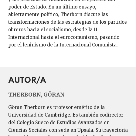
poder de Estado. En un último ensayo,
abiertamente político, Therborn discute las
transformaciones de las estrategias de los partidos
obreros hacia el socialismo, desde la II
Internacional hasta el eurocomunismo, pasando
por el leninismo de la Internacional Comunista.
AUTOR/A
THERBORN, GÖRAN
Göran Therborn es profesor emérito de la
Universidad de Cambridge. Es también codirector
del Colegio Sueco de Estudios Avanzados en
Ciencias Sociales con sede en Upsala. Su trayectoria