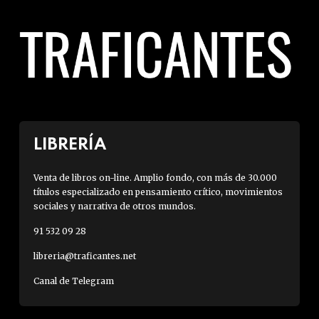
LIBRERÍA
Venta de libros on-line. Amplio fondo, con más de 30.000
títulos especializado en pensamiento crítico, movimientos
sociales y narrativa de otros mundos.
91 532 09 28
libreria@traficantes.net
Canal de Telegram