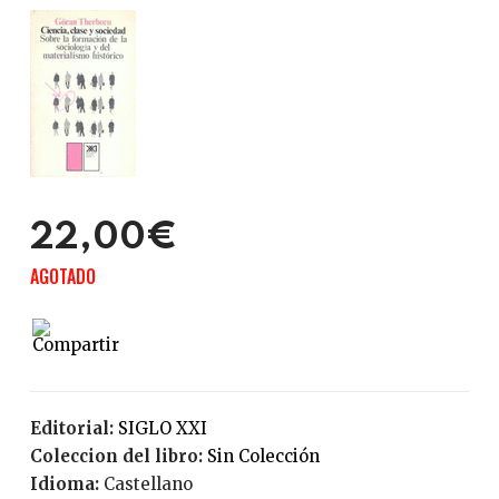
22,00€
AGOTADO
Editorial:
SIGLO XXI
Coleccion del libro:
Sin Colección
Idioma:
Castellano