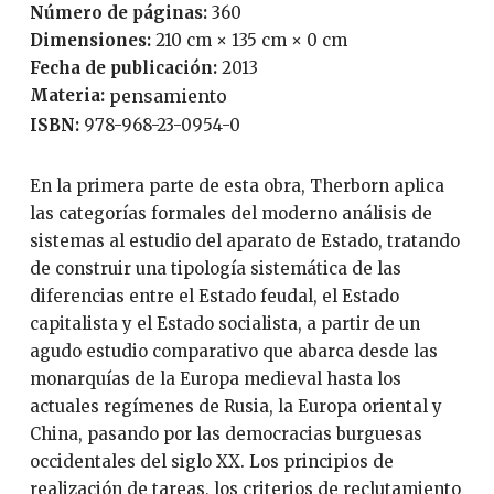
Número de páginas:
360
Dimensiones:
210 cm × 135 cm × 0 cm
Fecha de publicación:
2013
Materia:
pensamiento
ISBN:
978-968-23-0954-0
En la primera parte de esta obra, Therborn aplica
las categorías formales del moderno análisis de
sistemas al estudio del aparato de Estado, tratando
de construir una tipología sistemática de las
diferencias entre el Estado feudal, el Estado
capitalista y el Estado socialista, a partir de un
agudo estudio comparativo que abarca desde las
monarquías de la Europa medieval hasta los
actuales regímenes de Rusia, la Europa oriental y
China, pasando por las democracias burguesas
occidentales del siglo XX. Los principios de
realización de tareas, los criterios de reclutamiento