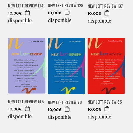
NEW LEFT REVIEW 129
NEW LEFT REVIEW 124
NEW LEFT REVIEW 137
10,00€
10,00€
10,00€
disponible
disponible
disponible
NEW LEFT REVIEW 145
NEW LEFT REVIEW 85
NEW LEFT REVIEW 78
10,00€
10,00€
10,00€
disponible
disponible
disponible