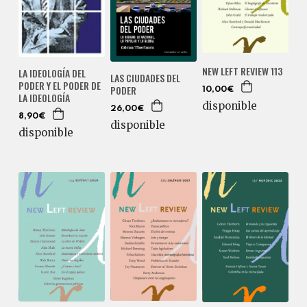
NEW LEFT REVIEW 113
LA IDEOLOGÍA DEL
LAS CIUDADES DEL
PODER Y EL PODER DE
PODER
10,00€
LA IDEOLOGÍA
disponible
26,00€
8,90€
disponible
disponible