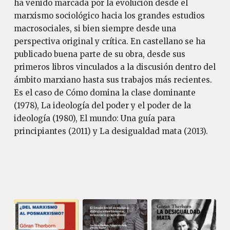
ha venido marcada por la evolución desde el
marxismo sociológico hacia los grandes estudios
macrosociales, si bien siempre desde una
perspectiva original y crítica. En castellano se ha
publicado buena parte de su obra, desde sus
primeros libros vinculados a la discusión dentro del
ámbito marxiano hasta sus trabajos más recientes.
Es el caso de Cómo domina la clase dominante
(1978), La ideología del poder y el poder de la
ideología (1980), El mundo: Una guía para
principiantes (2011) y La desigualdad mata (2013).