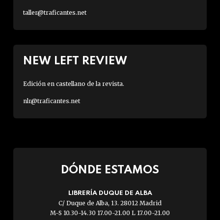
taller@traficantes.net
NEW LEFT REVIEW
Edición en castellano de la revista.
nlr@traficantes.net
DÓNDE ESTAMOS
LIBRERÍA DUQUE DE ALBA
C/ Duque de Alba, 13. 28012 Madrid
M-S 10.30-14.30 17.00-21.00 L 17.00-21.00