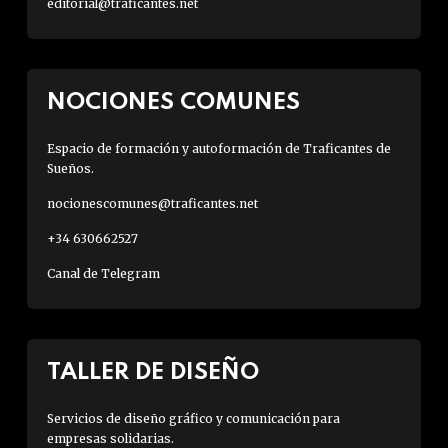
editorial@traficantes.net
NOCIONES COMUNES
Espacio de formación y autoformación de Traficantes de
Sueños.
nocionescomunes@traficantes.net
+34 630662527
Canal de Telegram
TALLER DE DISEÑO
Servicios de diseño gráfico y comunicación para
empresas solidarias.