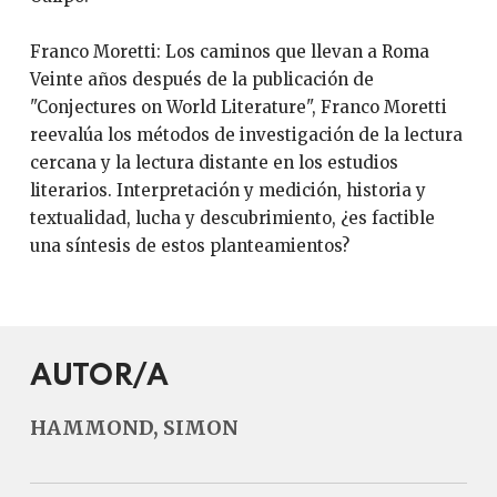
Franco Moretti: Los caminos que llevan a Roma
Veinte años después de la publicación de
"Conjectures on World Literature", Franco Moretti
reevalúa los métodos de investigación de la lectura
cercana y la lectura distante en los estudios
literarios. Interpretación y medición, historia y
textualidad, lucha y descubrimiento, ¿es factible
una síntesis de estos planteamientos?
AUTOR/A
HAMMOND, SIMON