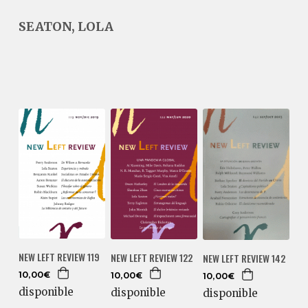
SEATON, LOLA
NEW LEFT REVIEW 119
NEW LEFT REVIEW 122
NEW LEFT REVIEW 142
10,00€
10,00€
10,00€
disponible
disponible
disponible