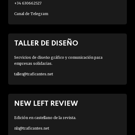
+34 630662527
Canal de Telegram
TALLER DE DISEÑO
Servicios de diseño gráfico y comunicación para
empresas solidarias.
taller@traficantes.net
NEW LEFT REVIEW
Edición en castellano de la revista.
nlr@traficantes.net