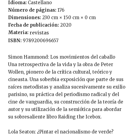
Idioma:
Castellano
Número de páginas:
176
Dimensiones:
230 cm × 150 cm × 0 cm
Fecha de publicación:
2020
Materia:
revistas
ISBN:
9789200696657
Simon Hammond: Los movimientos del caballo
Una retrospectiva de la vida y la obra de Peter
Wollen, pionero de la crítica cultural, teórico y
cineasta. Una soberbia exposición que parte de sus
raíces metodistas y analiza sucesivamente su exilio
parisino, su práctica del periodismo radical y del
cine de vanguardia, su construcción de la teoría de
autor y su utilización de la semiótica para abordar
su sobresaliente libro Raiding the Icebox.
Lola Seaton: ¿Pintar el nacionalismo de verde?