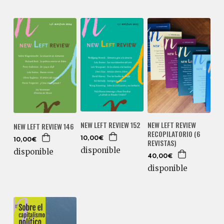
NEW LEFT REVIEW
NEW LEFT REVIEW 152
NEW LEFT REVIEW 146
RECOPILATORIO (6
10,00€
10,00€
REVISTAS)
disponible
disponible
40,00€
disponible