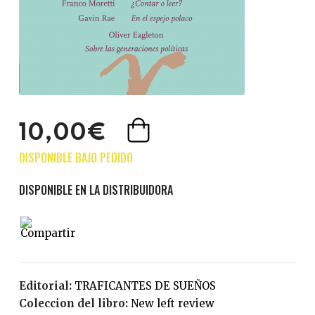
10,00€
Editorial:
TRAFICANTES DE SUEÑOS
Coleccion del libro:
New left review