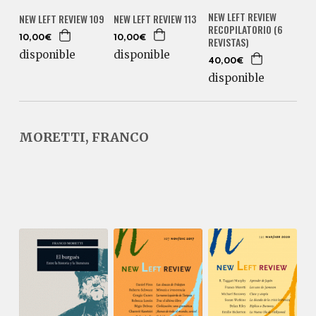
NEW LEFT REVIEW
NEW LEFT REVIEW 113
NEW LEFT REVIEW 109
RECOPILATORIO (6
10,00€
10,00€
REVISTAS)
disponible
disponible
40,00€
disponible
MORETTI, FRANCO