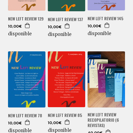
NEW LEFT REVIEW 145
NEW LEFT REVIEW 129
NEW LEFT REVIEW 137
10,00€
10,00€
10,00€
disponible
disponible
disponible
NEW LEFT REVIEW
NEW LEFT REVIEW 85
NEW LEFT REVIEW 78
RECOPILATORIO (6
10,00€
10,00€
REVISTAS)
disponible
disponible