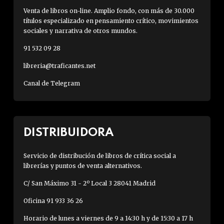
Venta de libros on-line. Amplio fondo, con más de 30.000
títulos especializado en pensamiento crítico, movimientos
sociales y narrativa de otros mundos.
91 532 09 28
libreria@traficantes.net
Canal de Telegram
DISTRIBUIDORA
Servicio de distribución de libros de crítica social a
librerías y puntos de venta alternativos.
C/ San Máximo 31 - 2º Local 3 28041 Madrid
Oficina 91 933 36 26
Horario de lunes a viernes de 9 a 14:30 h y de 15:30 a 17 h