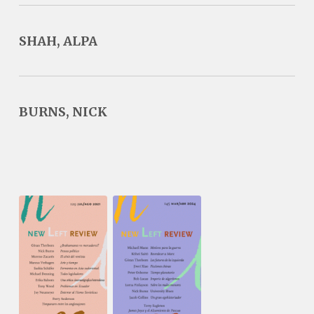
SHAH, ALPA
BURNS, NICK