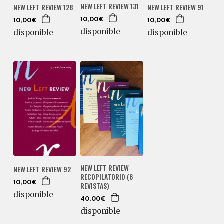
NEW LEFT REVIEW 131
NEW LEFT REVIEW 128
NEW LEFT REVIEW 91
10,00€
10,00€
10,00€
disponible
disponible
disponible
NEW LEFT REVIEW
NEW LEFT REVIEW 92
RECOPILATORIO (6
10,00€
REVISTAS)
disponible
40,00€
disponible