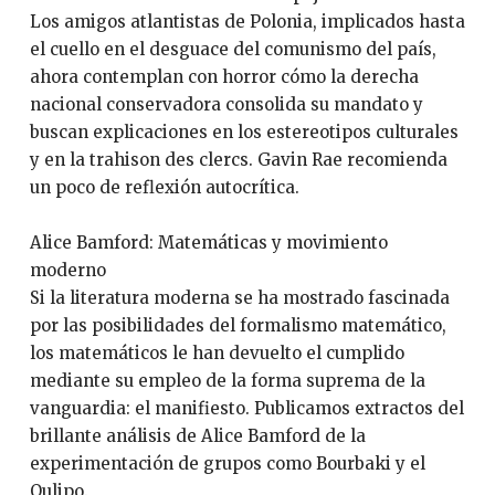
Los amigos atlantistas de Polonia, implicados hasta
el cuello en el desguace del comunismo del país,
ahora contemplan con horror cómo la derecha
nacional conservadora consolida su mandato y
buscan explicaciones en los estereotipos culturales
y en la trahison des clercs. Gavin Rae recomienda
un poco de reflexión autocrítica.
Alice Bamford: Matemáticas y movimiento
moderno
Si la literatura moderna se ha mostrado fascinada
por las posibilidades del formalismo matemático,
los matemáticos le han devuelto el cumplido
mediante su empleo de la forma suprema de la
vanguardia: el manifiesto. Publicamos extractos del
brillante análisis de Alice Bamford de la
experimentación de grupos como Bourbaki y el
Oulipo.