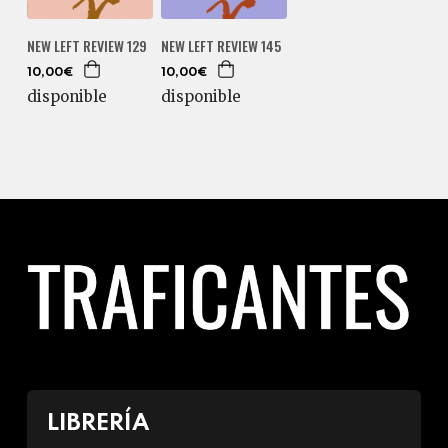
NEW LEFT REVIEW 145
NEW LEFT REVIEW 129
10,00€
10,00€
disponible
disponible
LIBRERÍA