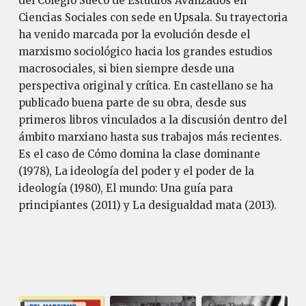
del Colegio Sueco de Estudios Avanzados en
Ciencias Sociales con sede en Upsala. Su trayectoria
ha venido marcada por la evolución desde el
marxismo sociológico hacia los grandes estudios
macrosociales, si bien siempre desde una
perspectiva original y crítica. En castellano se ha
publicado buena parte de su obra, desde sus
primeros libros vinculados a la discusión dentro del
ámbito marxiano hasta sus trabajos más recientes.
Es el caso de Cómo domina la clase dominante
(1978), La ideología del poder y el poder de la
ideología (1980), El mundo: Una guía para
principiantes (2011) y La desigualdad mata (2013).