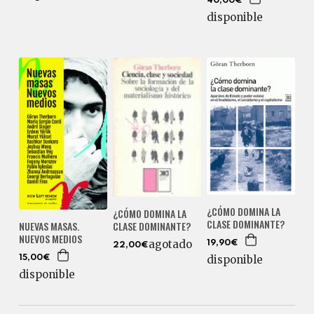
40,00€
disponible
¿CÓMO DOMINA LA
¿CÓMO DOMINA LA
CLASE DOMINANTE?
CLASE DOMINANTE?
NUEVAS MASAS.
NUEVOS MEDIOS
agotado
19,90€
22,00€
disponible
15,00€
disponible