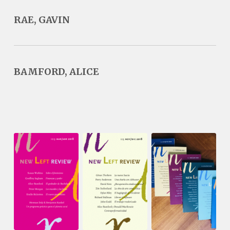
RAE, GAVIN
BAMFORD, ALICE