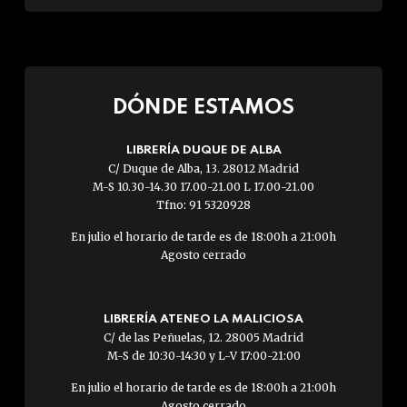
DÓNDE ESTAMOS
LIBRERÍA DUQUE DE ALBA
C/ Duque de Alba, 13. 28012 Madrid
M-S 10.30-14.30 17.00-21.00 L 17.00-21.00
Tfno: 91 5320928
En julio el horario de tarde es de 18:00h a 21:00h
Agosto cerrado
LIBRERÍA ATENEO LA MALICIOSA
C/ de las Peñuelas, 12. 28005 Madrid
M-S de 10:30-14:30 y L-V 17:00-21:00
En julio el horario de tarde es de 18:00h a 21:00h
Agosto cerrado