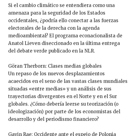
Si el cambio climático se entendiera como una
amenaza para la seguridad de los Estados
occidentales, ¿podría ello conectar a las fuerzas
electorales de la derecha con la agenda
medioambiental? El programa econacionalista de
Anatol Lieven diseccionado en la última entrega
del debate verde publicado en la NLR.
Göran Therborn: Clases medias globales
Un repaso de los nuevos desplazamientos
acaecidos en el seno de las vastas clases mundiales
situadas «entre medias» y un análisis de sus
trayectorias divergentes en el Norte y en el Sur
globales. ¿Cómo debería leerse su teorización (o
ideologización) por parte de los economistas del
desarrollo y del periodismo financiero?
Gavin Rae: Occidente ante el espejo de Polonia