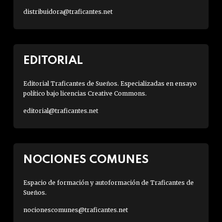
distribuidora@traficantes.net
EDITORIAL
Editorial Traficantes de Sueños. Especializadas en ensayo
político bajo licencias Creative Commons.
editorial@traficantes.net
NOCIONES COMUNES
Espacio de formación y autoformación de Traficantes de
Sueños.
nocionescomunes@traficantes.net