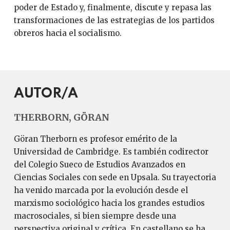
poder de Estado y, finalmente, discute y repasa las
transformaciones de las estrategias de los partidos
obreros hacia el socialismo.
AUTOR/A
THERBORN, GÖRAN
Göran Therborn es profesor emérito de la
Universidad de Cambridge. Es también codirector
del Colegio Sueco de Estudios Avanzados en
Ciencias Sociales con sede en Upsala. Su trayectoria
ha venido marcada por la evolución desde el
marxismo sociológico hacia los grandes estudios
macrosociales, si bien siempre desde una
perspectiva original y crítica. En castellano se ha