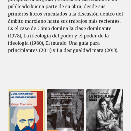
publicado buena parte de su obra, desde sus
primeros libros vinculados a la discusión dentro del
ámbito marxiano hasta sus trabajos más recientes.
Es el caso de Cómo domina la clase dominante
(1978), La ideología del poder y el poder de la
ideología (1980), El mundo: Una guía para
principiantes (2011) y La desigualdad mata (2013).