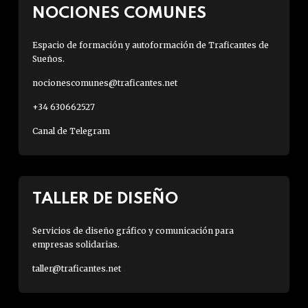
NOCIONES COMUNES
Espacio de formación y autoformación de Traficantes de
Sueños.
nocionescomunes@traficantes.net
+34 630662527
Canal de Telegram
TALLER DE DISEÑO
Servicios de diseño gráfico y comunicación para
empresas solidarias.
taller@traficantes.net