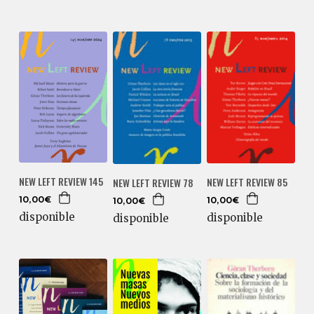
NEW LEFT REVIEW 145
NEW LEFT REVIEW 85
NEW LEFT REVIEW 78
10,00€
10,00€
10,00€
disponible
disponible
disponible