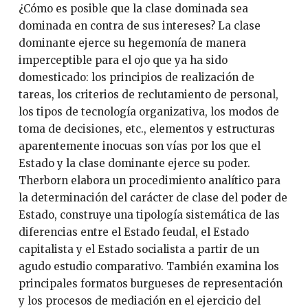
¿Cómo es posible que la clase dominada sea
dominada en contra de sus intereses? La clase
dominante ejerce su hegemonía de manera
imperceptible para el ojo que ya ha sido
domesticado: los principios de realización de
tareas, los criterios de reclutamiento de personal,
los tipos de tecnología organizativa, los modos de
toma de decisiones, etc., elementos y estructuras
aparentemente inocuas son vías por los que el
Estado y la clase dominante ejerce su poder.
Therborn elabora un procedimiento analítico para
la determinación del carácter de clase del poder de
Estado, construye una tipología sistemática de las
diferencias entre el Estado feudal, el Estado
capitalista y el Estado socialista a partir de un
agudo estudio comparativo. También examina los
principales formatos burgueses de representación
y los procesos de mediación en el ejercicio del