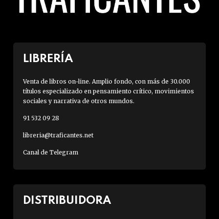
LIBRERÍA
Venta de libros on-line. Amplio fondo, con más de 30.000
títulos especializado en pensamiento crítico, movimientos
sociales y narrativa de otros mundos.
91 532 09 28
libreria@traficantes.net
Canal de Telegram
DISTRIBUIDORA