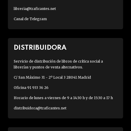
libreria@traficantes.net
Canal de Telegram
DISTRIBUIDORA
Servicio de distribución de libros de crítica social a
librerías y puntos de venta alternativos.
C/ San Máximo 31 - 2º Local 3 28041 Madrid
Oficina 91 933 36 26
Horario de lunes a viernes de 9 a 14:30 h y de 15:30 a 17 h
distribuidora@traficantes.net