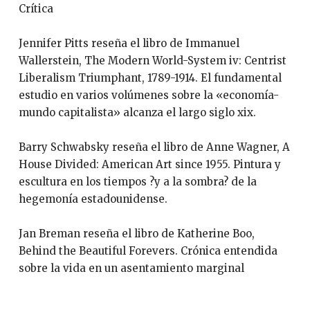
Crítica
Jennifer Pitts reseña el libro de Immanuel
Wallerstein, The Modern World-System iv: Centrist
Liberalism Triumphant, 1789-1914. El fundamental
estudio en varios volúmenes sobre la «economía-
mundo capitalista» alcanza el largo siglo xix.
Barry Schwabsky reseña el libro de Anne Wagner, A
House Divided: American Art since 1955. Pintura y
escultura en los tiempos ?y a la sombra? de la
hegemonía estadounidense.
Jan Breman reseña el libro de Katherine Boo,
Behind the Beautiful Forevers. Crónica entendida
sobre la vida en un asentamiento marginal