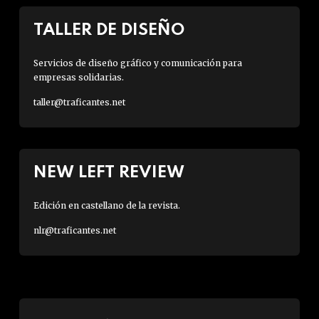
TALLER DE DISEÑO
Servicios de diseño gráfico y comunicación para
empresas solidarias.
taller@traficantes.net
NEW LEFT REVIEW
Edición en castellano de la revista.
nlr@traficantes.net