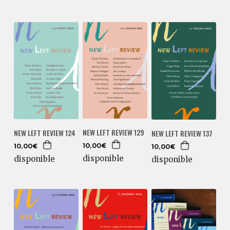
NEW LEFT REVIEW 129
NEW LEFT REVIEW 124
NEW LEFT REVIEW 137
10,00€
10,00€
10,00€
disponible
disponible
disponible