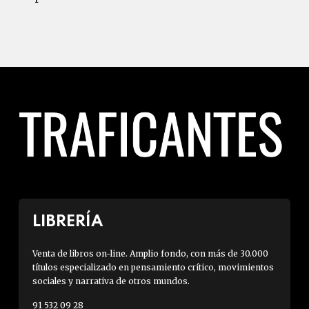
LIBRERÍA
Venta de libros on-line. Amplio fondo, con más de 30.000
títulos especializado en pensamiento crítico, movimientos
sociales y narrativa de otros mundos.
91 532 09 28