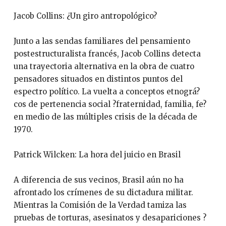
Jacob Collins: ¿Un giro antropológico?
Junto a las sendas familiares del pensamiento
postestructuralista francés, Jacob Collins detecta
una trayectoria alternativa en la obra de cuatro
pensadores situados en distintos puntos del
espectro político. La vuelta a conceptos etnográ?
cos de pertenencia social ?fraternidad, familia, fe?
en medio de las múltiples crisis de la década de
1970.
Patrick Wilcken: La hora del juicio en Brasil
A diferencia de sus vecinos, Brasil aún no ha
afrontado los crímenes de su dictadura militar.
Mientras la Comisión de la Verdad tamiza las
pruebas de torturas, asesinatos y desapariciones ?