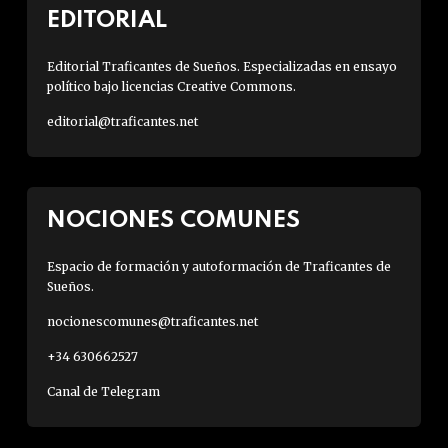
EDITORIAL
Editorial Traficantes de Sueños. Especializadas en ensayo
político bajo licencias Creative Commons.
editorial@traficantes.net
NOCIONES COMUNES
Espacio de formación y autoformación de Traficantes de
Sueños.
nocionescomunes@traficantes.net
+34 630662527
Canal de Telegram