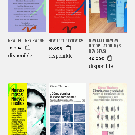
NEW LEFT REVIEW
NEW LEFT REVIEW 145
NEW LEFT REVIEW 85
RECOPILATORIO (6
10,00€
10,00€
REVISTAS)
disponible
disponible
40,00€
disponible