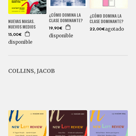
¿CÓMO DOMINA LA
¿CÓMO DOMINA LA
CLASE DOMINANTE?
CLASE DOMINANTE?
NUEVAS MASAS.
NUEVOS MEDIOS
agotado
19,90€
22,00€
disponible
15,00€
disponible
COLLINS, JACOB