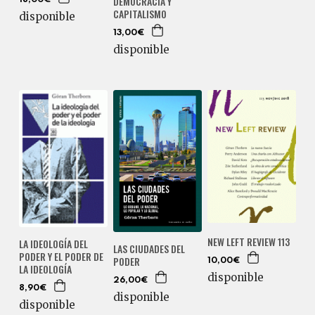
DEMOCRACIA Y
CAPITALISMO
disponible
13,00€
disponible
NEW LEFT REVIEW 113
LA IDEOLOGÍA DEL
LAS CIUDADES DEL
PODER Y EL PODER DE
PODER
10,00€
LA IDEOLOGÍA
disponible
26,00€
8,90€
disponible
disponible