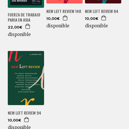
NEW LEFT REVIEW 148
NEW LEFT REVIEW 84
FUERZA DE TRABAJO
PARIA EN ASIA
10,00€
10,00€
disponible
disponible
22,00€
disponible
NEW LEFT REVIEW 94
10,00€
disponible