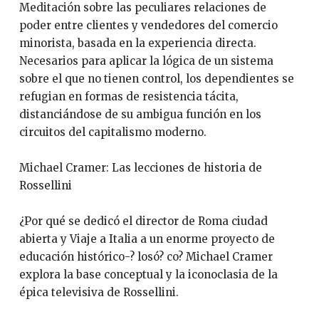
Meditación sobre las peculiares relaciones de
poder entre clientes y vendedores del comercio
minorista, basada en la experiencia directa.
Necesarios para aplicar la lógica de un sistema
sobre el que no tienen control, los dependientes se
refugian en formas de resistencia tácita,
distanciándose de su ambigua función en los
circuitos del capitalismo moderno.
Michael Cramer: Las lecciones de historia de
Rossellini
¿Por qué se dedicó el director de Roma ciudad
abierta y Viaje a Italia a un enorme proyecto de
educación histórico-? losó? co? Michael Cramer
explora la base conceptual y la iconoclasia de la
épica televisiva de Rossellini.