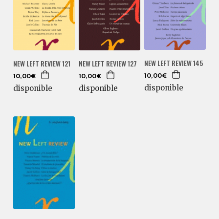
NEW LEFT REVIEW 145
NEW LEFT REVIEW 121
NEW LEFT REVIEW 127
10,00€
10,00€
10,00€
disponible
disponible
disponible