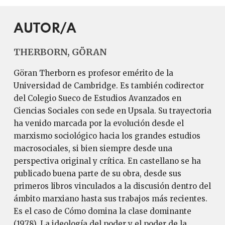
AUTOR/A
THERBORN, GÖRAN
Göran Therborn es profesor emérito de la
Universidad de Cambridge. Es también codirector
del Colegio Sueco de Estudios Avanzados en
Ciencias Sociales con sede en Upsala. Su trayectoria
ha venido marcada por la evolución desde el
marxismo sociológico hacia los grandes estudios
macrosociales, si bien siempre desde una
perspectiva original y crítica. En castellano se ha
publicado buena parte de su obra, desde sus
primeros libros vinculados a la discusión dentro del
ámbito marxiano hasta sus trabajos más recientes.
Es el caso de Cómo domina la clase dominante
(1978), La ideología del poder y el poder de la