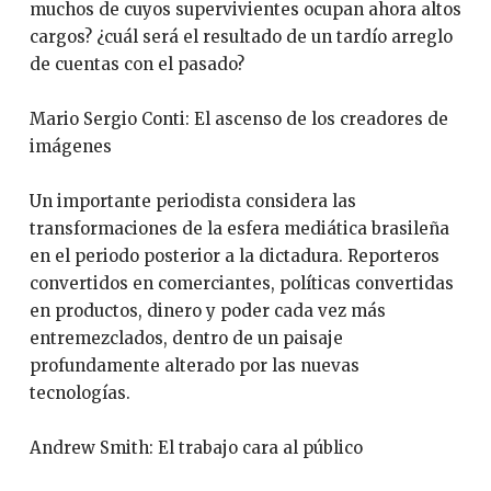
muchos de cuyos supervivientes ocupan ahora altos
cargos? ¿cuál será el resultado de un tardío arreglo
de cuentas con el pasado?
Mario Sergio Conti: El ascenso de los creadores de
imágenes
Un importante periodista considera las
transformaciones de la esfera mediática brasileña
en el periodo posterior a la dictadura. Reporteros
convertidos en comerciantes, políticas convertidas
en productos, dinero y poder cada vez más
entremezclados, dentro de un paisaje
profundamente alterado por las nuevas
tecnologías.
Andrew Smith: El trabajo cara al público