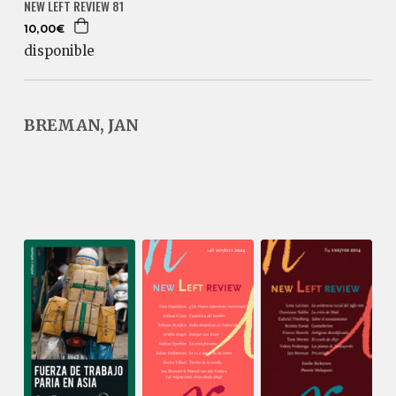
NEW LEFT REVIEW 81
10,00€
disponible
BREMAN, JAN