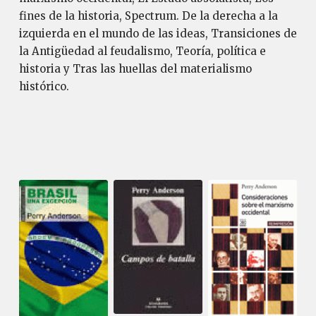
fines de la historia, Spectrum. De la derecha a la
izquierda en el mundo de las ideas, Transiciones de
la Antigüedad al feudalismo, Teoría, política e
historia y Tras las huellas del materialismo
histórico.