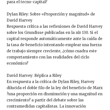
para el tecno-capital?
Dylan Riley: Sobre «Proporción y magnitud» de
David Harvey
Respuesta crítica a las reflexiones de David Harvey
sobre los Grundisse publicadas en la nlr 130. Si el
capital responde automáticamente ante la caída de
la tasa de beneficio intentando emplear una fuerza
de trabajo siempre creciente, ¿cómo cuadra este
comportamiento con las realidades del ciclo
económico?
David Harvey: Réplica a Riley
En respuesta a la crítica de Dylan Riley, Harvey
dilucida el doble filo de la ley del beneficio de Marx
?una proporción en disminución y una magnitud en
crecimiento? a partir del debate sobre las
contramedidas capitalistas. La innovación