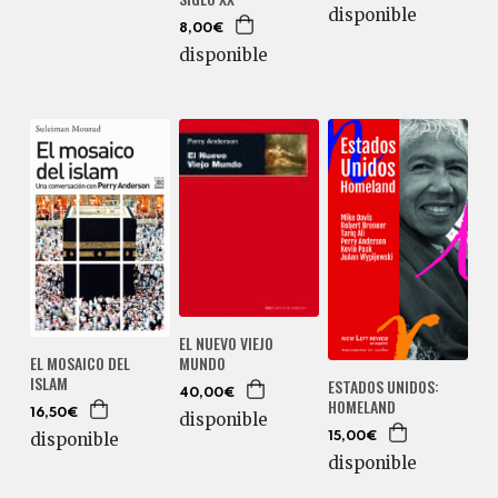
disponible
8,00€
disponible
EL NUEVO VIEJO
EL MOSAICO DEL
MUNDO
ISLAM
ESTADOS UNIDOS:
40,00€
HOMELAND
16,50€
disponible
disponible
15,00€
disponible