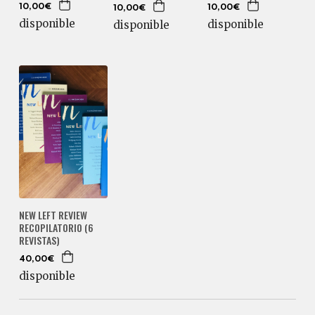
10,00€
10,00€
10,00€
disponible
disponible
disponible
NEW LEFT REVIEW
RECOPILATORIO (6
REVISTAS)
40,00€
disponible