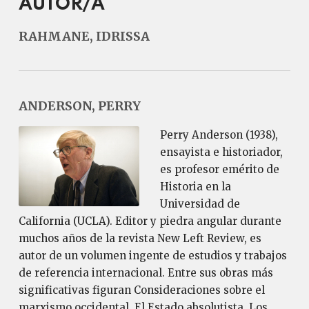
AUTOR/A
RAHMANE, IDRISSA
ANDERSON, PERRY
Perry Anderson (1938),
ensayista e historiador,
es profesor emérito de
Historia en la
Universidad de
California (UCLA). Editor y piedra angular durante
muchos años de la revista New Left Review, es
autor de un volumen ingente de estudios y trabajos
de referencia internacional. Entre sus obras más
significativas figuran Consideraciones sobre el
marxismo occidental, El Estado absolutista, Los