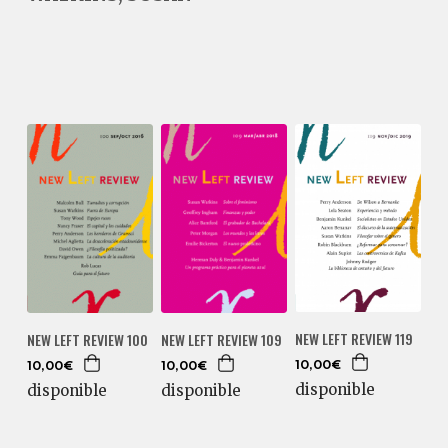
NEW LEFT REVIEW 119
NEW LEFT REVIEW 100
NEW LEFT REVIEW 109
10,00€
10,00€
10,00€
disponible
disponible
disponible