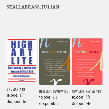
STALLABRASS, JULIAN
BRUMARIA 19
NEW LEFT REVIEW 105
NEW LEFT REVIEW 148
18,00€
10,00€
10,00€
disponible
disponible
disponible