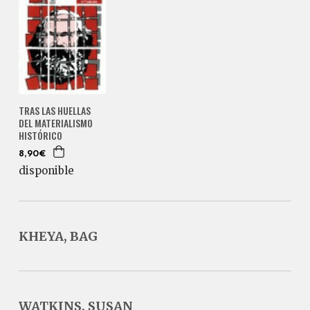
TRAS LAS HUELLAS
DEL MATERIALISMO
HISTÓRICO
8,90€
disponible
KHEYA, BAG
WATKINS, SUSAN