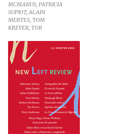
MCMANUS, PATRICIA
SUPIOT, ALAIN
MERTES, TOM
KREVER, TOR