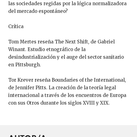
las sociedades regidas por la lógica normalizadora
del mercado espontáneo?
Crítica
Tom Mertes reseña The Next Shift, de Gabriel
Winant. Estudio etnográfico de la
desindustrialización y el auge del sector sanitario
en Pittsburgh.
Tor Krever reseña Boundaries of the International,
de Jennifer Pitts. La creación de la teoría legal
internacional a través de los encuentros de Europa
con sus Otros durante los siglos XVIII y XIX.