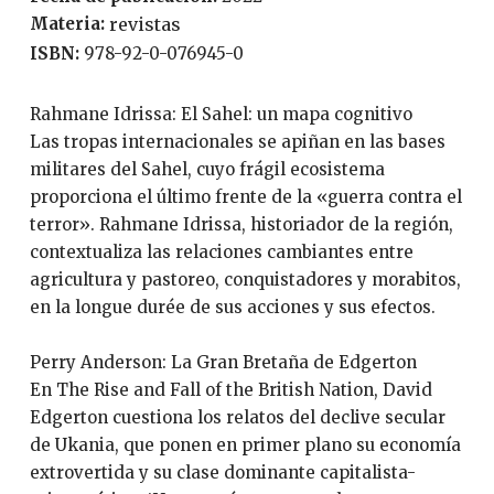
Materia:
revistas
ISBN:
978-92-0-076945-0
Rahmane Idrissa: El Sahel: un mapa cognitivo
Las tropas internacionales se apiñan en las bases
militares del Sahel, cuyo frágil ecosistema
proporciona el último frente de la «guerra contra el
terror». Rahmane Idrissa, historiador de la región,
contextualiza las relaciones cambiantes entre
agricultura y pastoreo, conquistadores y morabitos,
en la longue durée de sus acciones y sus efectos.
Perry Anderson: La Gran Bretaña de Edgerton
En The Rise and Fall of the British Nation, David
Edgerton cuestiona los relatos del declive secular
de Ukania, que ponen en primer plano su economía
extrovertida y su clase dominante capitalista-