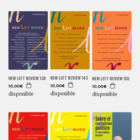
NEW LEFT REVIEW 143
NEW LEFT REVIEW 138
NEW LEFT REVIEW 155
10,00€
10,00€
10,00€
disponible
disponible
disponible