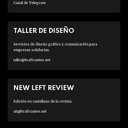
Canal de Telegram
TALLER DE DISEÑO
Servicios de diseño gráfico y comunicación para
empresas solidarias.
taller@traficantes.net
NEW LEFT REVIEW
Edición en castellano de la revista.
nlr@traficantes.net