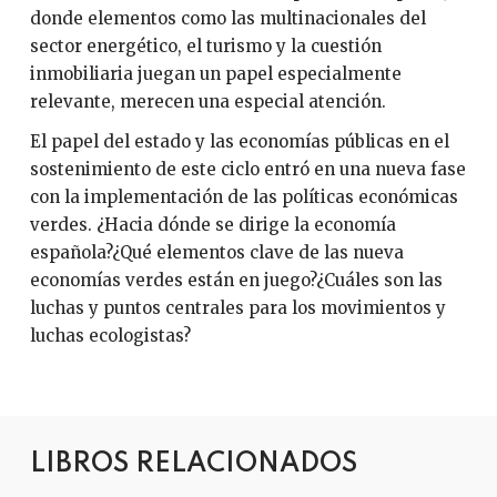
donde elementos como las multinacionales del
sector energético, el turismo y la cuestión
inmobiliaria juegan un papel especialmente
relevante, merecen una especial atención.
El papel del estado y las economías públicas en el
sostenimiento de este ciclo entró en una nueva fase
con la implementación de las políticas económicas
verdes. ¿Hacia dónde se dirige la economía
española?¿Qué elementos clave de las nueva
economías verdes están en juego?¿Cuáles son las
luchas y puntos centrales para los movimientos y
luchas ecologistas?
LIBROS RELACIONADOS