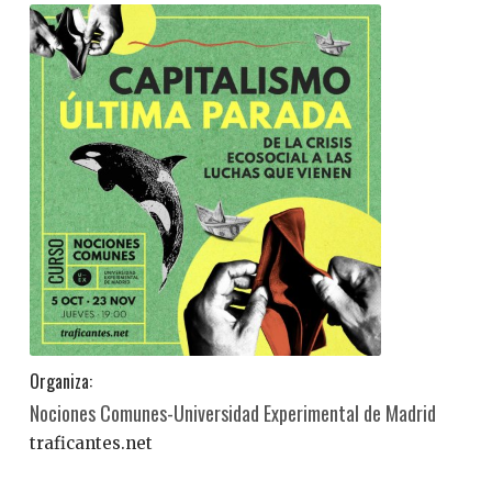
Organiza:
Nociones Comunes-Universidad Experimental de Madrid
traficantes.net