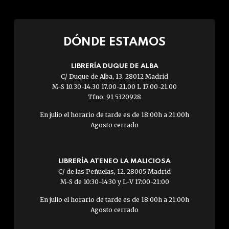
DÓNDE ESTAMOS
LIBRERÍA DUQUE DE ALBA
C/ Duque de Alba, 13. 28012 Madrid
M-S 10.30-14.30 17.00-21.00 L 17.00-21.00
Tfno: 91 5320928
En julio el horario de tarde es de 18:00h a 21:00h
Agosto cerrado
LIBRERÍA ATENEO LA MALICIOSA
C/ de las Peñuelas, 12. 28005 Madrid
M-S de 10:30-14:30 y L-V 17:00-21:00
En julio el horario de tarde es de 18:00h a 21:00h
Agosto cerrado