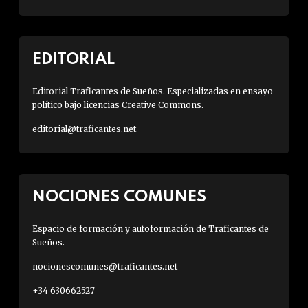
EDITORIAL
Editorial Traficantes de Sueños. Especializadas en ensayo
político bajo licencias Creative Commons.
editorial@traficantes.net
NOCIONES COMUNES
Espacio de formación y autoformación de Traficantes de
Sueños.
nocionescomunes@traficantes.net
+34 630662527