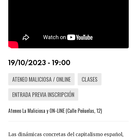
19/10/2023 - 19:00
ATENEO MALICIOSA / ONLINE
CLASES
ENTRADA PREVIA INSCRIPCIÓN
Ateneo La Maliciosa y ON-LINE (Calle Peñuelas, 12)
Las dinámicas concretas del capitalismo español,