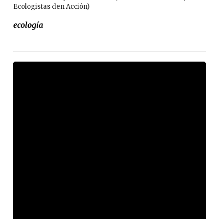
Ecologistas den Acción)
ecología