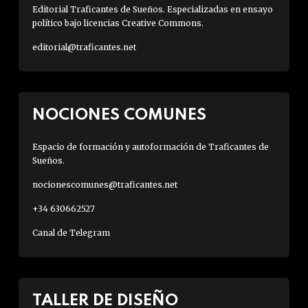
Editorial Traficantes de Sueños. Especializadas en ensayo
político bajo licencias Creative Commons.
editorial@traficantes.net
NOCIONES COMUNES
Espacio de formación y autoformación de Traficantes de
Sueños.
nocionescomunes@traficantes.net
+34 630662527
Canal de Telegram
TALLER DE DISEÑO