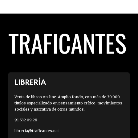
LIBRERÍA
Venta de libros on-line. Amplio fondo, con más de 30.000
títulos especializado en pensamiento crítico, movimientos
sociales y narrativa de otros mundos.
91 532 09 28
libreria@traficantes.net