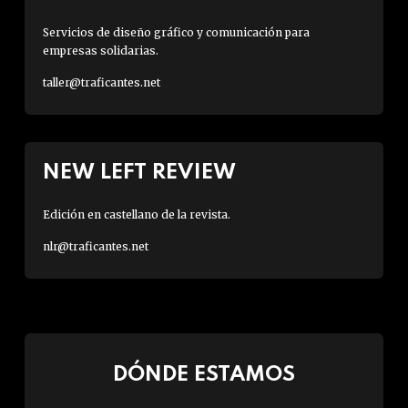
Servicios de diseño gráfico y comunicación para
empresas solidarias.
taller@traficantes.net
NEW LEFT REVIEW
Edición en castellano de la revista.
nlr@traficantes.net
DÓNDE ESTAMOS