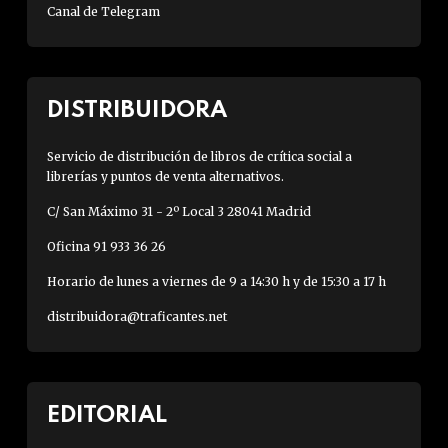
Canal de Telegram
DISTRIBUIDORA
Servicio de distribución de libros de crítica social a
librerías y puntos de venta alternativos.
C/ San Máximo 31 - 2º Local 3 28041 Madrid
Oficina 91 933 36 26
Horario de lunes a viernes de 9 a 14:30 h y de 15:30 a 17 h
distribuidora@traficantes.net
EDITORIAL