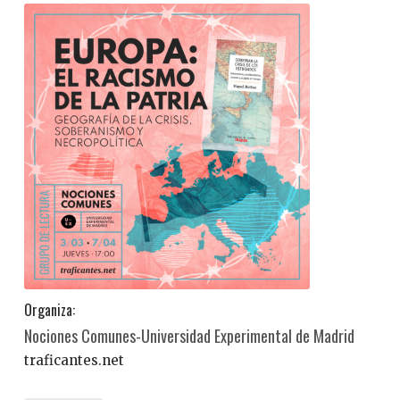
Organiza:
Nociones Comunes-Universidad Experimental de Madrid
traficantes.net