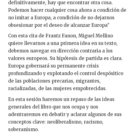
definitivamente, hay que encontrar otra cosa.
Podemos hacer cualquier cosa ahora a condición de
no imitar a Europa, a condición de no dejarnos
obsesionar por el deseo de alcanzar Europa”
Con esta cita de Frantz Fanon, Miguel Mellino
quiere llevarnos a una primera idea en su texto,
debemos navegar en dirección contraria a los
valores europeos. Su hipótesis de partida es clara.
Europa gobernará su permanente crisis
profundizando y explotando el control despósitico
de las poblaciones precarias, migrantes,
racializadas, de las mujeres empobrecidas.
En esta sesión haremos un repaso de las ideas
generales del libro que nos ocupa y nos
adentraremos en debatir y aclarar algunos de sus
conceptos clave: neoliberalismo, racismo,
soberanismo.