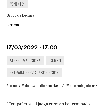
PONENTE:
Grupo de Lectura
europa
17/03/2022 - 17:00
ATENEO MALICIOSA
CURSO
ENTRADA PREVIA INSCRIPCIÓN
Ateneo La Maliciosa. Calle Peñuelas, 12. <Metro Embajadores>
“Compañeros, el juego europeo ha terminado