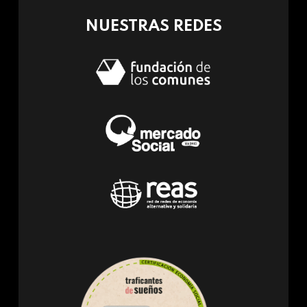
NUESTRAS REDES