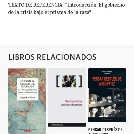
TEXTO DE REFERENCIA: “Introducción. El gobierno
de la crisis bajo el prisma de la raza”
LIBROS RELACIONADOS
PENSAR DESPUÉS DE