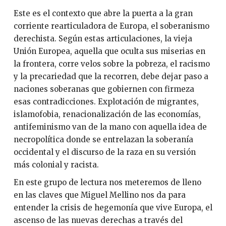
Este es el contexto que abre la puerta a la gran
corriente rearticuladora de Europa, el soberanismo
derechista. Según estas articulaciones, la vieja
Unión Europea, aquella que oculta sus miserias en
la frontera, corre velos sobre la pobreza, el racismo
y la precariedad que la recorren, debe dejar paso a
naciones soberanas que gobiernen con firmeza
esas contradicciones. Explotación de migrantes,
islamofobia, renacionalización de las economías,
antifeminismo van de la mano con aquella idea de
necropolítica donde se entrelazan la soberanía
occidental y el discurso de la raza en su versión
más colonial y racista.
En este grupo de lectura nos meteremos de lleno
en las claves que Miguel Mellino nos da para
entender la crisis de hegemonía que vive Europa, el
ascenso de las nuevas derechas a través del