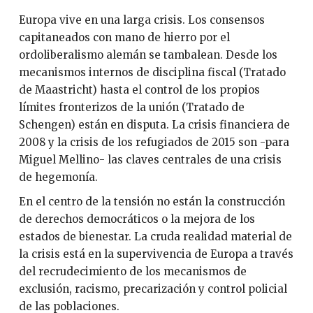
Europa vive en una larga crisis. Los consensos
capitaneados con mano de hierro por el
ordoliberalismo alemán se tambalean. Desde los
mecanismos internos de disciplina fiscal (Tratado
de Maastricht) hasta el control de los propios
límites fronterizos de la unión (Tratado de
Schengen) están en disputa. La crisis financiera de
2008 y la crisis de los refugiados de 2015 son -para
Miguel Mellino- las claves centrales de una crisis
de hegemonía.
En el centro de la tensión no están la construcción
de derechos democráticos o la mejora de los
estados de bienestar. La cruda realidad material de
la crisis está en la supervivencia de Europa a través
del recrudecimiento de los mecanismos de
exclusión, racismo, precarización y control policial
de las poblaciones.