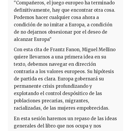
“Compañeros, el juego europeo ha terminado
definitivamente, hay que encontrar otra cosa.
Podemos hacer cualquier cosa ahora a
condición de no imitar a Europa, a condición
de no dejarnos obsesionar por el deseo de
alcanzar Europa”
Con esta cita de Frantz Fanon, Miguel Mellino
quiere llevarnos a una primera idea en su
texto, debemos navegar en dirección
contraria a los valores europeos. Su hipótesis
de partida es clara. Europa gobernará su
permanente crisis profundizando y
explotando el control despósitico de las
poblaciones precarias, migrantes,
racializadas, de las mujeres empobrecidas.
En esta sesión haremos un repaso de las ideas
generales del libro que nos ocupa y nos