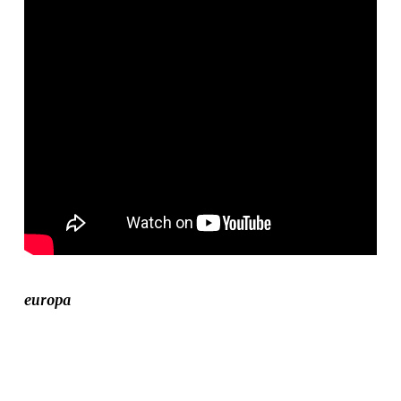
europa