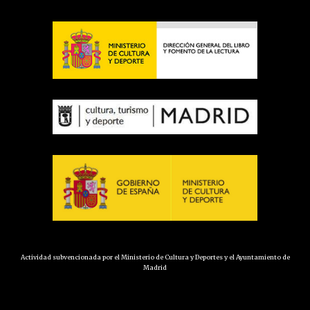
Actividad subvencionada por el Ministerio de Cultura y Deportes y el Ayuntamiento de
Madrid