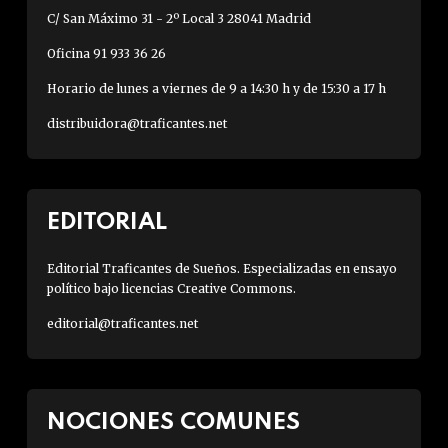
C/ San Máximo 31 - 2º Local 3 28041 Madrid
Oficina 91 933 36 26
Horario de lunes a viernes de 9 a 14:30 h y de 15:30 a 17 h
distribuidora@traficantes.net
EDITORIAL
Editorial Traficantes de Sueños. Especializadas en ensayo
político bajo licencias Creative Commons.
editorial@traficantes.net
NOCIONES COMUNES