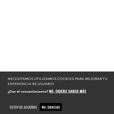
NECESITAMOS UTILIZAMOS COOKIES PARA MEJORAR TU
EXPERIENCIA DE USUARIO
NO, QUIERO SABER MÁS
¿Das el consentimiento?
ESTOY DE ACUERDO
NO, GRACIAS