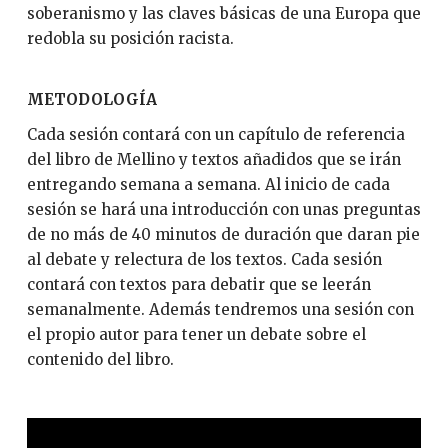
soberanismo y las claves básicas de una Europa que
redobla su posición racista.
METODOLOGÍA
Cada sesión contará con un capítulo de referencia
del libro de Mellino y textos añadidos que se irán
entregando semana a semana. Al inicio de cada
sesión se hará una introducción con unas preguntas
de no más de 40 minutos de duración que daran pie
al debate y relectura de los textos. Cada sesión
contará con textos para debatir que se leerán
semanalmente. Además tendremos una sesión con
el propio autor para tener un debate sobre el
contenido del libro.