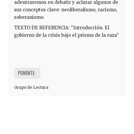
adentraremos en debatir y aclarar algunos de
sus conceptos clave: neoliberalismo, racismo,
soberanismo.
TEXTO DE REFERENCIA: “Introducción. El
gobierno de la crisis bajo el prisma de la raza”
PONENTE:
Grupo de Lectura