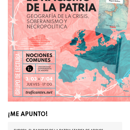
¡ME APUNTO!