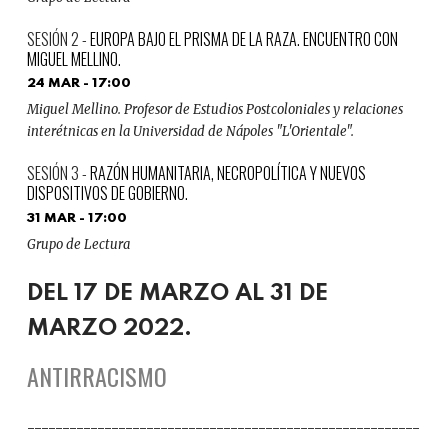
EUROPA BAJO EL PRISMA DE LA RAZA. ENCUENTRO CON
MIGUEL MELLINO.
24 MAR - 17:00
Miguel Mellino. Profesor de Estudios Postcoloniales y relaciones
interétnicas en la Universidad de Nápoles "L'Orientale".
RAZÓN HUMANITARIA, NECROPOLÍTICA Y NUEVOS
DISPOSITIVOS DE GOBIERNO.
31 MAR - 17:00
Grupo de Lectura
DEL 17 DE MARZO AL 31 DE
MARZO 2022.
ANTIRRACISMO
--------------------------------------------------------