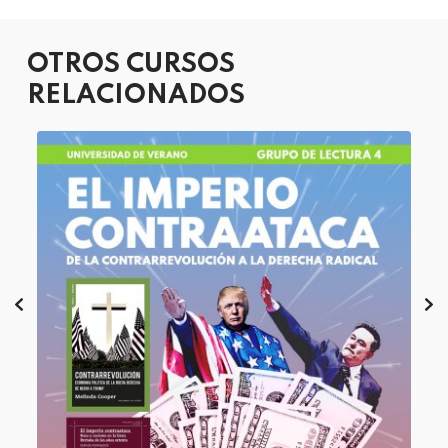
OTROS CURSOS
RELACIONADOS