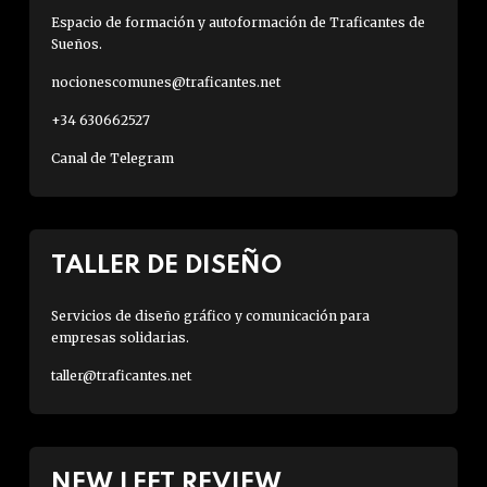
Espacio de formación y autoformación de Traficantes de
Sueños.
nocionescomunes@traficantes.net
+34 630662527
Canal de Telegram
TALLER DE DISEÑO
Servicios de diseño gráfico y comunicación para
empresas solidarias.
taller@traficantes.net
NEW LEFT REVIEW