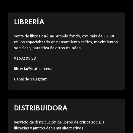
LIBRERÍA
Venta de libros on-line. Amplio fondo, con más de 30.000
títulos especializado en pensamiento crítico, movimientos
sociales y narrativa de otros mundos.
91 532 09 28
libreria@traficantes.net
Canal de Telegram
DISTRIBUIDORA
Servicio de distribución de libros de crítica social a
librerías y puntos de venta alternativos.