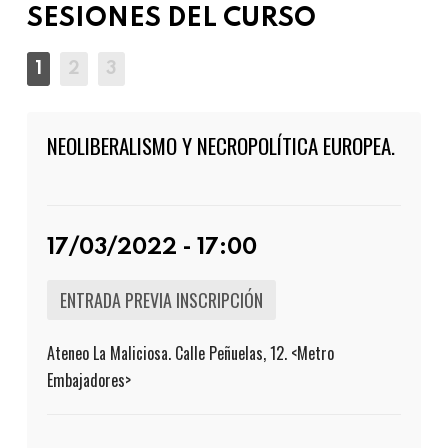
SESIONES DEL CURSO
NEOLIBERALISMO Y NECROPOLÍTICA EUROPEA.
17/03/2022 - 17:00
ENTRADA PREVIA INSCRIPCIÓN
Ateneo La Maliciosa. Calle Peñuelas, 12. <Metro
Embajadores>