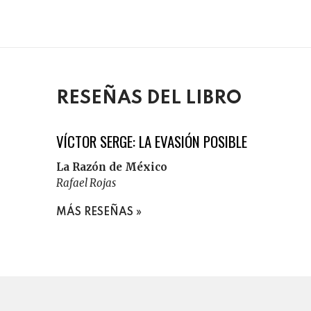
RESEÑAS DEL LIBRO
VÍCTOR SERGE: LA EVASIÓN POSIBLE
La Razón de México
Rafael Rojas
MÁS RESEÑAS