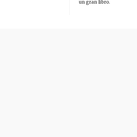
un gran libro.