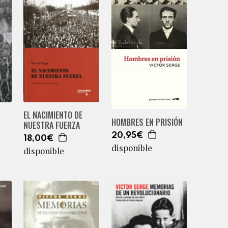
EL NACIMIENTO DE
HOMBRES EN PRISIÓN
NUESTRA FUERZA
20,95€
18,00€
disponible
disponible