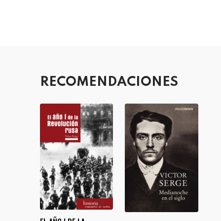
RECOMENDACIONES