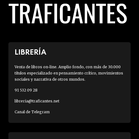
LIBRERÍA
Venta de libros on-line. Amplio fondo, con más de 30.000
títulos especializado en pensamiento crítico, movimientos
sociales y narrativa de otros mundos.
91 532 09 28
libreria@traficantes.net
Canal de Telegram