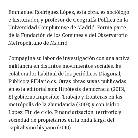
Emmanuel Rodríguez López, esta obra. es sociólogo
e historiador, y profesor de Geografía Política en la
Universidad Complutense de Madrid. Forma parte
de la Fundación de los Comunes y del Observatorio
Metropolitano de Madrid.
Compagina su labor de investigación con una activa
militancia en distintos movimientos sociales. Es
colaborador habitual de los periódicos Diagonal,
Público y ElDiario.es. Otras obras suyas publicadas
en esta editorial son: Hipótesis democracia (2013),
El gobierno imposible. Trabajo y fronteras en las
metrópolis de la abundancia (2003) y con Isidro
López, Fin de ciclo. Financiarización, territorio y
sociedad de propietarios en la onda larga del
capitalismo hispano (2010).