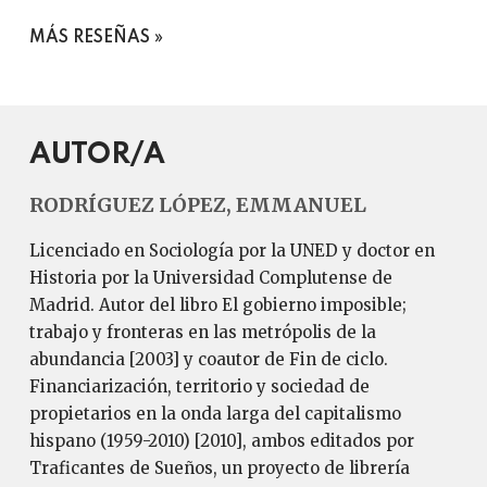
MÁS RESEÑAS
AUTOR/A
RODRÍGUEZ LÓPEZ, EMMANUEL
Licenciado en Sociología por la UNED y doctor en
Historia por la Universidad Complutense de
Madrid. Autor del libro El gobierno imposible;
trabajo y fronteras en las metrópolis de la
abundancia [2003] y coautor de Fin de ciclo.
Financiarización, territorio y sociedad de
propietarios en la onda larga del capitalismo
hispano (1959-2010) [2010], ambos editados por
Traficantes de Sueños, un proyecto de librería