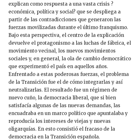
explican como respuesta a una vasta crisis ?
económica, política y social? que se despliega a
partir de las contradicciones que generaron las
fuerzas movilizadas durante el último franquismo.
Bajo esta perspectiva, el centro de la explicación
devuelve el protagonismo a las luchas de fábrica, el
movimiento vecinal, los nuevos movimientos
sociales y, en general, la ola de cambio democrático
que experimentó el país en aquellos años.
Enfrentado a estas poderosas fuerzas, el problema
de la Transición fue el de cómo integrarlas y así
neutralizarlas. El resultado fue un régimen de
nuevo cuño, la democracia liberal, que si bien
satisfacía algunas de las nuevas demandas, las
encuadraba en un marco político que apuntalaba y
reproducía los intereses de viejas y nuevas
oligarquías. En esto consistió el fracaso de la
democracia en la Transición española.