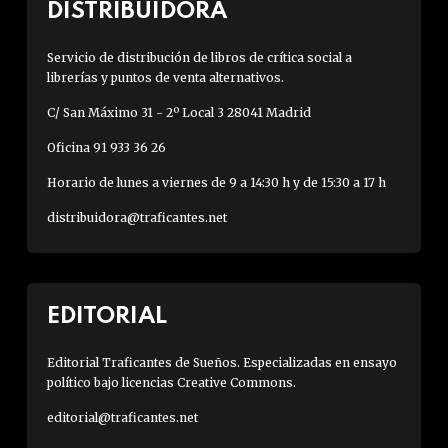
DISTRIBUIDORA
Servicio de distribución de libros de crítica social a
librerías y puntos de venta alternativos.
C/ San Máximo 31 - 2º Local 3 28041 Madrid
Oficina 91 933 36 26
Horario de lunes a viernes de 9 a 14:30 h y de 15:30 a 17 h
distribuidora@traficantes.net
EDITORIAL
Editorial Traficantes de Sueños. Especializadas en ensayo
político bajo licencias Creative Commons.
editorial@traficantes.net