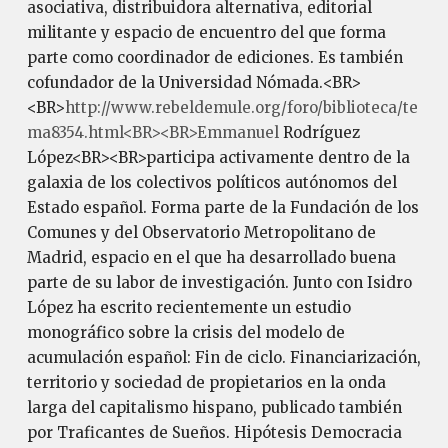
asociativa, distribuidora alternativa, editorial
militante y espacio de encuentro del que forma
parte como coordinador de ediciones. Es también
cofundador de la Universidad Nómada.<BR>
<BR>
http://www.rebeldemule.org/foro/biblioteca/te
ma8354.html<BR><BR>Emmanuel
Rodríguez
López<BR><BR>participa activamente dentro de la
galaxia de los colectivos políticos autónomos del
Estado español. Forma parte de la Fundación de los
Comunes y del Observatorio Metropolitano de
Madrid, espacio en el que ha desarrollado buena
parte de su labor de investigación. Junto con Isidro
López ha escrito recientemente un estudio
monográfico sobre la crisis del modelo de
acumulación español: Fin de ciclo. Financiarización,
territorio y sociedad de propietarios en la onda
larga del capitalismo hispano, publicado también
por Traficantes de Sueños. Hipótesis Democracia