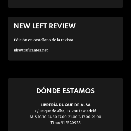
NEW LEFT REVIEW
Edición en castellano de la revista.
nlr@traficantes.net
DÓNDE ESTAMOS
LIBRERÍA DUQUE DE ALBA
C/ Duque de Alba, 13. 28012 Madrid
M-S 10.30-14.30 17.00-21.00 L 17.00-21.00
Tfno: 91 5320928