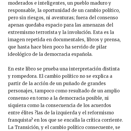
moderados e inteligentes, un pueblo maduro y
responsable, la oportunidad de un cambio político,
pero sin riesgos, ni aventuras; fuera del consenso
apenas quedaba espacio para las amenazas del
extremismo terrorista y la involución. Esta es la
imagen repetida en documentales, libros y prensa,
que hasta hace bien poco ha servido de pilar
ideológico de la democracia española.
En este libro se prueba una interpretación distinta
y rompedora. El cambio político no se explica a
partir de la acción de un puñado de grandes
personajes, tampoco como resultado de un amplio
consenso en torno a la democracia posible, ni
siquiera como la consecuencia de los acuerdos
entre élites ?las de la izquierda y el reformismo
franquista? en los que se encalla la crítica corriente.
La Transición, y el cambio político consecuente, se