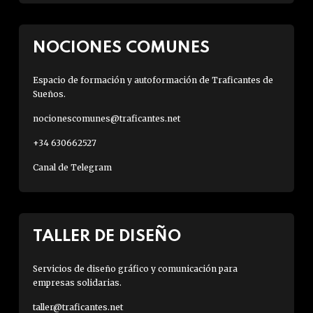
NOCIONES COMUNES
Espacio de formación y autoformación de Traficantes de
Sueños.
nocionescomunes@traficantes.net
+34 630662527
Canal de Telegram
TALLER DE DISEÑO
Servicios de diseño gráfico y comunicación para
empresas solidarias.
taller@traficantes.net