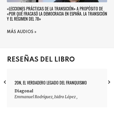
«LECCIONES PRÁCTICAS DE LA TRANSICIÓN» A PROPÓSITO DE
«POR QUÉ FRACASÓ LA DEMOCRACIA EN ESPAÑA. LA TRANSICIÓN
Y EL RÉGIMEN DEL 78»
MÁS AUDIOS
RESEÑAS DEL LIBRO
20N, EL VERDADERO LEGADO DEL FRANQUISMO
Diagonal
Emmanuel Rodríguez, Isidro López ,