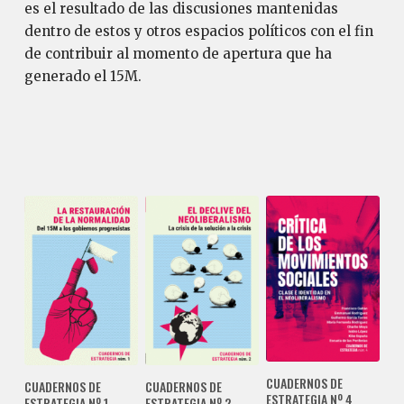
es el resultado de las discusiones mantenidas
dentro de estos y otros espacios políticos con el fin
de contribuir al momento de apertura que ha
generado el 15M.
CUADERNOS DE
CUADERNOS DE
CUADERNOS DE
ESTRATEGIA Nº 4
ESTRATEGIA Nº 1
ESTRATEGIA Nº 2