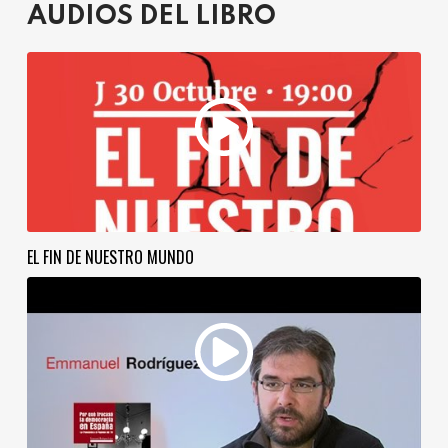
AUDIOS DEL LIBRO
EL FIN DE NUESTRO MUNDO