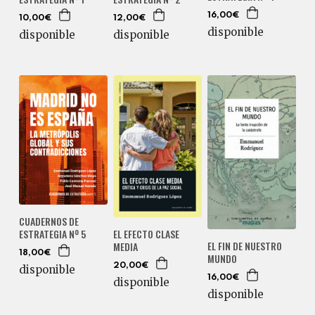
16,00€
10,00€
12,00€
disponible
disponible
disponible
CUADERNOS DE
ESTRATEGIA Nº 5
EL EFECTO CLASE
EL FIN DE NUESTRO
MEDIA
18,00€
MUNDO
20,00€
disponible
16,00€
disponible
disponible