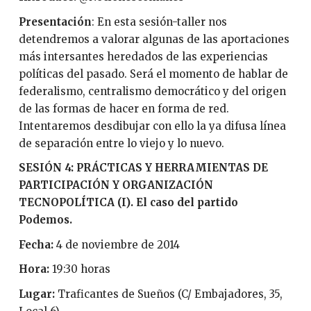
Presentación
: En esta sesión-taller nos
detendremos a valorar algunas de las aportaciones
más intersantes heredados de las experiencias
políticas del pasado. Será el momento de hablar de
federalismo, centralismo democrático y del origen
de las formas de hacer en forma de red.
Intentaremos desdibujar con ello la ya difusa línea
de separación entre lo viejo y lo nuevo.
SESIÓN 4: PRÁCTICAS Y HERRAMIENTAS DE
PARTICIPACIÓN Y ORGANIZACIÓN
TECNOPOLÍTICA (I). El caso del partido
Podemos.
Fecha:
4 de noviembre de 2014
Hora:
19:30 horas
Lugar:
Traficantes de Sueños (C/ Embajadores, 35,