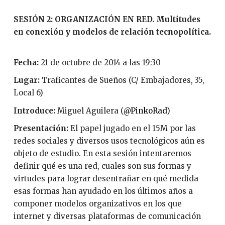
SESIÓN 2: ORGANIZACIÓN EN RED. Multitudes
en conexión y modelos de relación tecnopolítica.
Fecha:
21 de octubre de 2014 a las 19:30
Lugar:
Traficantes de Sueños (C/ Embajadores, 35,
Local 6)
Introduce:
Miguel Aguilera (
@PinkoRad
)
Presentación:
El papel jugado en el 15M por las
redes sociales y diversos usos tecnológicos aún es
objeto de estudio. En esta sesión intentaremos
definir qué es una red, cuales son sus formas y
virtudes para lograr desentrañar en qué medida
esas formas han ayudado en los últimos años a
componer modelos organizativos en los que
internet y diversas plataformas de comunicación