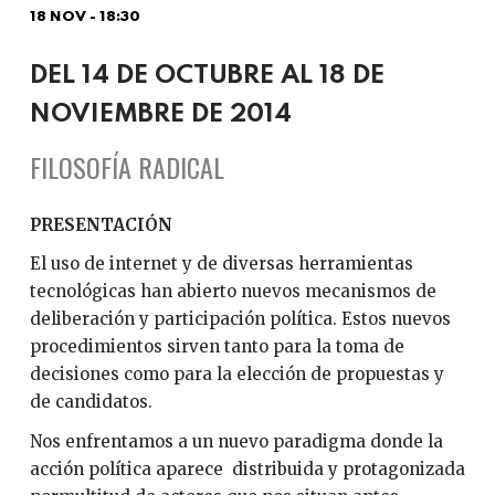
18 NOV - 18:30
DEL 14 DE OCTUBRE AL 18 DE
NOVIEMBRE DE 2014
FILOSOFÍA RADICAL
PRESENTACIÓN
El uso de internet y de diversas herramientas
tecnológicas han abierto nuevos mecanismos de
deliberación y participación política. Estos nuevos
procedimientos sirven tanto para la toma de
decisiones como para la elección de propuestas y
de candidatos.
Nos enfrentamos a un nuevo paradigma donde la
acción política aparece distribuida y protagonizada