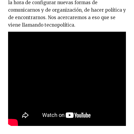
la hora de configurar nuevas formas de
comunicarnos y de organización, de hacer política y
de encontrarnos. Nos acercaremos a eso que se
viene llamando tecnopolítica.