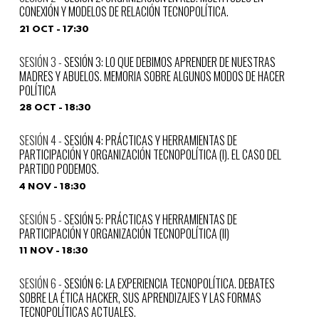
CONEXIÓN Y MODELOS DE RELACIÓN TECNOPOLÍTICA.
21 OCT - 17:30
SESIÓN 3: LO QUE DEBIMOS APRENDER DE NUESTRAS
MADRES Y ABUELOS. MEMORIA SOBRE ALGUNOS MODOS DE HACER
POLÍTICA
28 OCT - 18:30
SESIÓN 4: PRÁCTICAS Y HERRAMIENTAS DE
PARTICIPACIÓN Y ORGANIZACIÓN TECNOPOLÍTICA (I). EL CASO DEL
PARTIDO PODEMOS.
4 NOV - 18:30
SESIÓN 5: PRÁCTICAS Y HERRAMIENTAS DE
PARTICIPACIÓN Y ORGANIZACIÓN TECNOPOLÍTICA (II)
11 NOV - 18:30
SESIÓN 6: LA EXPERIENCIA TECNOPOLÍTICA. DEBATES
SOBRE LA ÉTICA HACKER, SUS APRENDIZAJES Y LAS FORMAS
TECNOPOLÍTICAS ACTUALES.