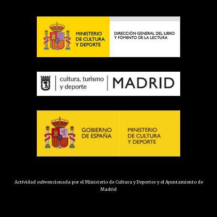
Actividad subvencionada por el Ministerio de Cultura y Deportes y el Ayuntamiento de
Madrid