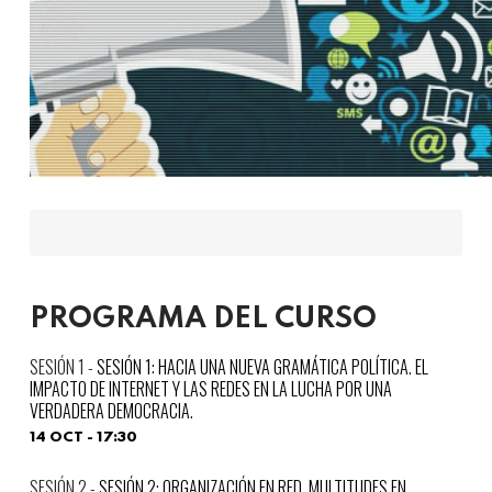
PROGRAMA DEL CURSO
SESIÓN 1: HACIA UNA NUEVA GRAMÁTICA POLÍTICA. EL
IMPACTO DE INTERNET Y LAS REDES EN LA LUCHA POR UNA
VERDADERA DEMOCRACIA.
14 OCT - 17:30
SESIÓN 2: ORGANIZACIÓN EN RED. MULTITUDES EN