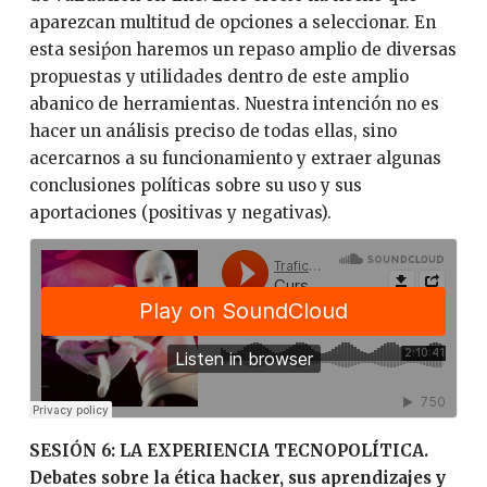
aparezcan multitud de opciones a seleccionar. En
esta sesiṕon haremos un repaso amplio de diversas
propuestas y utilidades dentro de este amplio
abanico de herramientas. Nuestra intención no es
hacer un análisis preciso de todas ellas, sino
acercarnos a su funcionamiento y extraer algunas
conclusiones políticas sobre su uso y sus
aportaciones (positivas y negativas).
SESIÓN 6: LA EXPERIENCIA TECNOPOLÍTICA.
Debates sobre la ética hacker, sus aprendizajes y