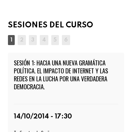
SESIONES DEL CURSO
SESIÓN 1: HACIA UNA NUEVA GRAMÁTICA
POLÍTICA. EL IMPACTO DE INTERNET Y LAS
REDES EN LA LUCHA POR UNA VERDADERA
DEMOCRACIA.
14/10/2014 - 17:30