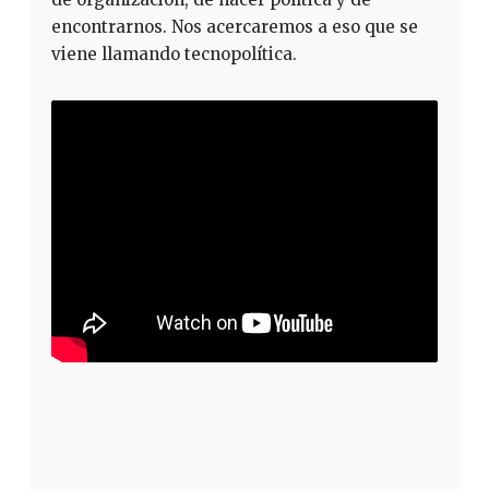
encontrarnos. Nos acercaremos a eso que se
viene llamando tecnopolítica.