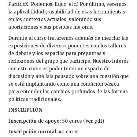
PartidoX, Podemos, Equo, etc.) Por último, veremos
la aplicabilidad y usabilidad de esas herramientas
en los contextos actuales, valorando sus
aportaciones y sus posibles mejoras.
Durante el curso trataremos además de mezclar las
exposiciones de diversos ponentes con los talleres
de debate y los espacios para preguntas y
reflexiones del grupo que participe. Nuestro Interés
con este curso es poder tener un espacio de
discusión y análisis pausado sobre una cuestión que
se está implantando como una condición básica
para entender los cambios profundos de las formas
políticas tradicionales.
INSCRIPCIÓN
Inscripción de apoyo:
50 euros (
Ver pdf
)
Inscripción normal:
40 euros