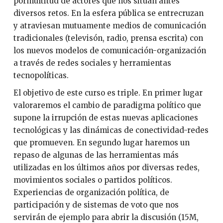
pormultitud de actores que nos situan antes
diversos retos. En la esfera pública se entrecruzan
y atraviesan mutuamente medios de comunicación
tradicionales (televisón, radio, prensa escrita) con
los nuevos modelos de comunicación-organización
a través de redes sociales y herramientas
tecnopolíticas.
El objetivo de este curso es triple. En primer lugar
valoraremos el cambio de paradigma político que
supone la irrupción de estas nuevas aplicaciones
tecnológicas y las dinámicas de conectividad-redes
que promueven. En segundo lugar haremos un
repaso de algunas de las herramientas más
utilizadas en los últimos años por diversas redes,
movimientos sociales o partidos políticos.
Experiencias de organización política, de
participación y de sistemas de voto que nos
servirán de ejemplo para abrir la discusión (15M,