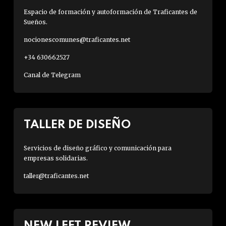
Espacio de formación y autoformación de Traficantes de
Sueños.
nocionescomunes@traficantes.net
+34 630662527
Canal de Telegram
TALLER DE DISEÑO
Servicios de diseño gráfico y comunicación para
empresas solidarias.
taller@traficantes.net
NEW LEFT REVIEW