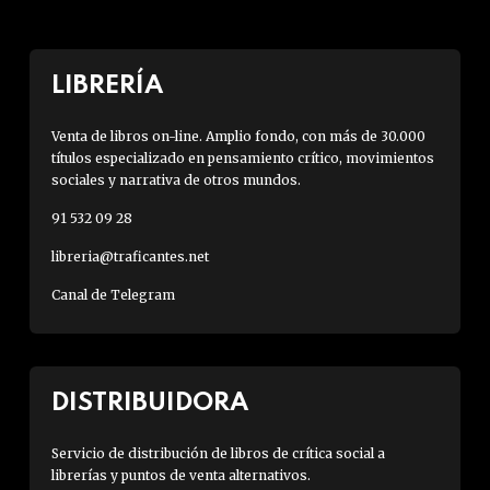
LIBRERÍA
Venta de libros on-line. Amplio fondo, con más de 30.000
títulos especializado en pensamiento crítico, movimientos
sociales y narrativa de otros mundos.
91 532 09 28
libreria@traficantes.net
Canal de Telegram
DISTRIBUIDORA
Servicio de distribución de libros de crítica social a
librerías y puntos de venta alternativos.