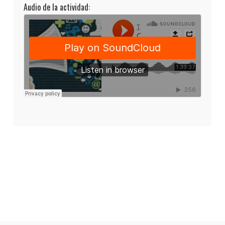
Audio de la actividad: