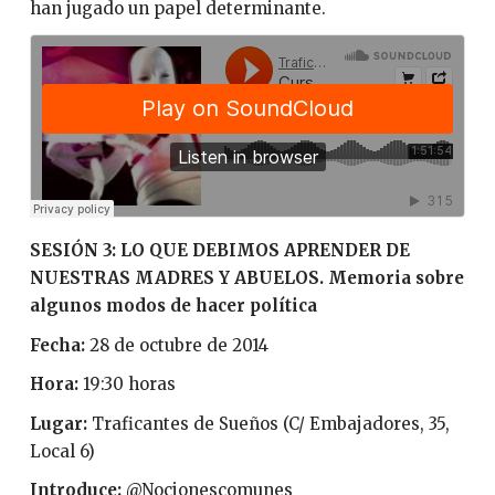
han jugado un papel determinante.
SESIÓN 3: LO QUE DEBIMOS APRENDER DE
NUESTRAS MADRES Y ABUELOS. Memoria sobre
algunos modos de hacer política
Fecha:
28 de octubre de 2014
Hora:
19:30 horas
Lugar:
Traficantes de Sueños (C/ Embajadores, 35,
Local 6)
Introduce:
@Nocionescomunes