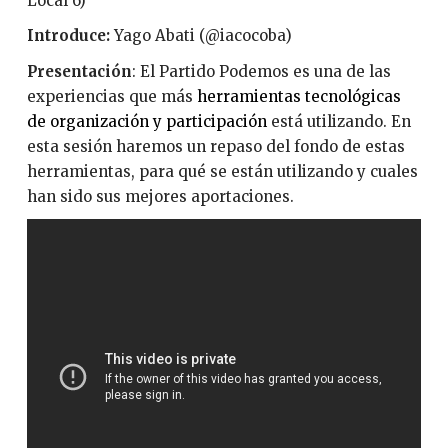
Local 6)
Introduce:
Yago Abati (@iacocoba)
Presentación
: El Partido Podemos es una de las
experiencias que más
herramientas tecnológicas
de organización y participación
está utilizando. En
esta sesión haremos un repaso del fondo de estas
herramientas, para qué se están utilizando y cuales
han sido sus mejores aportaciones.