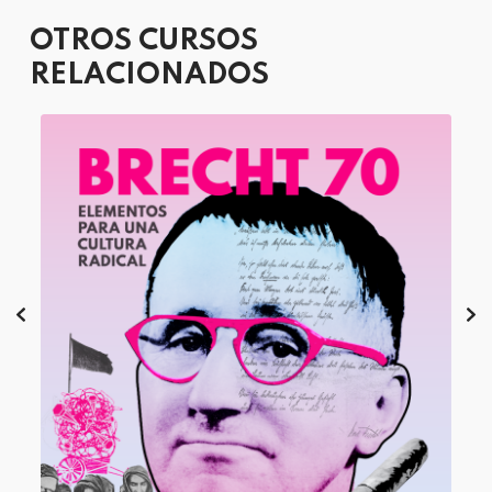
OTROS CURSOS
RELACIONADOS