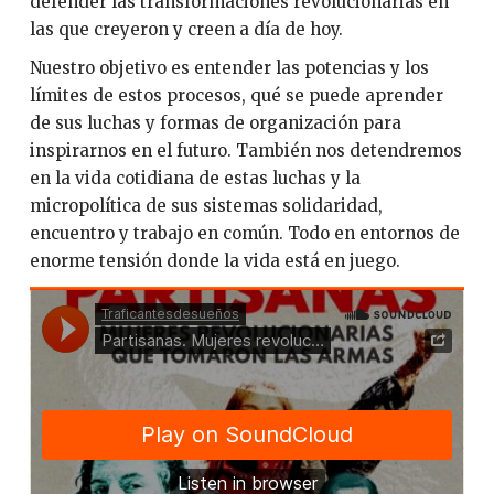
defender las transformaciones revolucionarias en
las que creyeron y creen a día de hoy.
Nuestro objetivo es entender las potencias y los
límites de estos procesos, qué se puede aprender
de sus luchas y formas de organización para
inspirarnos en el futuro. También nos detendremos
en la vida cotidiana de estas luchas y la
micropolítica de sus sistemas solidaridad,
encuentro y trabajo en común. Todo en entornos de
enorme tensión donde la vida está en juego.