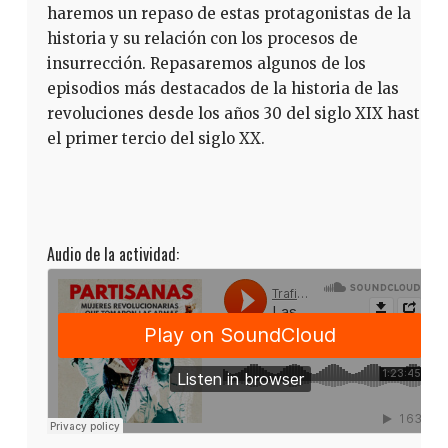
haremos un repaso de estas protagonistas de la
historia y su relación con los procesos de
insurrección. Repasaremos algunos de los
episodios más destacados de la historia de las
revoluciones desde los años 30 del siglo XIX hasta
el primer tercio del siglo XX.
Audio de la actividad: