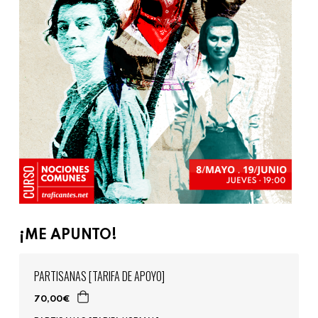
¡ME APUNTO!
PARTISANAS [TARIFA DE APOYO]
70,00€