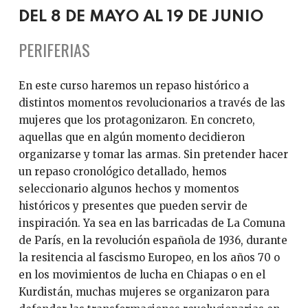
DEL 8 DE MAYO AL 19 DE JUNIO
PERIFERIAS
En este curso haremos un repaso histórico a
distintos momentos revolucionarios a través de las
mujeres que los protagonizaron. En concreto,
aquellas que en algún momento decidieron
organizarse y tomar las armas. Sin pretender hacer
un repaso cronológico detallado, hemos
seleccionario algunos hechos y momentos
históricos y presentes que pueden servir de
inspiración. Ya sea en las barricadas de La Comuna
de París, en la revolución española de 1936, durante
la resitencia al fascismo Europeo, en los años 70 o
en los movimientos de lucha en Chiapas o en el
Kurdistán, muchas mujeres se organizaron para