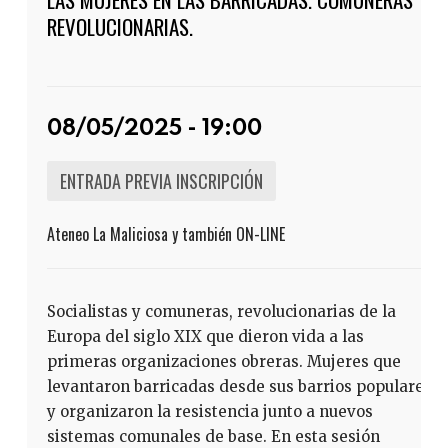
REVOLUCIONARIAS.
08/05/2025 - 19:00
ENTRADA PREVIA INSCRIPCIÓN
Ateneo La Maliciosa y también ON-LINE
Socialistas y comuneras, revolucionarias de la
Europa del siglo XIX que dieron vida a las
primeras organizaciones obreras. Mujeres que
levantaron barricadas desde sus barrios populares
y organizaron la resistencia junto a nuevos
sistemas comunales de base. En esta sesión