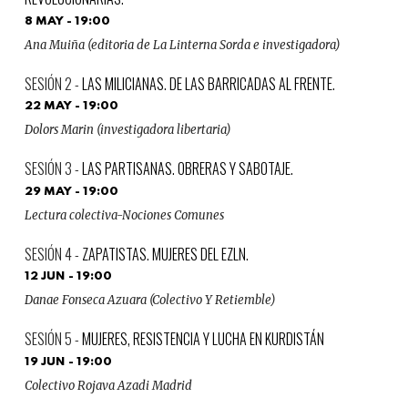
8 MAY - 19:00
Ana Muiña (editoria de La Linterna Sorda e investigadora)
LAS MILICIANAS. DE LAS BARRICADAS AL FRENTE.
22 MAY - 19:00
Dolors Marin (investigadora libertaria)
LAS PARTISANAS. OBRERAS Y SABOTAJE.
29 MAY - 19:00
Lectura colectiva-Nociones Comunes
ZAPATISTAS. MUJERES DEL EZLN.
12 JUN - 19:00
Danae Fonseca Azuara (Colectivo Y Retiemble)
MUJERES, RESISTENCIA Y LUCHA EN KURDISTÁN
19 JUN - 19:00
Colectivo Rojava Azadi Madrid