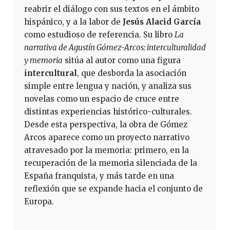
reabrir el diálogo con sus textos en el ámbito
hispánico, y a la labor de
Jesús Alacid García
como estudioso de referencia. Su libro
La
narrativa de Agustín Gómez-Arcos: interculturalidad
y memoria
sitúa al autor como una figura
intercultural
, que desborda la asociación
simple entre lengua y nación, y analiza sus
novelas como un espacio de cruce entre
distintas experiencias histórico-culturales.
Desde esta perspectiva, la obra de Gómez
Arcos aparece como un proyecto narrativo
atravesado por la memoria: primero, en la
recuperación de la memoria silenciada de la
España franquista, y más tarde en una
reflexión que se expande hacia el conjunto de
Europa.