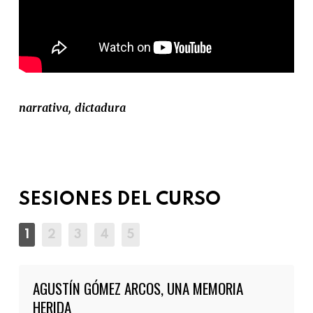
narrativa
dictadura
SESIONES DEL CURSO
AGUSTÍN GÓMEZ ARCOS, UNA MEMORIA
HERIDA