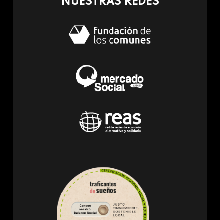
NUESTRAS REDES