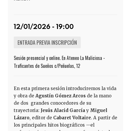
12/01/2026 - 19:00
ENTRADA PREVIA INSCRIPCIÓN
Sesión presencial y online. En Ateneo La Maliciosa -
Traficantes de Sueños c/Peñuelas, 12
En esta primera sesión introduciremos la vida
y obra de
Agustín Gómez Arcos
de la mano
de dos grandes conocedores de su
trayectoria:
Jesús Alacid García
y
Miguel
Lázaro
, editor de
Cabaret Voltaire
. A partir de
los principales hitos biográficos —el