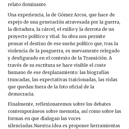
relato dominante.
Una experiencia, la de Gómez Arcos, que hace de
espejo de una generación atravesada por la guerra,
la dictadura, la cárcel, el exilio y la derrota de un
proyecto político y vital. Su obra nos permite
pensar el destino de ese sueño político que, tras la
violencia de la posguerra, es nuevamente relegado
y desfigurado en el contexto de la Transición. A
través de su escritura se hace visible el coste
humano de ese desplazamiento: las biografías
truncadas, las expectativas traicionadas, las vidas
que quedan fuera de la foto oficial de la
democracia.
Finalmente, reflexionaremos sobre los debates
contemporáneos sobre memoria, así como sobre las
formas en que dialogan las voces
silenciadas.Nuestra idea es proponer herramientas