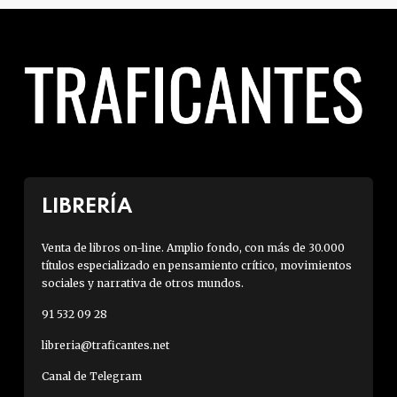
LIBRERÍA
Venta de libros on-line. Amplio fondo, con más de 30.000
títulos especializado en pensamiento crítico, movimientos
sociales y narrativa de otros mundos.
91 532 09 28
libreria@traficantes.net
Canal de Telegram