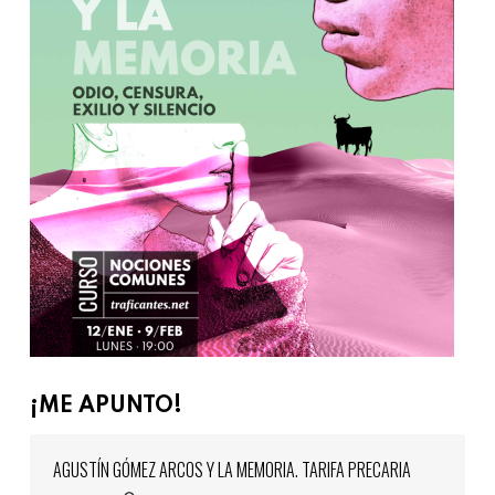
¡ME APUNTO!
AGUSTÍN GÓMEZ ARCOS Y LA MEMORIA. TARIFA PRECARIA