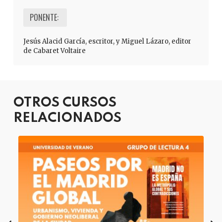
PONENTE:
Jesús Alacid García, escritor, y Miguel Lázaro, editor
de Cabaret Voltaire
OTROS CURSOS
RELACIONADOS