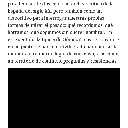
para leer sus textos como un archivo crítico de la
España del siglo XX, pero también como un
dispositivo para interrogar nuestras propias
formas de mirar el pasado: qué recordamos, qué
borramos, qué seguimos sin querer nombrar. En
este sentido, la figura de Gómez Arcos se convierte
en un punto de partida privilegiado para pensar la
memoria no como un lugar de consenso, sino como
un territorio de conflicto, preguntas y resistencias.