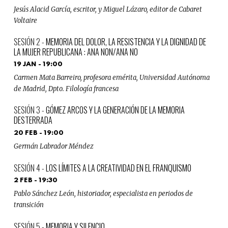
Jesús Alacid García, escritor, y Miguel Lázaro, editor de Cabaret
Voltaire
MEMORIA DEL DOLOR, LA RESISTENCIA Y LA DIGNIDAD DE
LA MUJER REPUBLICANA : ANA NON/ANA NO
19 JAN - 19:00
Carmen Mata Barreiro, profesora emérita, Universidad Autónoma
de Madrid, Dpto. Filología francesa
GÓMEZ ARCOS Y LA GENERACIÓN DE LA MEMORIA
DESTERRADA
20 FEB - 19:00
Germán Labrador Méndez
LOS LÍMITES A LA CREATIVIDAD EN EL FRANQUISMO
2 FEB - 19:30
Pablo Sánchez León, historiador, especialista en periodos de
transición
MEMORIA Y SILENCIO