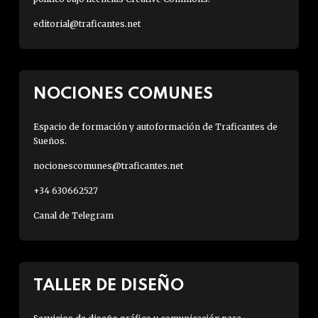
editorial@traficantes.net
NOCIONES COMUNES
Espacio de formación y autoformación de Traficantes de
Sueños.
nocionescomunes@traficantes.net
+34 630662527
Canal de Telegram
TALLER DE DISEÑO