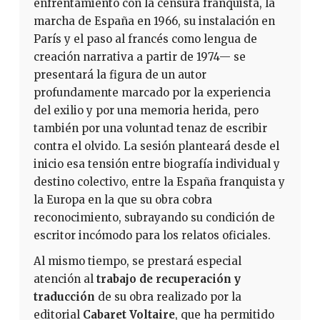
enfrentamiento con la censura franquista, la
marcha de España en 1966, su instalación en
París y el paso al francés como lengua de
creación narrativa a partir de 1974— se
presentará la figura de un autor
profundamente marcado por la experiencia
del exilio y por una memoria herida, pero
también por una voluntad tenaz de escribir
contra el olvido. La sesión planteará desde el
inicio esa tensión entre biografía individual y
destino colectivo, entre la España franquista y
la Europa en la que su obra cobra
reconocimiento, subrayando su condición de
escritor incómodo para los relatos oficiales.
Al mismo tiempo, se prestará especial
atención al
trabajo de recuperación y
traducción
de su obra realizado por la
editorial
Cabaret Voltaire
, que ha permitido