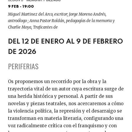
9 FEB - 19:00
Miguel Martinez del Arco, escritor; Jorge Moreno Andrés,
antroólogo ; Anna Pastor Roldán, pedagogías de la memoria y
Charlie Moya, Traficantes de
DEL 12 DE ENERO AL 9 DE FEBRERO
DE 2026
PERIFERIAS
Os proponemos un recorrido por la obra y la
trayectoria vital de un autor cuya escritura surge de
una herida histórica y personal. A partir de sus
novelas y piezas teatrales, nos acercaremos a cómo
la violencia política, la represión y el desarraigo se
transforman en materia literaria, configurando una
voz radicalmente crítica con el franquismo y con